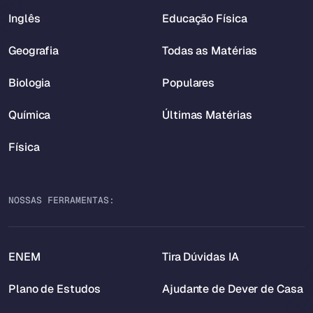
Inglês
Educação Física
Geografia
Todas as Matérias
Biologia
Populares
Química
Últimas Matérias
Física
NOSSAS FERRAMENTAS:
ENEM
Tira Dúvidas IA
Plano de Estudos
Ajudante de Dever de Casa