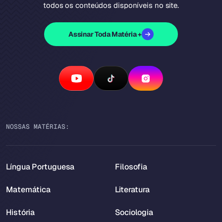
todos os conteúdos disponíveis no site.
Assinar Toda Matéria +
NOSSAS MATÉRIAS:
Língua Portuguesa
Filosofia
Matemática
Literatura
História
Sociologia