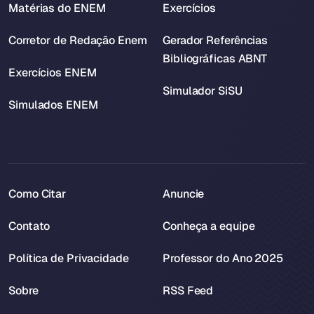
Matérias do ENEM
Exercícios
Corretor de Redação Enem
Gerador Referências
Bibliográficas ABNT
Exercícios ENEM
Simulador SiSU
Simulados ENEM
Como Citar
Anuncie
Contato
Conheça a equipe
Política de Privacidade
Professor do Ano 2025
Sobre
RSS Feed