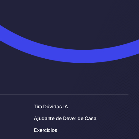
Tira Dúvidas IA
Ajudante de Dever de Casa
Exercícios