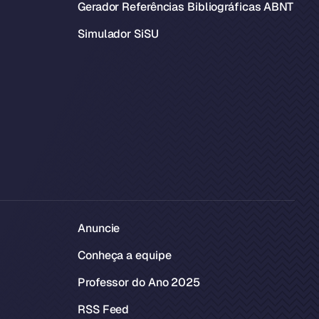
Gerador Referências Bibliográficas ABNT
Simulador SiSU
Anuncie
Conheça a equipe
Professor do Ano 2025
RSS Feed