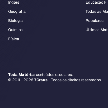
Inglês
Educação Fí
Geografia
Todas as Ma
Biologia
Populares
Química
Últimas Mat
Física
Toda Matéria
: conteúdos escolares.
© 2011 - 2026
7Graus
- Todos os direitos reservados.