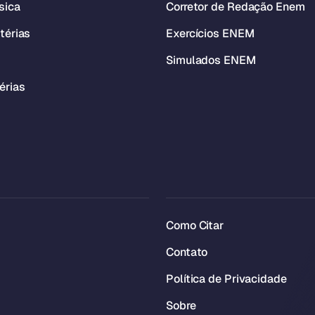
sica
Corretor de Redação Enem
térias
Exercícios ENEM
Simulados ENEM
érias
Como Citar
Contato
Política de Privacidade
Sobre