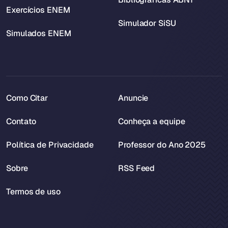
Exercícios ENEM
Simulador SiSU
Simulados ENEM
Como Citar
Anuncie
Contato
Conheça a equipe
Política de Privacidade
Professor do Ano 2025
Sobre
RSS Feed
Termos de uso