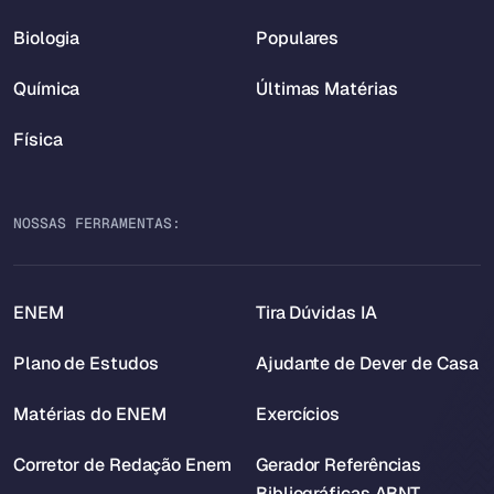
Biologia
Populares
Química
Últimas Matérias
Física
NOSSAS FERRAMENTAS:
ENEM
Tira Dúvidas IA
Plano de Estudos
Ajudante de Dever de Casa
Matérias do ENEM
Exercícios
Corretor de Redação Enem
Gerador Referências
Bibliográficas ABNT