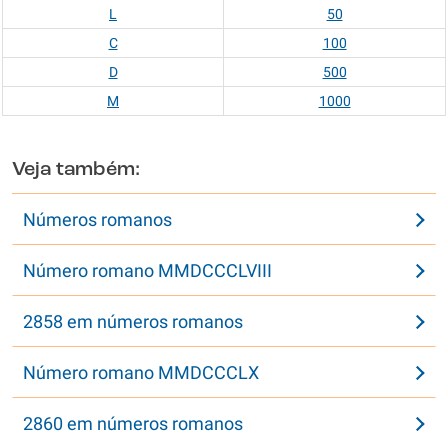
L
50
C
100
D
500
M
1000
Veja também:
Números romanos
Número romano MMDCCCLVIII
2858 em números romanos
Número romano MMDCCCLX
2860 em números romanos