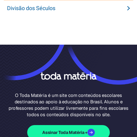
Divisão dos Séculos
O Toda Matéria é um site com conteúdos escolares
destinados ao apoio à educação no Brasil. Alunos e
professores podem utilizar livremente para fins escolares
todos os conteúdos disponíveis no site.
Assinar Toda Matéria +