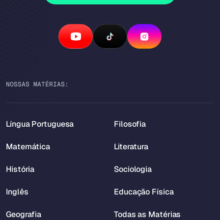
NOSSAS MATÉRIAS:
Língua Portuguesa
Filosofia
Matemática
Literatura
História
Sociologia
Inglês
Educação Física
Geografia
Todas as Matérias