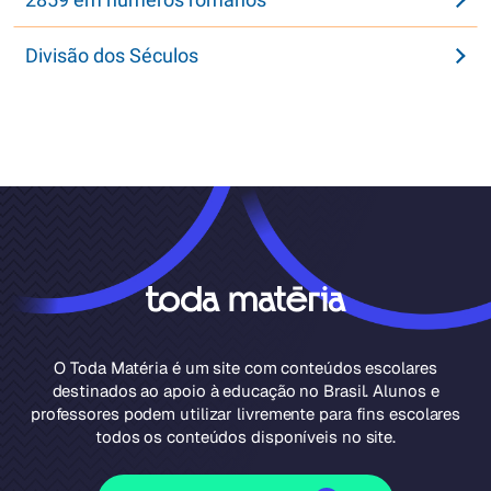
Divisão dos Séculos
O Toda Matéria é um site com conteúdos escolares
destinados ao apoio à educação no Brasil. Alunos e
professores podem utilizar livremente para fins escolares
todos os conteúdos disponíveis no site.