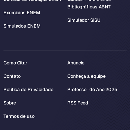
Bibliográficas ABNT
Exercícios ENEM
Simulador SiSU
Simulados ENEM
Como Citar
Anuncie
Contato
Conheça a equipe
Política de Privacidade
Professor do Ano 2025
Sobre
RSS Feed
Termos de uso