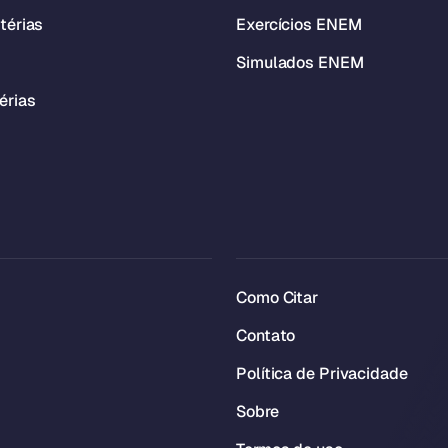
térias
Exercícios ENEM
Simulados ENEM
érias
Como Citar
Contato
Política de Privacidade
Sobre