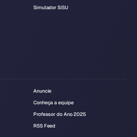
Simulador SiSU
Anuncie
Conheça a equipe
Professor do Ano 2025
RSS Feed