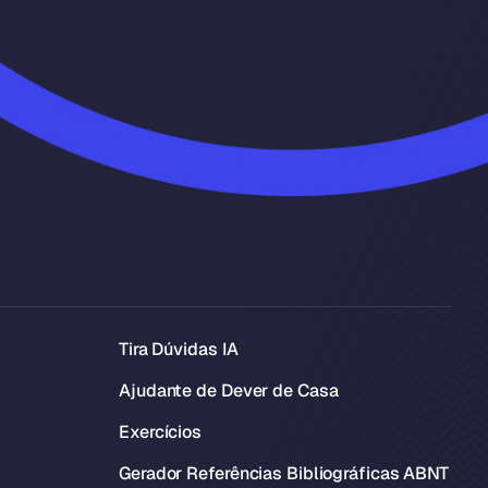
Tira Dúvidas IA
Ajudante de Dever de Casa
Exercícios
Gerador Referências Bibliográficas ABNT