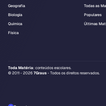
Geografia
Todas as Ma
Biologia
Populares
Química
Últimas Mat
Física
Toda Matéria
: conteúdos escolares.
© 2011 - 2026
7Graus
- Todos os direitos reservados.