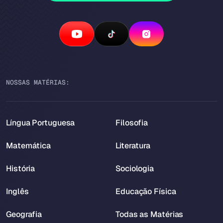
NOSSAS MATÉRIAS:
Língua Portuguesa
Filosofia
Matemática
Literatura
História
Sociologia
Inglês
Educação Física
Geografia
Todas as Matérias