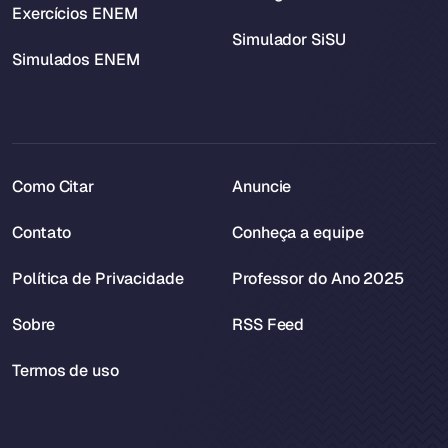
Exercícios ENEM
Simulador SiSU
Simulados ENEM
Como Citar
Anuncie
Contato
Conheça a equipe
Política de Privacidade
Professor do Ano 2025
Sobre
RSS Feed
Termos de uso