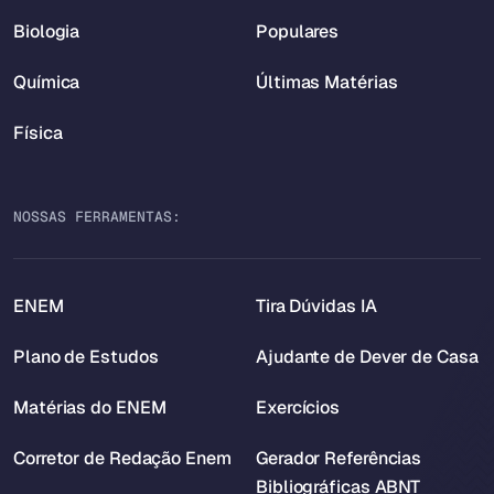
Biologia
Populares
Química
Últimas Matérias
Física
NOSSAS FERRAMENTAS:
ENEM
Tira Dúvidas IA
Plano de Estudos
Ajudante de Dever de Casa
Matérias do ENEM
Exercícios
Corretor de Redação Enem
Gerador Referências
Bibliográficas ABNT