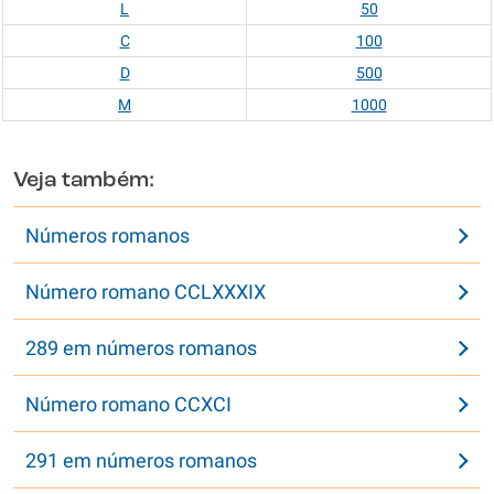
L
50
C
100
D
500
M
1000
Veja também:
Números romanos
Número romano CCLXXXIX
289 em números romanos
Número romano CCXCI
291 em números romanos