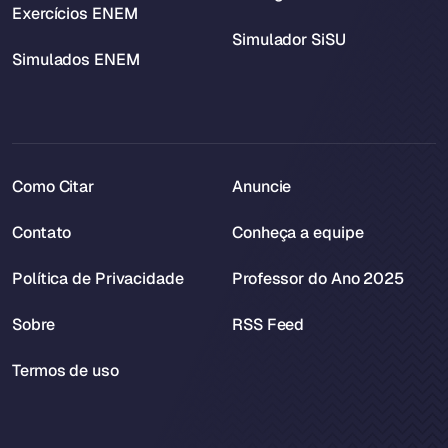
Exercícios ENEM
Simulador SiSU
Simulados ENEM
Como Citar
Anuncie
Contato
Conheça a equipe
Política de Privacidade
Professor do Ano 2025
Sobre
RSS Feed
Termos de uso