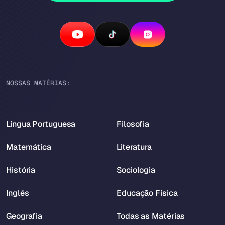
NOSSAS MATÉRIAS:
Língua Portuguesa
Filosofia
Matemática
Literatura
História
Sociologia
Inglês
Educação Física
Geografia
Todas as Matérias