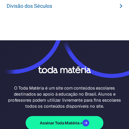
Divisão dos Séculos
O Toda Matéria é um site com conteúdos escolares
destinados ao apoio à educação no Brasil. Alunos e
professores podem utilizar livremente para fins escolares
todos os conteúdos disponíveis no site.
Assinar Toda Matéria +