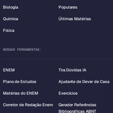
Biologia
Populares
Química
Últimas Matérias
Física
NOSSAS FERRAMENTAS:
ENEM
Tira Dúvidas IA
Plano de Estudos
Ajudante de Dever de Casa
Matérias do ENEM
Exercícios
Corretor de Redação Enem
Gerador Referências
Bibliográficas ABNT