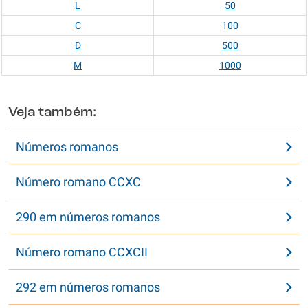
L
50
C
100
D
500
M
1000
Veja também:
Números romanos
Número romano CCXC
290 em números romanos
Número romano CCXCII
292 em números romanos