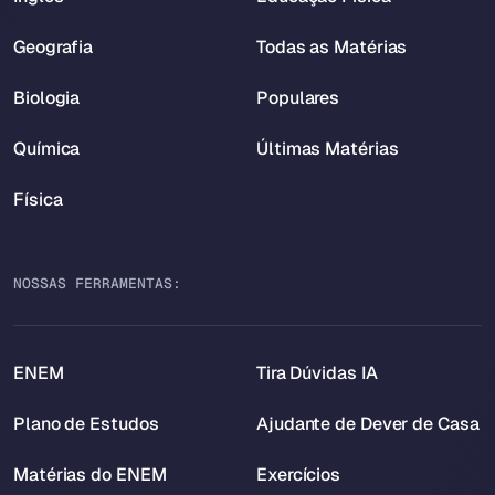
Geografia
Todas as Matérias
Biologia
Populares
Química
Últimas Matérias
Física
NOSSAS FERRAMENTAS:
ENEM
Tira Dúvidas IA
Plano de Estudos
Ajudante de Dever de Casa
Matérias do ENEM
Exercícios