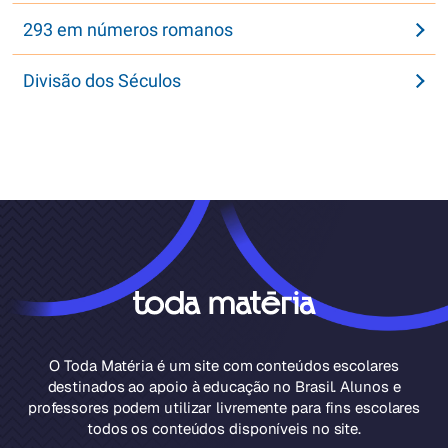
293 em números romanos
Divisão dos Séculos
O Toda Matéria é um site com conteúdos escolares
destinados ao apoio à educação no Brasil. Alunos e
professores podem utilizar livremente para fins escolares
todos os conteúdos disponíveis no site.