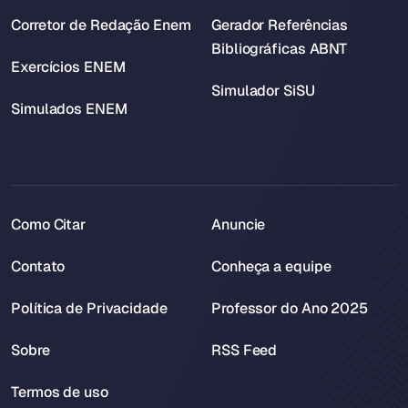
Corretor de Redação Enem
Gerador Referências
Bibliográficas ABNT
Exercícios ENEM
Simulador SiSU
Simulados ENEM
Como Citar
Anuncie
Contato
Conheça a equipe
Política de Privacidade
Professor do Ano 2025
Sobre
RSS Feed
Termos de uso