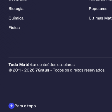
Biologia
Populares
Química
Últimas Mat
Física
Toda Matéria
: conteúdos escolares.
© 2011 - 2026
7Graus
- Todos os direitos reservados.
Para o topo