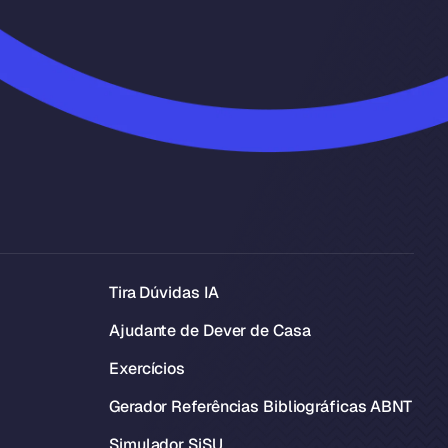
Tira Dúvidas IA
Ajudante de Dever de Casa
Exercícios
Gerador Referências Bibliográficas ABNT
Simulador SiSU