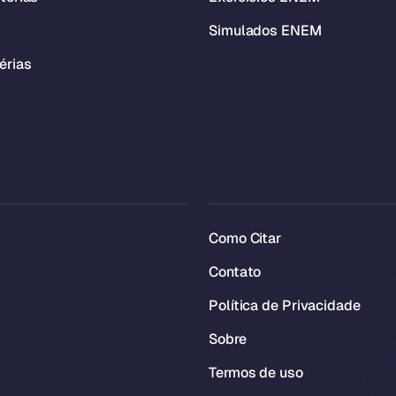
Simulados ENEM
érias
Como Citar
Contato
Política de Privacidade
Sobre
Termos de uso