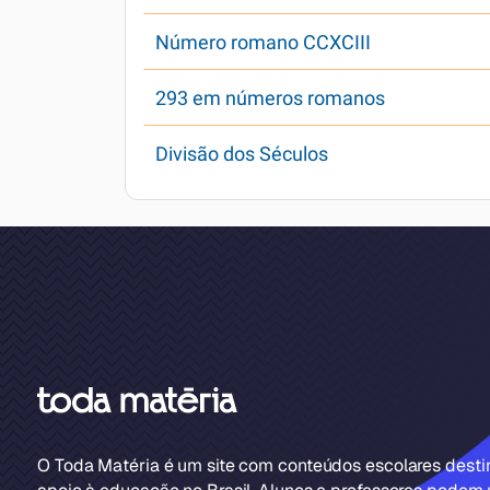
Número romano CCXCIII
293 em números romanos
Divisão dos Séculos
O Toda Matéria é um site com conteúdos escolares dest