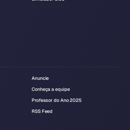
Anuncie
Conheça a equipe
Professor do Ano 2025
RSS Feed