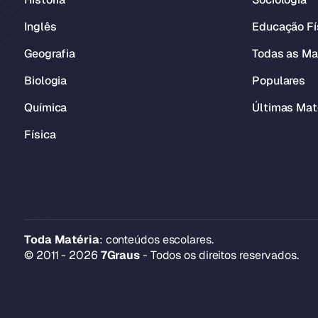
Inglês
Educação Fí
Geografia
Todas as Ma
Biologia
Populares
Química
Últimas Mat
Física
Toda Matéria
: conteúdos escolares.
© 2011 - 2026
7Graus
- Todos os direitos reservados.