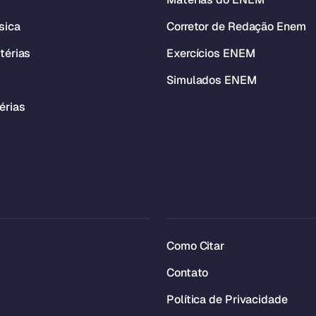
sica
Corretor de Redação Enem
térias
Exercícios ENEM
Simulados ENEM
érias
Como Citar
Contato
Política de Privacidade