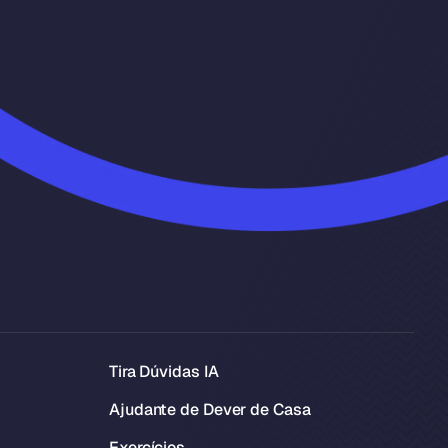
Tira Dúvidas IA
Ajudante de Dever de Casa
Exercícios