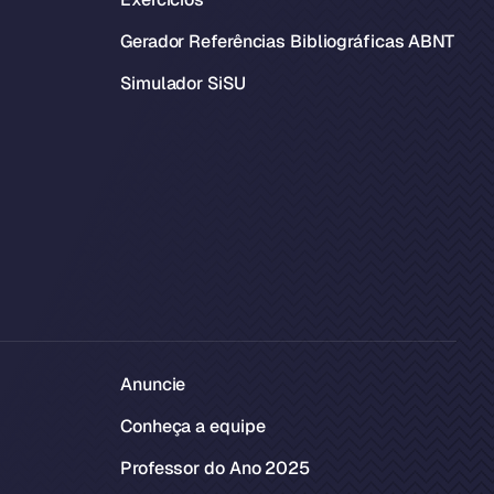
Gerador Referências Bibliográficas ABNT
Simulador SiSU
Anuncie
Conheça a equipe
Professor do Ano 2025