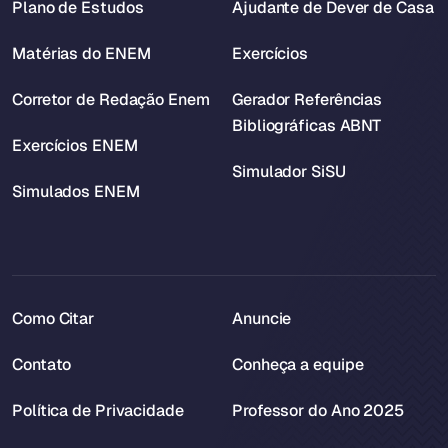
Plano de Estudos
Ajudante de Dever de Casa
Matérias do ENEM
Exercícios
Corretor de Redação Enem
Gerador Referências
Bibliográficas ABNT
Exercícios ENEM
Simulador SiSU
Simulados ENEM
Como Citar
Anuncie
Contato
Conheça a equipe
Política de Privacidade
Professor do Ano 2025