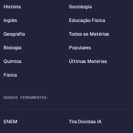
História
Sociologia
Inglês
Educação Física
Geografia
Todas as Matérias
Biologia
Populares
Química
Últimas Matérias
Física
NOSSAS FERRAMENTAS:
ENEM
Tira Dúvidas IA