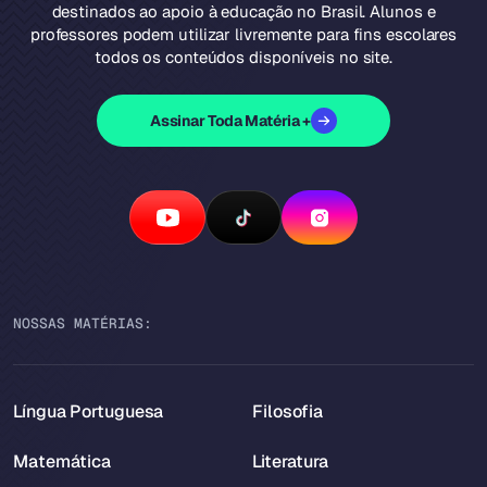
destinados ao apoio à educação no Brasil. Alunos e
professores podem utilizar livremente para fins escolares
todos os conteúdos disponíveis no site.
Assinar Toda Matéria +
NOSSAS MATÉRIAS:
Língua Portuguesa
Filosofia
Matemática
Literatura