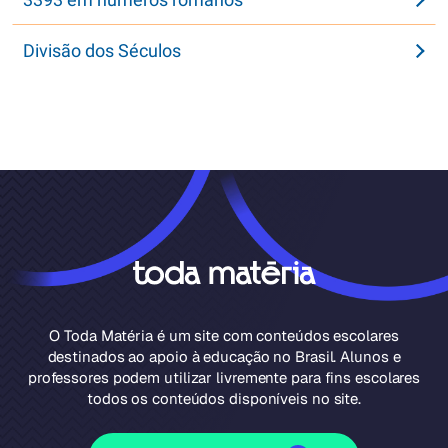
Divisão dos Séculos
O Toda Matéria é um site com conteúdos escolares
destinados ao apoio à educação no Brasil. Alunos e
professores podem utilizar livremente para fins escolares
todos os conteúdos disponíveis no site.