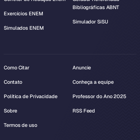
Bibliográficas ABNT
Exercícios ENEM
Simulador SiSU
Simulados ENEM
Como Citar
Anuncie
Contato
Conheça a equipe
Política de Privacidade
Professor do Ano 2025
Sobre
RSS Feed
Termos de uso