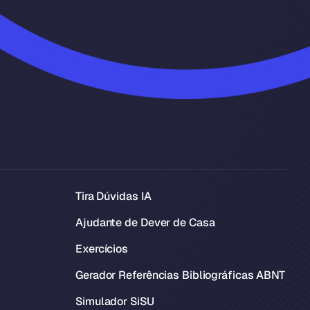
Tira Dúvidas IA
Ajudante de Dever de Casa
Exercícios
Gerador Referências Bibliográficas ABNT
Simulador SiSU