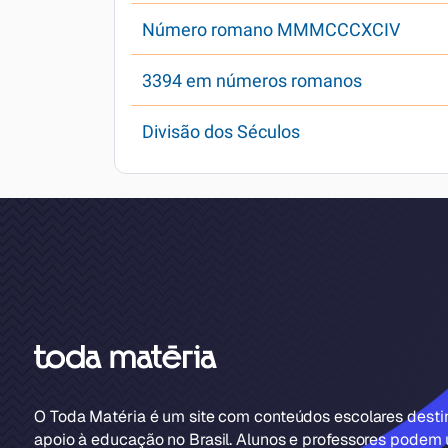
Número romano MMMCCCXCIV
3394 em números romanos
Divisão dos Séculos
O Toda Matéria é um site com conteúdos escolares dest
apoio à educação no Brasil. Alunos e professores podem u