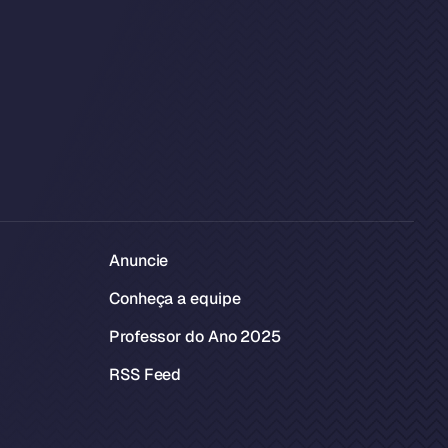
Anuncie
Conheça a equipe
Professor do Ano 2025
RSS Feed