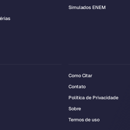
Simulados ENEM
érias
Como Citar
Contato
Política de Privacidade
Sobre
Termos de uso