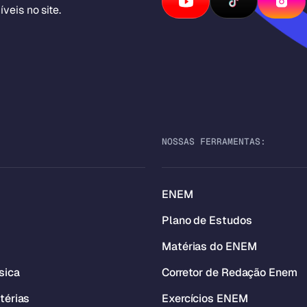
veis no site.
NOSSAS FERRAMENTAS:
ENEM
Plano de Estudos
Matérias do ENEM
sica
Corretor de Redação Enem
térias
Exercícios ENEM