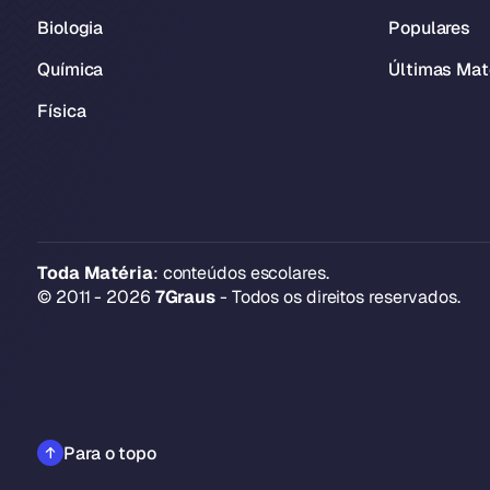
Biologia
Populares
Química
Últimas Mat
Física
Toda Matéria
: conteúdos escolares.
© 2011 - 2026
7Graus
- Todos os direitos reservados.
Para o topo