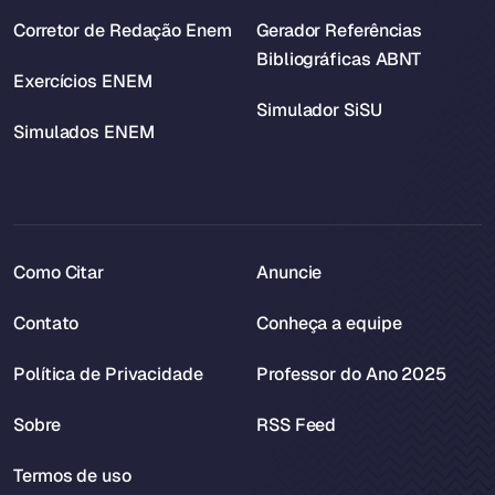
Corretor de Redação Enem
Gerador Referências
Bibliográficas ABNT
Exercícios ENEM
Simulador SiSU
Simulados ENEM
Como Citar
Anuncie
Contato
Conheça a equipe
Política de Privacidade
Professor do Ano 2025
Sobre
RSS Feed
Termos de uso