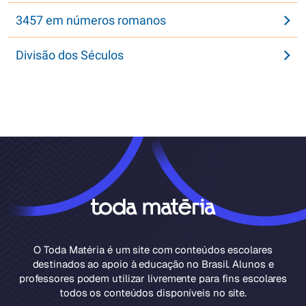
3457 em números romanos
Divisão dos Séculos
O Toda Matéria é um site com conteúdos escolares
destinados ao apoio à educação no Brasil. Alunos e
professores podem utilizar livremente para fins escolares
todos os conteúdos disponíveis no site.