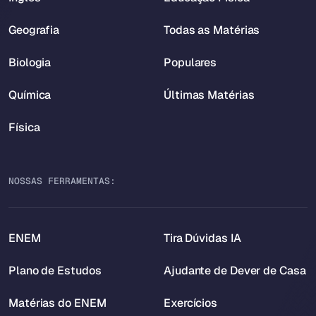
Geografia
Todas as Matérias
Biologia
Populares
Química
Últimas Matérias
Física
NOSSAS FERRAMENTAS:
ENEM
Tira Dúvidas IA
Plano de Estudos
Ajudante de Dever de Casa
Matérias do ENEM
Exercícios