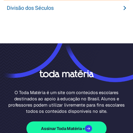
Divisão dos Séculos
O Toda Matéria é um site com conteúdos escolares
destinados ao apoio à educação no Brasil. Alunos e
professores podem utilizar livremente para fins escolares
todos os conteúdos disponíveis no site.
Assinar Toda Matéria +