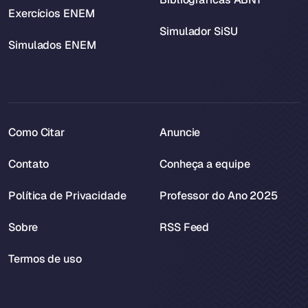
Exercícios ENEM
Simulador SiSU
Simulados ENEM
Como Citar
Anuncie
Contato
Conheça a equipe
Política de Privacidade
Professor do Ano 2025
Sobre
RSS Feed
Termos de uso