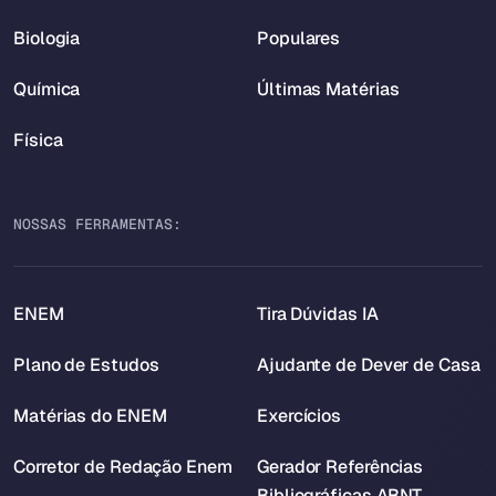
Biologia
Populares
Química
Últimas Matérias
Física
NOSSAS FERRAMENTAS:
ENEM
Tira Dúvidas IA
Plano de Estudos
Ajudante de Dever de Casa
Matérias do ENEM
Exercícios
Corretor de Redação Enem
Gerador Referências
Bibliográficas ABNT