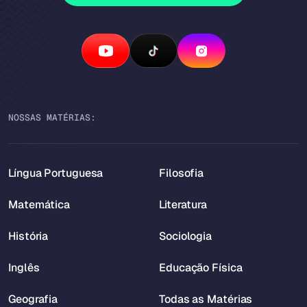
NOSSAS MATÉRIAS:
Língua Portuguesa
Filosofia
Matemática
Literatura
História
Sociologia
Inglês
Educação Física
Geografia
Todas as Matérias