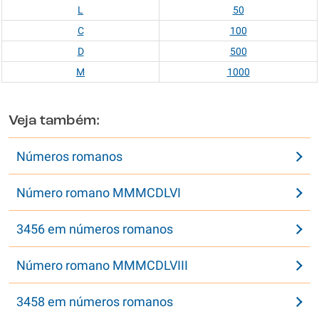
L
50
C
100
D
500
M
1000
Veja também:
Números romanos
Número romano MMMCDLVI
3456 em números romanos
Número romano MMMCDLVIII
3458 em números romanos