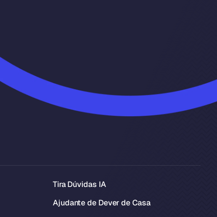
Tira Dúvidas IA
Ajudante de Dever de Casa