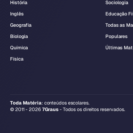
História
Sociologia
Inglês
Educação Fí
Geografia
Todas as Ma
Biologia
Populares
Química
Últimas Mat
Física
Toda Matéria
: conteúdos escolares.
© 2011 - 2026
7Graus
- Todos os direitos reservados.