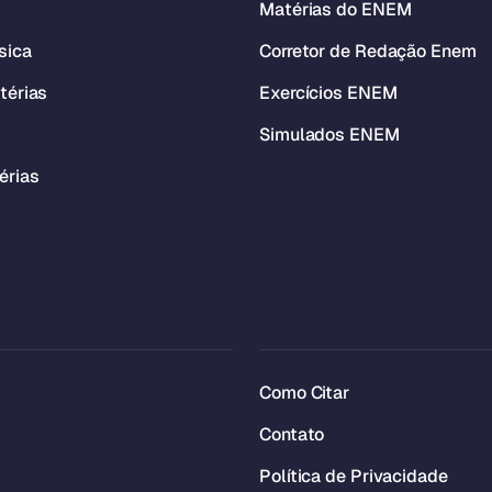
Matérias do ENEM
sica
Corretor de Redação Enem
térias
Exercícios ENEM
Simulados ENEM
érias
Como Citar
Contato
Política de Privacidade