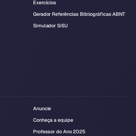
Exercícios
Gerador Referências Bibliográficas ABNT
Simulador SiSU
Anuncie
Conheça a equipe
Professor do Ano 2025