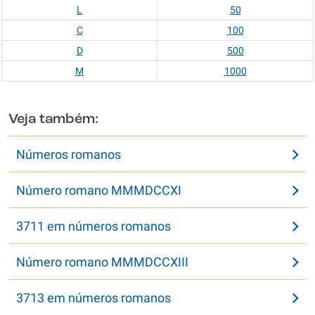
L
50
C
100
D
500
M
1000
Veja também:
Números romanos
Número romano MMMDCCXI
3711 em números romanos
Número romano MMMDCCXIII
3713 em números romanos