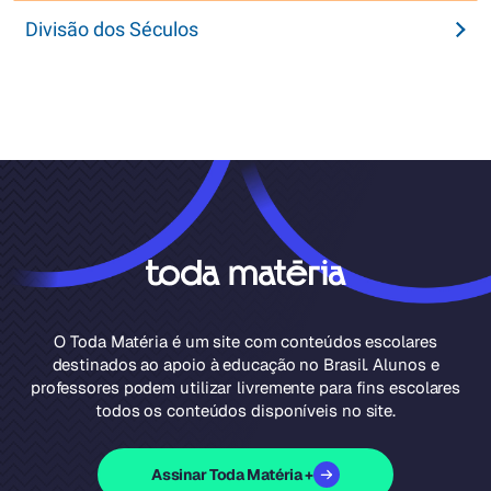
Divisão dos Séculos
O Toda Matéria é um site com conteúdos escolares
destinados ao apoio à educação no Brasil. Alunos e
professores podem utilizar livremente para fins escolares
todos os conteúdos disponíveis no site.
Assinar Toda Matéria +