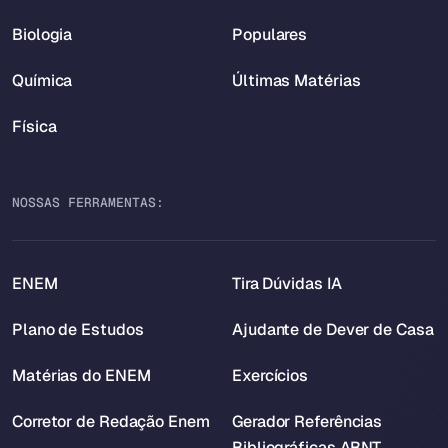
Biologia
Populares
Química
Últimas Matérias
Física
NOSSAS FERRAMENTAS:
ENEM
Tira Dúvidas IA
Plano de Estudos
Ajudante de Dever de Casa
Matérias do ENEM
Exercícios
Corretor de Redação Enem
Gerador Referências
Bibliográficas ABNT