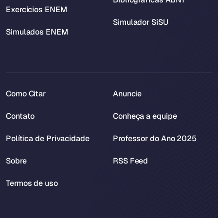
Exercícios ENEM
Simulador SiSU
Simulados ENEM
Como Citar
Anuncie
Contato
Conheça a equipe
Política de Privacidade
Professor do Ano 2025
Sobre
RSS Feed
Termos de uso