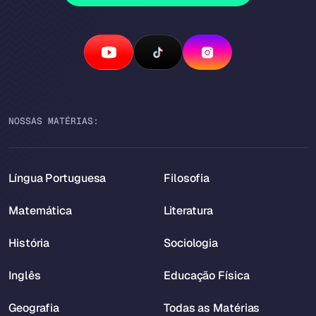
NOSSAS MATÉRIAS:
Língua Portuguesa
Filosofia
Matemática
Literatura
História
Sociologia
Inglês
Educação Física
Geografia
Todas as Matérias