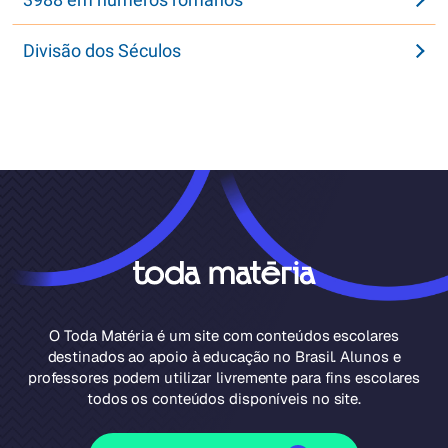
Divisão dos Séculos
O Toda Matéria é um site com conteúdos escolares
destinados ao apoio à educação no Brasil. Alunos e
professores podem utilizar livremente para fins escolares
todos os conteúdos disponíveis no site.