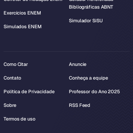
Bibliográficas ABNT
Exercícios ENEM
Simulador SiSU
Simulados ENEM
Como Citar
Anuncie
Contato
Conheça a equipe
Política de Privacidade
Professor do Ano 2025
Sobre
RSS Feed
Termos de uso