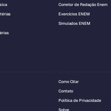
sica
Corretor de Redação Enem
térias
Exercícios ENEM
Simulados ENEM
érias
Como Citar
Contato
Política de Privacidade
Sobre