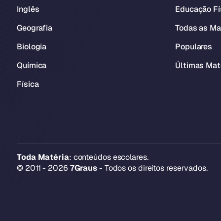
Inglês
Educação Fí
Geografia
Todas as Ma
Biologia
Populares
Química
Últimas Mat
Física
Toda Matéria
: conteúdos escolares.
© 2011 - 2026
7Graus
- Todos os direitos reservados.