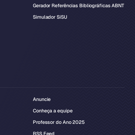
Gerador Referências Bibliográficas ABNT
Simulador SiSU
Anuncie
Conheça a equipe
Professor do Ano 2025
RSS Feed