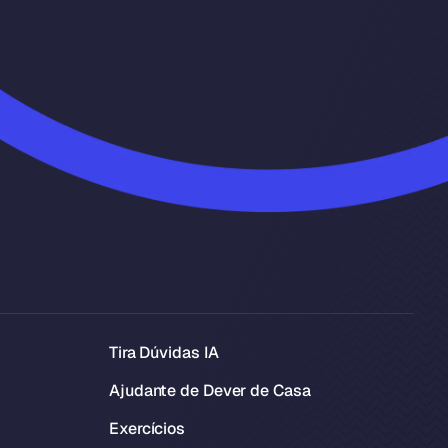
Tira Dúvidas IA
Ajudante de Dever de Casa
Exercícios