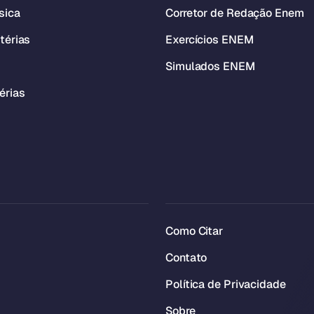
sica
Corretor de Redação Enem
térias
Exercícios ENEM
Simulados ENEM
érias
Como Citar
Contato
Política de Privacidade
Sobre