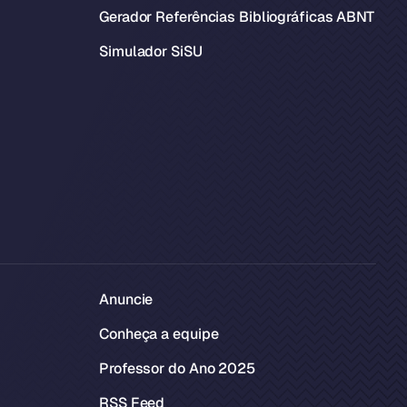
Gerador Referências Bibliográficas ABNT
Simulador SiSU
Anuncie
Conheça a equipe
Professor do Ano 2025
RSS Feed