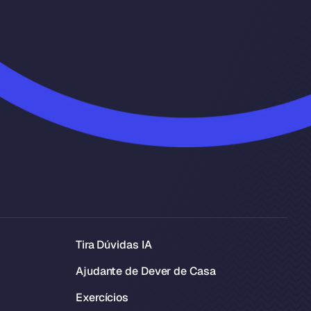
Tira Dúvidas IA
Ajudante de Dever de Casa
Exercícios