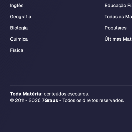
Inglês
Educação Fí
Geografia
Todas as Ma
Biologia
Populares
Química
Últimas Mat
Física
Toda Matéria
: conteúdos escolares.
© 2011 - 2026
7Graus
- Todos os direitos reservados.