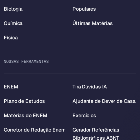
Biologia
Populares
Química
Últimas Matérias
Física
NOSSAS FERRAMENTAS:
ENEM
Tira Dúvidas IA
Plano de Estudos
Ajudante de Dever de Casa
Matérias do ENEM
Exercícios
Corretor de Redação Enem
Gerador Referências
Bibliográficas ABNT