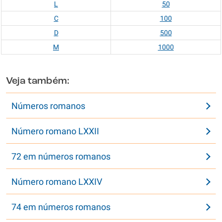
L
50
C
100
D
500
M
1000
Veja também:
Números romanos
Número romano LXXII
72 em números romanos
Número romano LXXIV
74 em números romanos