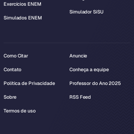
Exercícios ENEM
Simulador SiSU
Simulados ENEM
Como Citar
Anuncie
Contato
Conheça a equipe
Política de Privacidade
Professor do Ano 2025
Sobre
RSS Feed
Termos de uso