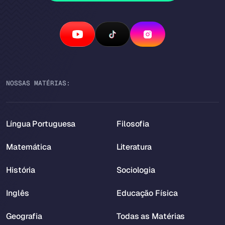
NOSSAS MATÉRIAS:
Língua Portuguesa
Filosofia
Matemática
Literatura
História
Sociologia
Inglês
Educação Física
Geografia
Todas as Matérias