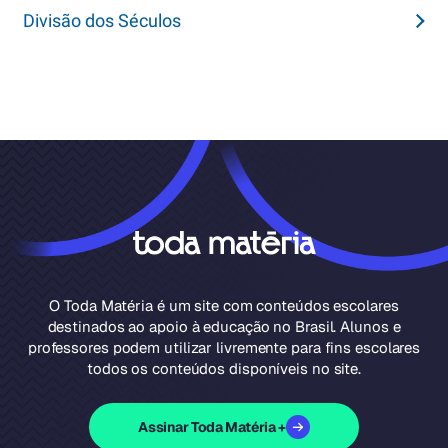
Divisão dos Séculos
O Toda Matéria é um site com conteúdos escolares
destinados ao apoio à educação no Brasil. Alunos e
professores podem utilizar livremente para fins escolares
todos os conteúdos disponíveis no site.
Assinar Toda Matéria +