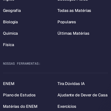
Geografia
Todas as Matérias
Biologia
Populares
Química
Últimas Matérias
Física
NOSSAS FERRAMENTAS:
ENEM
Tira Dúvidas IA
Plano de Estudos
Ajudante de Dever de Casa
Matérias do ENEM
Exercícios