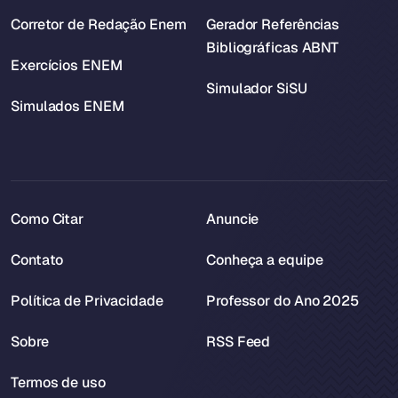
Corretor de Redação Enem
Gerador Referências
Bibliográficas ABNT
Exercícios ENEM
Simulador SiSU
Simulados ENEM
Como Citar
Anuncie
Contato
Conheça a equipe
Política de Privacidade
Professor do Ano 2025
Sobre
RSS Feed
Termos de uso