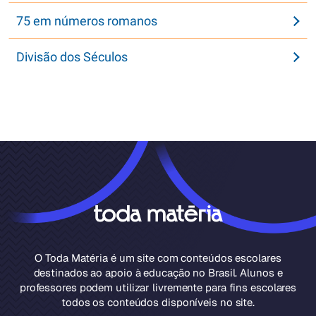
75 em números romanos
Divisão dos Séculos
O Toda Matéria é um site com conteúdos escolares
destinados ao apoio à educação no Brasil. Alunos e
professores podem utilizar livremente para fins escolares
todos os conteúdos disponíveis no site.