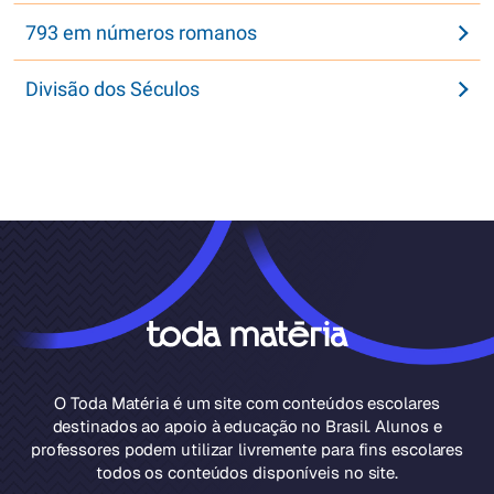
793 em números romanos
Divisão dos Séculos
O Toda Matéria é um site com conteúdos escolares
destinados ao apoio à educação no Brasil. Alunos e
professores podem utilizar livremente para fins escolares
todos os conteúdos disponíveis no site.