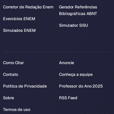
Corretor de Redação Enem
Gerador Referências
Bibliográficas ABNT
Exercícios ENEM
Simulador SiSU
Simulados ENEM
Como Citar
Anuncie
Contato
Conheça a equipe
Política de Privacidade
Professor do Ano 2025
Sobre
RSS Feed
Termos de uso