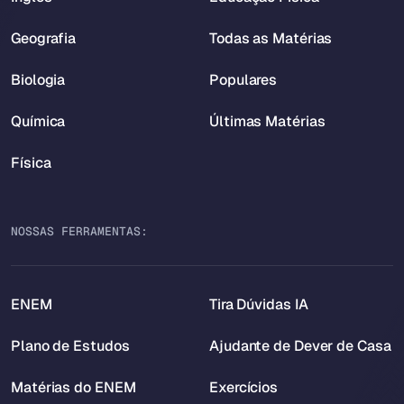
Geografia
Todas as Matérias
Biologia
Populares
Química
Últimas Matérias
Física
NOSSAS FERRAMENTAS:
ENEM
Tira Dúvidas IA
Plano de Estudos
Ajudante de Dever de Casa
Matérias do ENEM
Exercícios