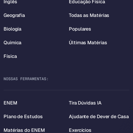
Inglês
Educação Física
Geografia
Todas as Matérias
Biologia
Populares
Química
Últimas Matérias
Física
NOSSAS FERRAMENTAS:
ENEM
Tira Dúvidas IA
Plano de Estudos
Ajudante de Dever de Casa
Matérias do ENEM
Exercícios