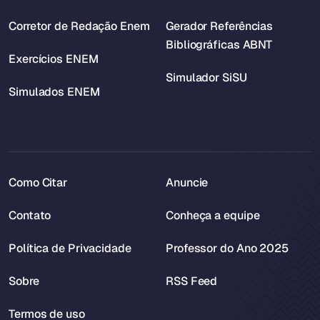
Corretor de Redação Enem
Gerador Referências
Bibliográficas ABNT
Exercícios ENEM
Simulador SiSU
Simulados ENEM
Como Citar
Anuncie
Contato
Conheça a equipe
Política de Privacidade
Professor do Ano 2025
Sobre
RSS Feed
Termos de uso