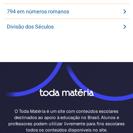
794 em números romanos
Divisão dos Séculos
O Toda Matéria é um site com conteúdos escolares
destinados ao apoio à educação no Brasil. Alunos e
professores podem utilizar livremente para fins escolares
todos os conteúdos disponíveis no site.