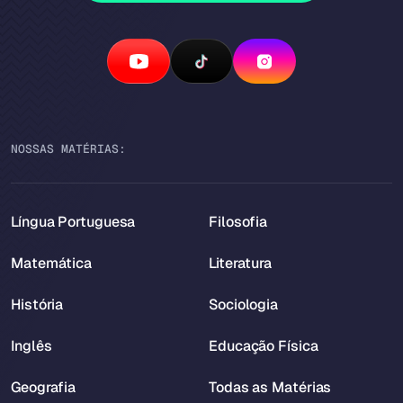
NOSSAS MATÉRIAS:
Língua Portuguesa
Filosofia
Matemática
Literatura
História
Sociologia
Inglês
Educação Física
Geografia
Todas as Matérias