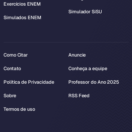
Exercícios ENEM
Simulador SiSU
Simulados ENEM
Como Citar
Anuncie
Contato
Conheça a equipe
Política de Privacidade
Professor do Ano 2025
Sobre
RSS Feed
Termos de uso