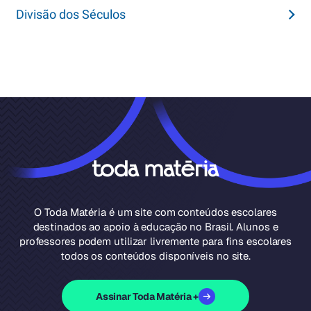
Divisão dos Séculos
O Toda Matéria é um site com conteúdos escolares
destinados ao apoio à educação no Brasil. Alunos e
professores podem utilizar livremente para fins escolares
todos os conteúdos disponíveis no site.
Assinar Toda Matéria +