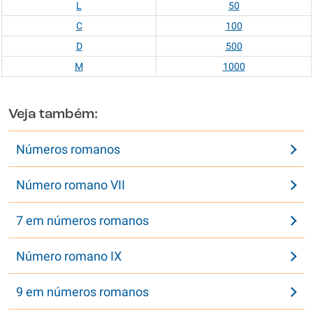
L
50
C
100
D
500
M
1000
Veja também:
Números romanos
Número romano VII
7 em números romanos
Número romano IX
9 em números romanos