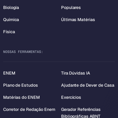
Biologia
Populares
Química
Últimas Matérias
Física
NOSSAS FERRAMENTAS:
ENEM
Tira Dúvidas IA
Plano de Estudos
Ajudante de Dever de Casa
Matérias do ENEM
Exercícios
Corretor de Redação Enem
Gerador Referências
Bibliográficas ABNT