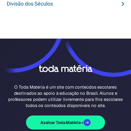
Divisão dos Séculos
O Toda Matéria é um site com conteúdos escolares
destinados ao apoio à educação no Brasil. Alunos e
professores podem utilizar livremente para fins escolares
todos os conteúdos disponíveis no site.
Assinar Toda Matéria +