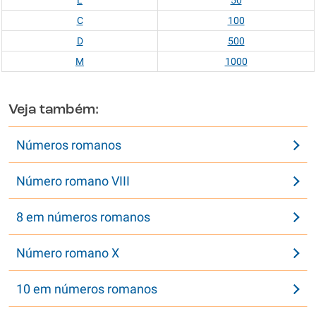
L
50
C
100
D
500
M
1000
Veja também:
Números romanos
Número romano VIII
8 em números romanos
Número romano X
10 em números romanos