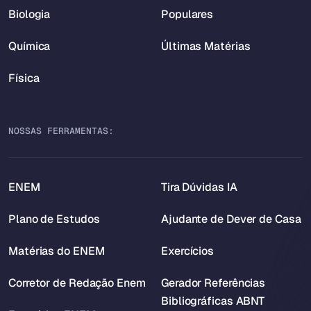
Biologia
Populares
Química
Últimas Matérias
Física
NOSSAS FERRAMENTAS:
ENEM
Tira Dúvidas IA
Plano de Estudos
Ajudante de Dever de Casa
Matérias do ENEM
Exercícios
Corretor de Redação Enem
Gerador Referências
Bibliográficas ABNT