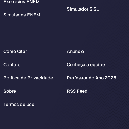
Exercícios ENEM
Simulador SiSU
Simulados ENEM
Como Citar
Anuncie
Contato
Conheça a equipe
Política de Privacidade
Professor do Ano 2025
Sobre
RSS Feed
Termos de uso