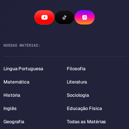
NOSSAS MATÉRIAS:
Língua Portuguesa
Filosofia
Matemática
Literatura
História
Sociologia
Inglês
Educação Física
Geografia
Todas as Matérias