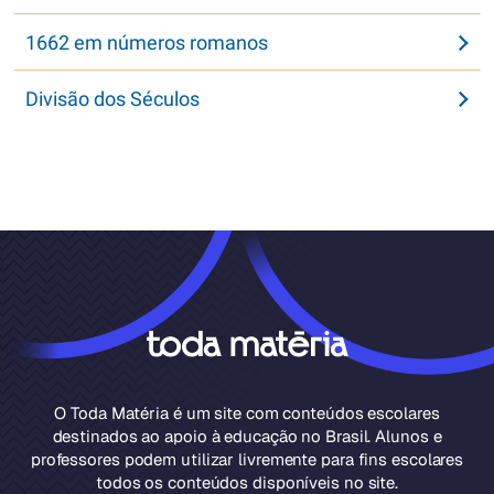
1662 em números romanos
Divisão dos Séculos
O Toda Matéria é um site com conteúdos escolares
destinados ao apoio à educação no Brasil. Alunos e
professores podem utilizar livremente para fins escolares
todos os conteúdos disponíveis no site.