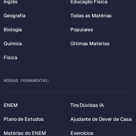
Inglês
Educação Física
Geografia
Todas as Matérias
Biologia
Populares
Química
Últimas Matérias
Física
NOSSAS FERRAMENTAS:
ENEM
Tira Dúvidas IA
Plano de Estudos
Ajudante de Dever de Casa
Matérias do ENEM
Exercícios