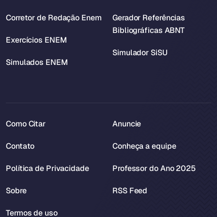
Corretor de Redação Enem
Gerador Referências
Bibliográficas ABNT
Exercícios ENEM
Simulador SiSU
Simulados ENEM
Como Citar
Anuncie
Contato
Conheça a equipe
Política de Privacidade
Professor do Ano 2025
Sobre
RSS Feed
Termos de uso