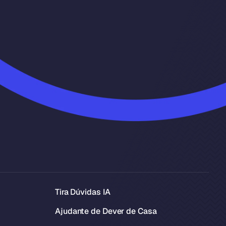
Tira Dúvidas IA
Ajudante de Dever de Casa