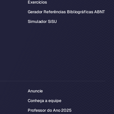
Exercícios
Gerador Referências Bibliográficas ABNT
Simulador SiSU
Anuncie
Conheça a equipe
Professor do Ano 2025