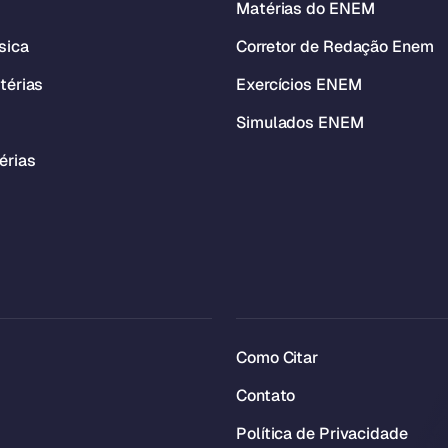
Matérias do ENEM
sica
Corretor de Redação Enem
térias
Exercícios ENEM
Simulados ENEM
érias
Como Citar
Contato
Política de Privacidade