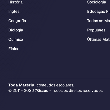
História
Sociologia
Inglês
Educação Fí
Geografia
Todas as Ma
Biologia
Populares
Química
Últimas Mat
Física
Toda Matéria
: conteúdos escolares.
© 2011 - 2026
7Graus
- Todos os direitos reservados.