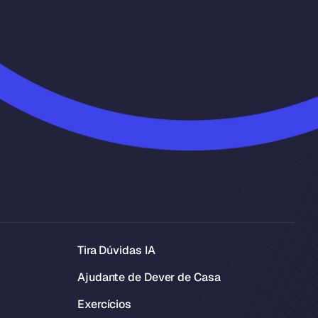
Tira Dúvidas IA
Ajudante de Dever de Casa
Exercícios