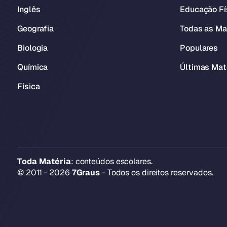
Inglês
Educação Fí
Geografia
Todas as Ma
Biologia
Populares
Química
Últimas Mat
Física
Toda Matéria
: conteúdos escolares.
© 2011 - 2026
7Graus
- Todos os direitos reservados.