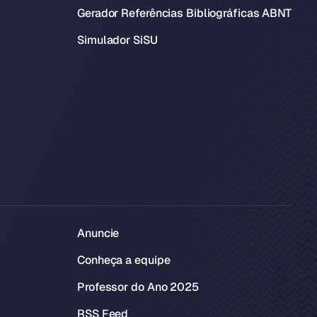
Gerador Referências Bibliográficas ABNT
Simulador SiSU
Anuncie
Conheça a equipe
Professor do Ano 2025
RSS Feed