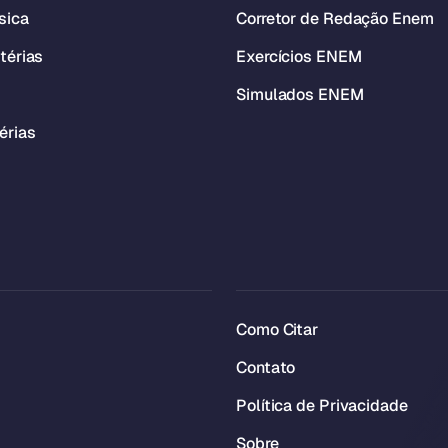
sica
Corretor de Redação Enem
térias
Exercícios ENEM
Simulados ENEM
érias
Como Citar
Contato
Política de Privacidade
Sobre