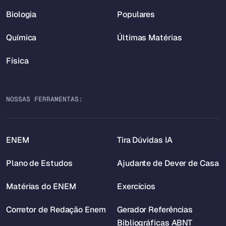
Biologia
Populares
Química
Últimas Matérias
Física
NOSSAS FERRAMENTAS:
ENEM
Tira Dúvidas IA
Plano de Estudos
Ajudante de Dever de Casa
Matérias do ENEM
Exercícios
Corretor de Redação Enem
Gerador Referências
Bibliográficas ABNT