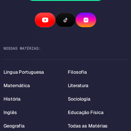
NOSSAS MATÉRIAS:
Língua Portuguesa
Filosofia
Matemática
Literatura
História
Sociologia
Inglês
Educação Física
Geografia
Todas as Matérias