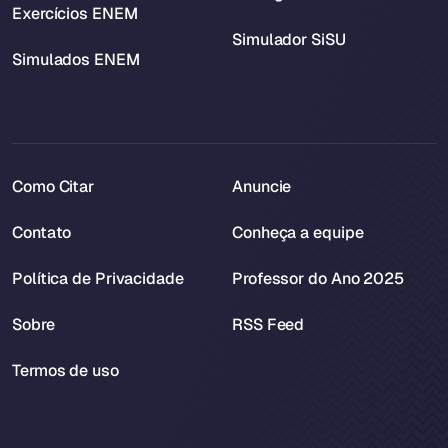
Exercícios ENEM
Simulador SiSU
Simulados ENEM
Como Citar
Anuncie
Contato
Conheça a equipe
Política de Privacidade
Professor do Ano 2025
Sobre
RSS Feed
Termos de uso