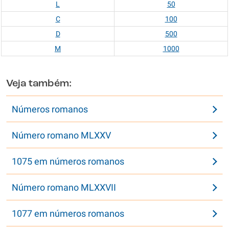
L
50
C
100
D
500
M
1000
Veja também:
Números romanos
Número romano MLXXV
1075 em números romanos
Número romano MLXXVII
1077 em números romanos