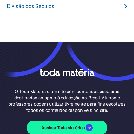
Divisão dos Séculos
O Toda Matéria é um site com conteúdos escolares
destinados ao apoio à educação no Brasil. Alunos e
professores podem utilizar livremente para fins escolares
todos os conteúdos disponíveis no site.
Assinar Toda Matéria +