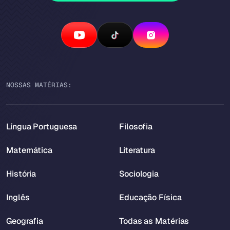
NOSSAS MATÉRIAS:
Língua Portuguesa
Filosofia
Matemática
Literatura
História
Sociologia
Inglês
Educação Física
Geografia
Todas as Matérias