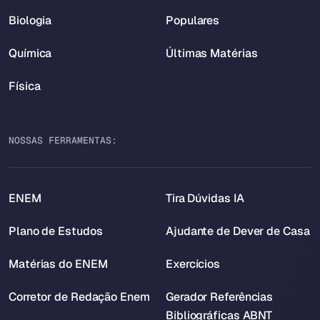
Biologia
Populares
Química
Últimas Matérias
Física
NOSSAS FERRAMENTAS:
ENEM
Tira Dúvidas IA
Plano de Estudos
Ajudante de Dever de Casa
Matérias do ENEM
Exercícios
Corretor de Redação Enem
Gerador Referências
Bibliográficas ABNT