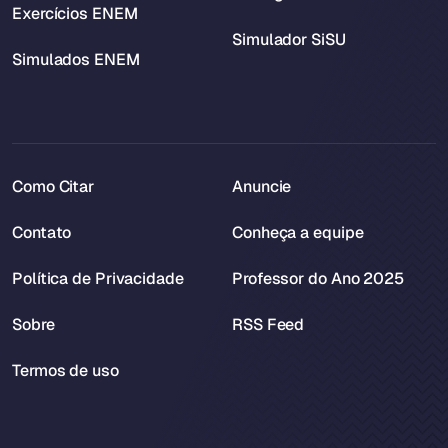
Exercícios ENEM
Simulador SiSU
Simulados ENEM
Como Citar
Anuncie
Contato
Conheça a equipe
Política de Privacidade
Professor do Ano 2025
Sobre
RSS Feed
Termos de uso