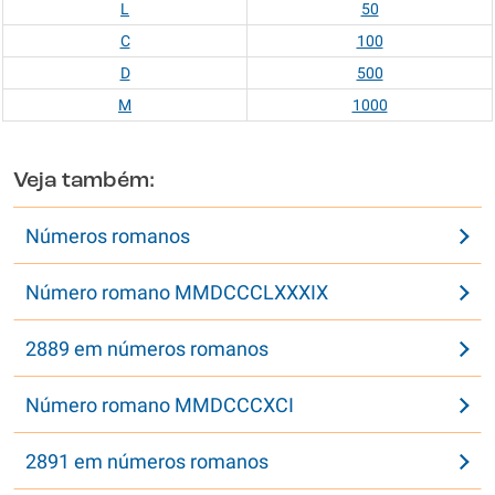
L
50
C
100
D
500
M
1000
Veja também:
Números romanos
Número romano MMDCCCLXXXIX
2889 em números romanos
Número romano MMDCCCXCI
2891 em números romanos