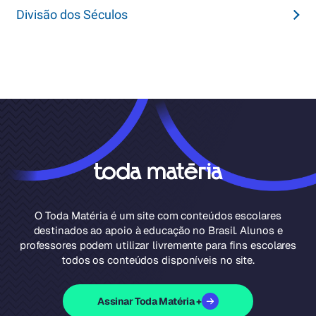
Divisão dos Séculos
O Toda Matéria é um site com conteúdos escolares
destinados ao apoio à educação no Brasil. Alunos e
professores podem utilizar livremente para fins escolares
todos os conteúdos disponíveis no site.
Assinar Toda Matéria +