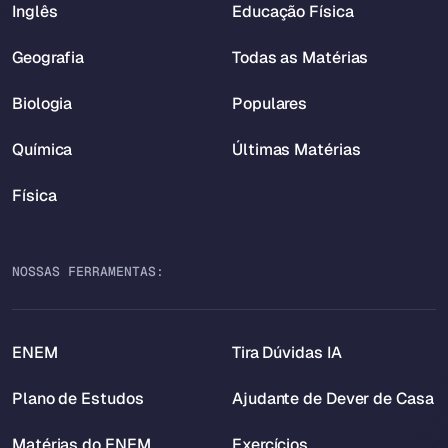
Inglês
Educação Física
Geografia
Todas as Matérias
Biologia
Populares
Química
Últimas Matérias
Física
NOSSAS FERRAMENTAS:
ENEM
Tira Dúvidas IA
Plano de Estudos
Ajudante de Dever de Casa
Matérias do ENEM
Exercícios