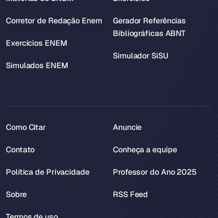
Corretor de Redação Enem
Gerador Referências
Bibliográficas ABNT
Exercícios ENEM
Simulador SiSU
Simulados ENEM
Como Citar
Anuncie
Contato
Conheça a equipe
Política de Privacidade
Professor do Ano 2025
Sobre
RSS Feed
Termos de uso