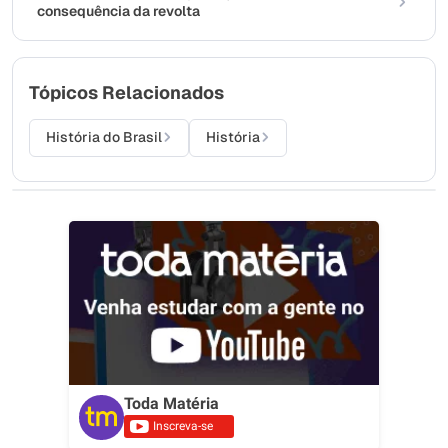
consequência da revolta
Tópicos Relacionados
História do Brasil
História
Toda Matéria
Inscreva-se