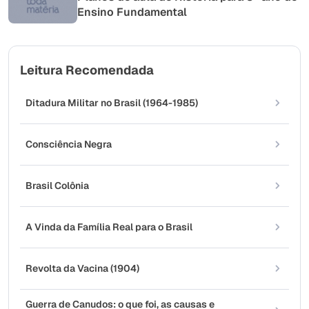
Ensino Fundamental
Leitura Recomendada
Ditadura Militar no Brasil (1964-1985)
Consciência Negra
Brasil Colônia
A Vinda da Família Real para o Brasil
Revolta da Vacina (1904)
Guerra de Canudos: o que foi, as causas e