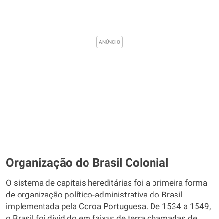
Organização do Brasil Colonial
O sistema de capitais hereditárias foi a primeira forma
de organização político-administrativa do Brasil
implementada pela Coroa Portuguesa. De 1534 a 1549,
o Brasil foi dividido em faixas de terra chamadas de