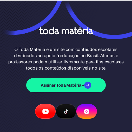
O Toda Matéria é um site com conteúdos escolares
destinados ao apoio à educação no Brasil. Alunos e
professores podem utilizar livremente para fins escolares
todos os conteúdos disponíveis no site.
Assinar Toda Matéria +