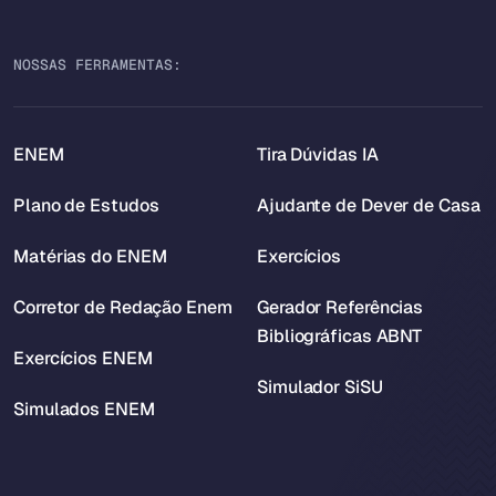
NOSSAS FERRAMENTAS:
ENEM
Tira Dúvidas IA
Plano de Estudos
Ajudante de Dever de Casa
Matérias do ENEM
Exercícios
Corretor de Redação Enem
Gerador Referências
Bibliográficas ABNT
Exercícios ENEM
Simulador SiSU
Simulados ENEM