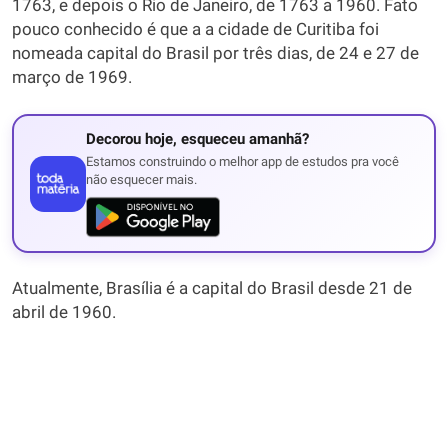
1763, e depois o Rio de Janeiro, de 1763 a 1960. Fato
pouco conhecido é que a a cidade de Curitiba foi
nomeada capital do Brasil por três dias, de 24 e 27 de
março de 1969.
Decorou hoje, esqueceu amanhã?
Estamos construindo o melhor app de estudos pra você
não esquecer mais.
Atualmente, Brasília é a capital do Brasil desde 21 de
abril de 1960.