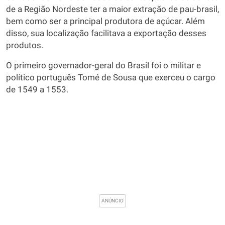
de a Região Nordeste ter a maior extração de pau-brasil,
bem como ser a principal produtora de açúcar. Além
disso, sua localização facilitava a exportação desses
produtos.
O primeiro governador-geral do Brasil foi o militar e
político português Tomé de Sousa que exerceu o cargo
de 1549 a 1553.