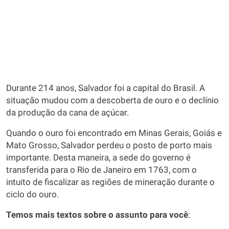
Durante 214 anos, Salvador foi a capital do Brasil. A
situação mudou com a descoberta de ouro e o declínio
da produção da cana de açúcar.
Quando o ouro foi encontrado em Minas Gerais, Goiás e
Mato Grosso, Salvador perdeu o posto de porto mais
importante. Desta maneira, a sede do governo é
transferida para o Rio de Janeiro em 1763, com o
intuito de fiscalizar as regiões de mineração durante o
ciclo do ouro.
Temos mais textos sobre o assunto para você
: