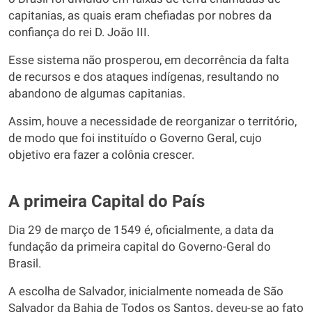
capitanias, as quais eram chefiadas por nobres da
confiança do rei D. João III.
Esse sistema não prosperou, em decorrência da falta
de recursos e dos ataques indígenas, resultando no
abandono de algumas capitanias.
Assim, houve a necessidade de reorganizar o território,
de modo que foi instituído o Governo Geral, cujo
objetivo era fazer a colônia crescer.
A primeira Capital do País
Dia 29 de março de 1549 é, oficialmente, a data da
fundação da primeira capital do Governo-Geral do
Brasil.
A escolha de Salvador, inicialmente nomeada de São
Salvador da Bahia de Todos os Santos
,
deveu-se ao fato