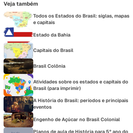
Veja também
Todos os Estados do Brasil: siglas, mapas
e capitais
Estado da Bahia
Capitais do Brasil
Brasil Colônia
Atividades sobre os estados e capitais do
Brasil (para imprimir)
A História do Brasil: períodos e principais
eventos
Engenho de Açúcar no Brasil Colonial
Planos de aula de História para 5º ano do