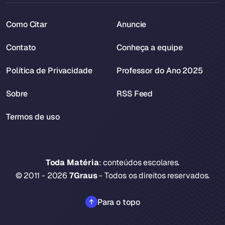
Como Citar
Anuncie
Contato
Conheça a equipe
Política de Privacidade
Professor do Ano 2025
Sobre
RSS Feed
Termos de uso
Toda Matéria
: conteúdos escolares.
© 2011 - 2026
7Graus
- Todos os direitos reservados.
Para o topo