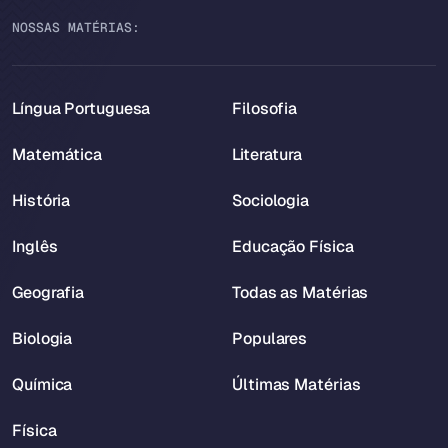
NOSSAS MATÉRIAS:
Língua Portuguesa
Filosofia
Matemática
Literatura
História
Sociologia
Inglês
Educação Física
Geografia
Todas as Matérias
Biologia
Populares
Química
Últimas Matérias
Física