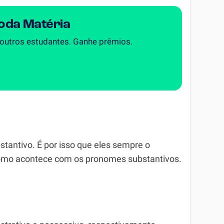
Toda Matéria
 outros estudantes. Ganhe prêmios.
tantivo. É por isso que eles sempre o
omo acontece com os pronomes substantivos.