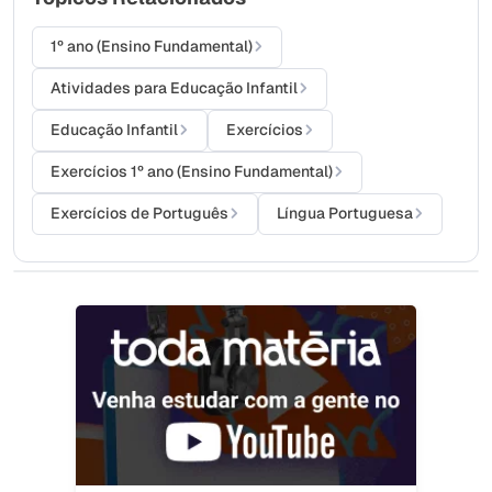
1º ano (Ensino Fundamental)
Atividades para Educação Infantil
Educação Infantil
Exercícios
Exercícios 1º ano (Ensino Fundamental)
Exercícios de Português
Língua Portuguesa