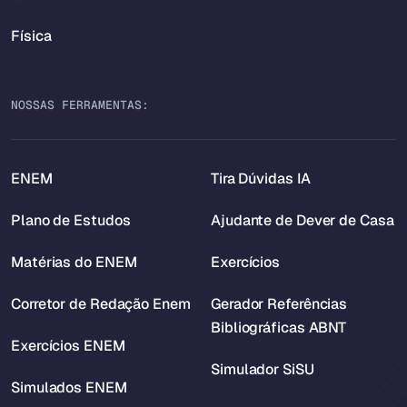
Física
NOSSAS FERRAMENTAS:
ENEM
Tira Dúvidas IA
Plano de Estudos
Ajudante de Dever de Casa
Matérias do ENEM
Exercícios
Corretor de Redação Enem
Gerador Referências
Bibliográficas ABNT
Exercícios ENEM
Simulador SiSU
Simulados ENEM