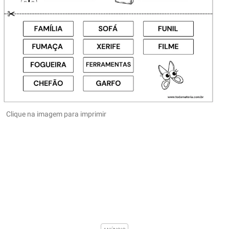
Clique na imagem para imprimir