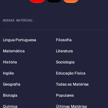
NOSSAS MATÉRIAS:
Língua Portuguesa
Filosofia
Matemática
Literatura
História
Sociologia
Inglês
Educação Física
Geografia
Todas as Matérias
Biologia
Populares
Química
Últimas Matérias