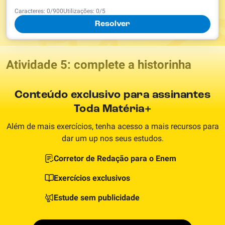
Caracteres:
0
/
900
Utilizações:
0
/5
Resolver
Atividade 5: complete a historinha
Conteúdo exclusivo para assinantes
Toda Matéria+
Além de mais exercícios, tenha acesso a mais recursos para
dar um up nos seus estudos.
Corretor de Redação para o Enem
Exercícios exclusivos
Estude sem publicidade