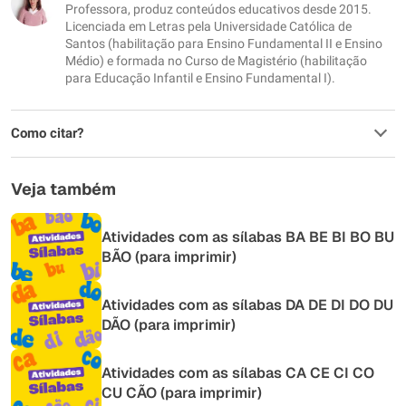
Professora, produz conteúdos educativos desde 2015.
Outro
Licenciada em Letras pela Universidade Católica de
Santos (habilitação para Ensino Fundamental II e Ensino
Médio) e formada no Curso de Magistério (habilitação
para Educação Infantil e Ensino Fundamental I).
Como citar?
Veja também
Atividades com as sílabas BA BE BI BO BU
BÃO (para imprimir)
Atividades com as sílabas DA DE DI DO DU
DÃO (para imprimir)
Atividades com as sílabas CA CE CI CO
CU CÃO (para imprimir)