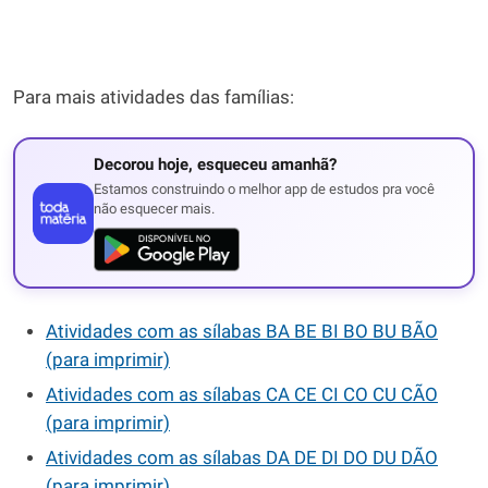
Para mais atividades das famílias:
Decorou hoje, esqueceu amanhã?
Estamos construindo o melhor app de estudos pra você
não esquecer mais.
Atividades com as sílabas BA BE BI BO BU BÃO
(para imprimir)
Atividades com as sílabas CA CE CI CO CU CÃO
(para imprimir)
Atividades com as sílabas DA DE DI DO DU DÃO
(para imprimir)