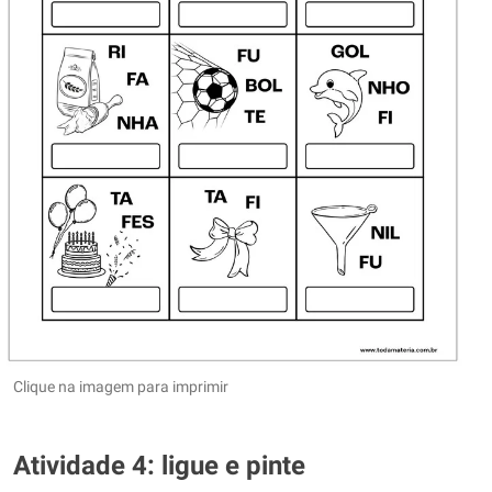
Clique na imagem para imprimir
Atividade 4: ligue e pinte