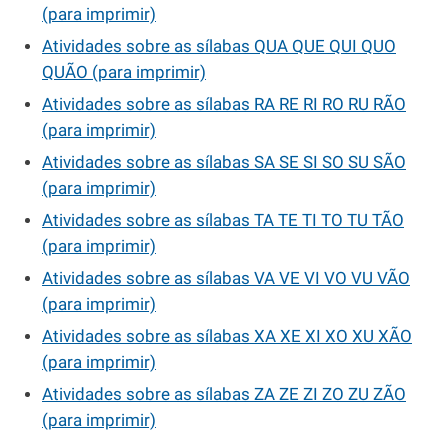
(para imprimir)
Atividades sobre as sílabas QUA QUE QUI QUO
QUÃO (para imprimir)
Atividades sobre as sílabas RA RE RI RO RU RÃO
(para imprimir)
Atividades sobre as sílabas SA SE SI SO SU SÃO
(para imprimir)
Atividades sobre as sílabas TA TE TI TO TU TÃO
(para imprimir)
Atividades sobre as sílabas VA VE VI VO VU VÃO
(para imprimir)
Atividades sobre as sílabas XA XE XI XO XU XÃO
(para imprimir)
Atividades sobre as sílabas ZA ZE ZI ZO ZU ZÃO
(para imprimir)