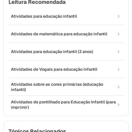
Leitura Recomendada
Atividades para educação infantil
Atividades de matemática para educação infantil
Atividades para educação infantil (3 anos)
Atividades de Vogais para educação infantil
Atividades sobre as cores primárias (educação
infantil)
Atividades de pontilhado para Educação Infantil (para
imprimir)
Tópicos Relacionados