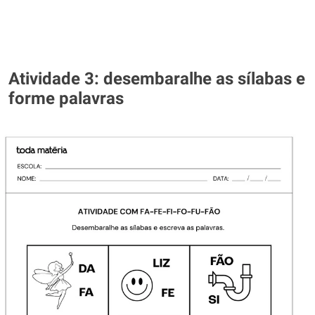
Atividade 3: desembaralhe as sílabas e
forme palavras