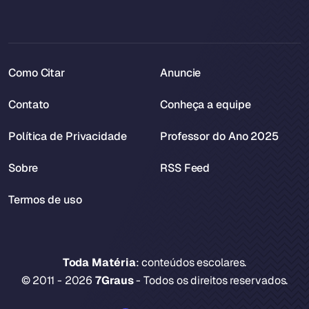
Como Citar
Anuncie
Contato
Conheça a equipe
Política de Privacidade
Professor do Ano 2025
Sobre
RSS Feed
Termos de uso
Toda Matéria
: conteúdos escolares.
© 2011 - 2026
7Graus
- Todos os direitos reservados.