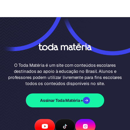
O Toda Matéria é um site com conteúdos escolares
destinados ao apoio à educação no Brasil. Alunos e
professores podem utilizar livremente para fins escolares
todos os conteúdos disponíveis no site.
Assinar Toda Matéria +