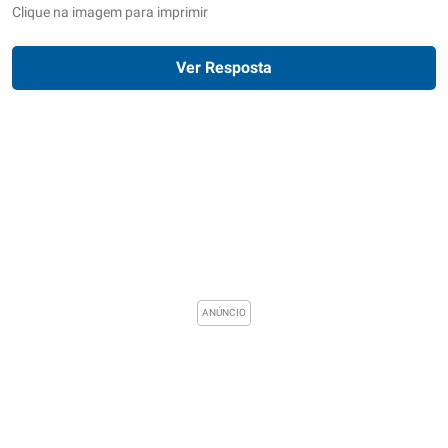
Clique na imagem para imprimir
Ver Resposta