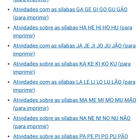
Atividades com as sílabas GA GE GI GO GU GÃO
(para imprimir)
Atividades sobre as sílabas HA HE HI HO HU (para
imprimir)
Atividades com as sílabas JA JE JI JO JU JÃO (para
imprimir)
Atividades sobre as sílabas KA KE KI KO KU (para
imprimir)
Atividades com as sílabas LA LE LI LO LU LÃO (para
imprimir)
Atividades sobre as sílabas MA ME MI MO MU MÃO
(para imprimir)
Atividades sobre as sílabas NA NE NI NO NU NÃO
(para imprimir)
Atividades sobre as sílabas PA PE PI PO PU PÃO