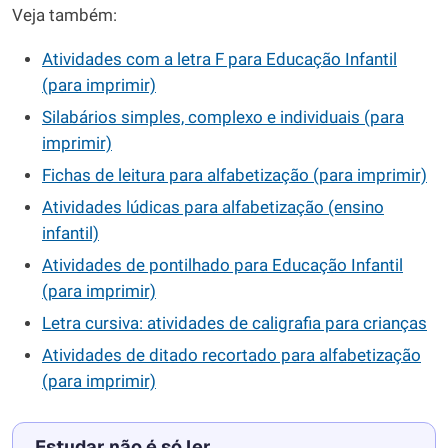
Veja também:
Atividades com a letra F para Educação Infantil
(para imprimir)
Silabários simples, complexo e individuais (para
imprimir)
Fichas de leitura para alfabetização (para imprimir)
Atividades lúdicas para alfabetização (ensino
infantil)
Atividades de pontilhado para Educação Infantil
(para imprimir)
Letra cursiva: atividades de caligrafia para crianças
Atividades de ditado recortado para alfabetização
(para imprimir)
Estudar não é só ler