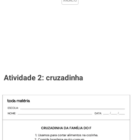
Atividade 2: cruzadinha