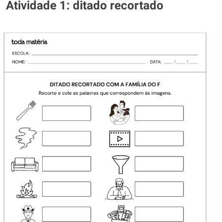
Atividade 1: ditado recortado