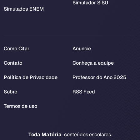
Simulador SiSU
Simulados ENEM
Como Citar
Anuncie
Contato
Conheça a equipe
Política de Privacidade
Professor do Ano 2025
Sobre
RSS Feed
Termos de uso
Toda Matéria
: conteúdos escolares.