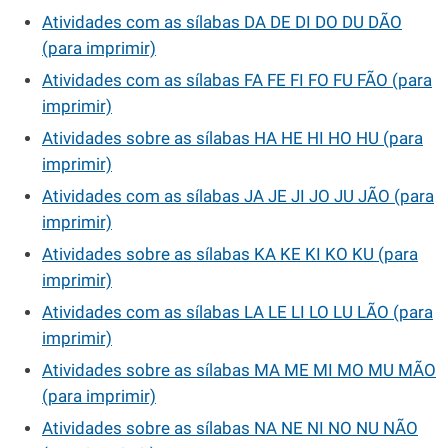
Atividades com as sílabas DA DE DI DO DU DÃO
(para imprimir)
Atividades com as sílabas FA FE FI FO FU FÃO (para
imprimir)
Atividades sobre as sílabas HA HE HI HO HU (para
imprimir)
Atividades com as sílabas JA JE JI JO JU JÃO (para
imprimir)
Atividades sobre as sílabas KA KE KI KO KU (para
imprimir)
Atividades com as sílabas LA LE LI LO LU LÃO (para
imprimir)
Atividades sobre as sílabas MA ME MI MO MU MÃO
(para imprimir)
Atividades sobre as sílabas NA NE NI NO NU NÃO