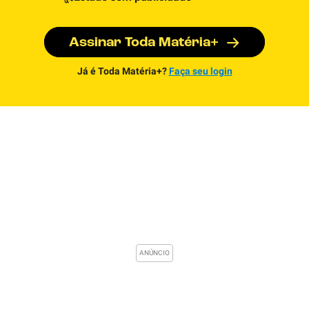
Assinar Toda Matéria+
Já é Toda Matéria+?
Faça seu login