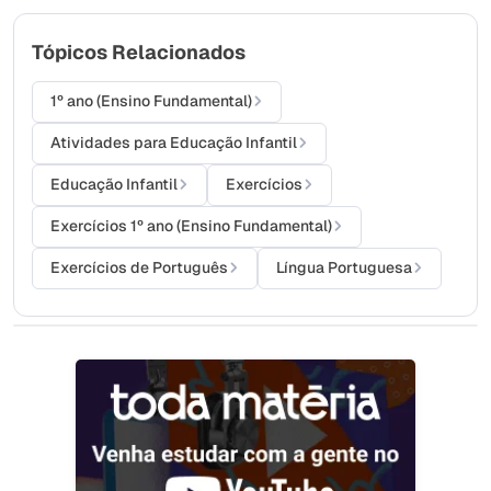
Tópicos Relacionados
1º ano (Ensino Fundamental)
Atividades para Educação Infantil
Educação Infantil
Exercícios
Exercícios 1º ano (Ensino Fundamental)
Exercícios de Português
Língua Portuguesa