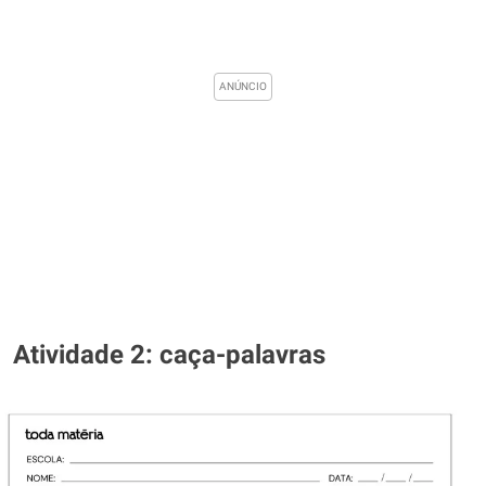
Atividade 2: caça-palavras