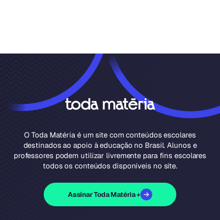
O Toda Matéria é um site com conteúdos escolares
destinados ao apoio à educação no Brasil. Alunos e
professores podem utilizar livremente para fins escolares
todos os conteúdos disponíveis no site.
Assinar Toda Matéria +