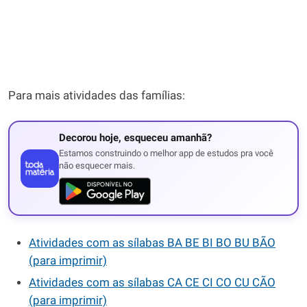
Para mais atividades das famílias:
Decorou hoje, esqueceu amanhã?
Estamos construindo o melhor app de estudos pra você
não esquecer mais.
Atividades com as sílabas BA BE BI BO BU BÃO
(para imprimir)
Atividades com as sílabas CA CE CI CO CU CÃO
(para imprimir)