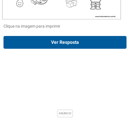
Clique na imagem para imprimir
Ver Resposta