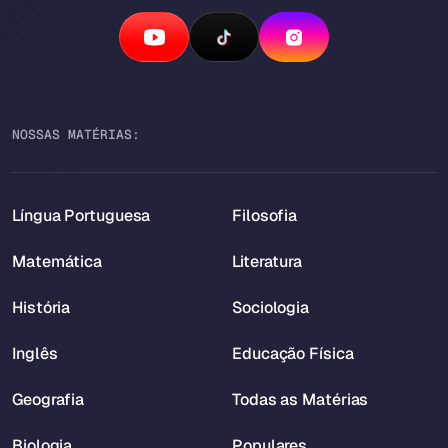
NOSSAS MATÉRIAS:
Língua Portuguesa
Filosofia
Matemática
Literatura
História
Sociologia
Inglês
Educação Física
Geografia
Todas as Matérias
Biologia
Populares