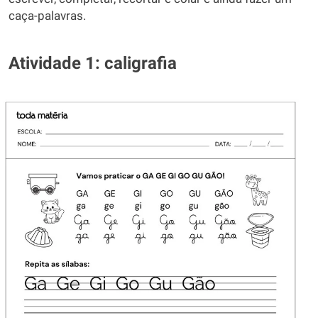
caça-palavras.
Atividade 1: caligrafia