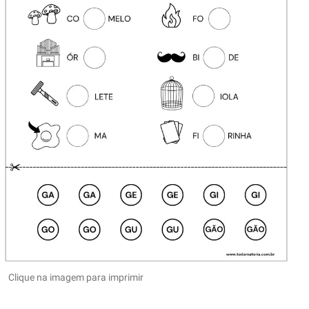
Clique na imagem para imprimir