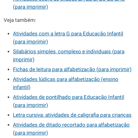
(para imprimir)
Veja também:
Atividades com a letra G para Educação Infantil
(para imprimir)
Silabários simples, complexo e individuais (para
imprimir)
Fichas de leitura para alfabetização (para imprimir)
Atividades lúdicas para alfabetização (ensino
infantil)
Atividades de pontilhado para Educação Infantil
(para imprimir)
Letra cursiva: atividades de caligrafia para crianças
Atividades de ditado recortado para alfabetização
(para imprimir)