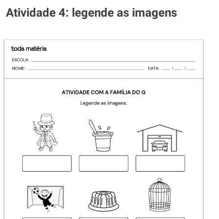
Atividade 4: legende as imagens