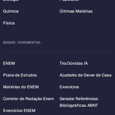
Química
Últimas Matérias
Física
NOSSAS FERRAMENTAS:
ENEM
Tira Dúvidas IA
Plano de Estudos
Ajudante de Dever de Casa
Matérias do ENEM
Exercícios
Corretor de Redação Enem
Gerador Referências
Bibliográficas ABNT
Exercícios ENEM