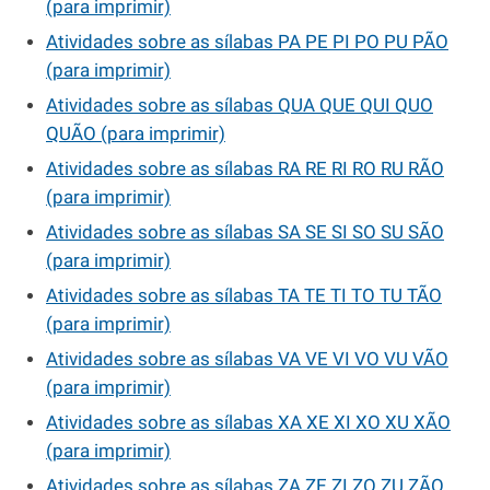
(para imprimir)
Atividades sobre as sílabas PA PE PI PO PU PÃO
(para imprimir)
Atividades sobre as sílabas QUA QUE QUI QUO
QUÃO (para imprimir)
Atividades sobre as sílabas RA RE RI RO RU RÃO
(para imprimir)
Atividades sobre as sílabas SA SE SI SO SU SÃO
(para imprimir)
Atividades sobre as sílabas TA TE TI TO TU TÃO
(para imprimir)
Atividades sobre as sílabas VA VE VI VO VU VÃO
(para imprimir)
Atividades sobre as sílabas XA XE XI XO XU XÃO
(para imprimir)
Atividades sobre as sílabas ZA ZE ZI ZO ZU ZÃO