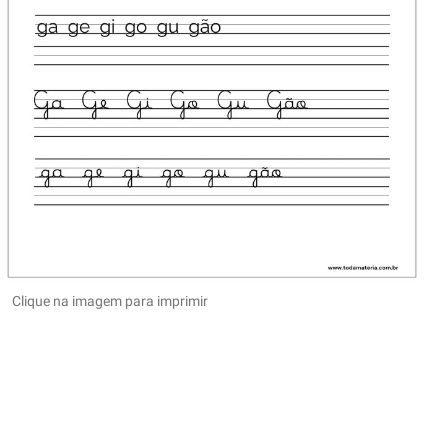
Clique na imagem para imprimir