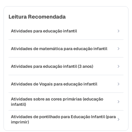
Leitura Recomendada
Atividades para educação infantil
Atividades de matemática para educação infantil
Atividades para educação infantil (3 anos)
Atividades de Vogais para educação infantil
Atividades sobre as cores primárias (educação
infantil)
Atividades de pontilhado para Educação Infantil (para
imprimir)