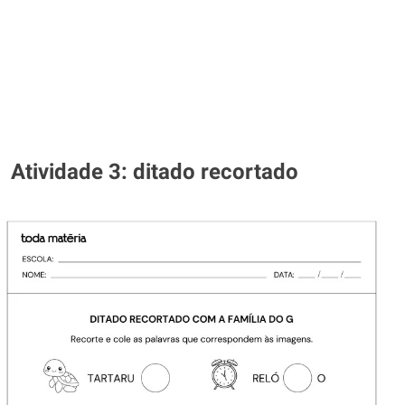
Atividade 3: ditado recortado