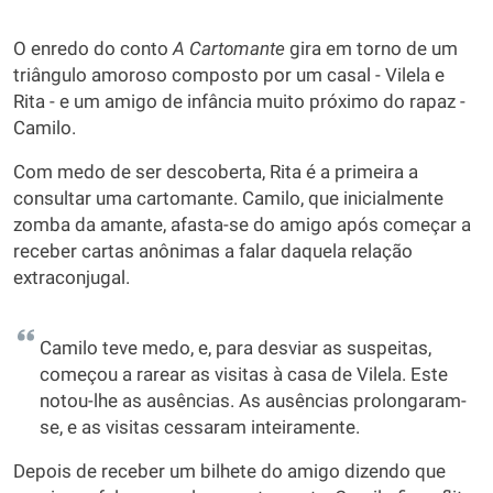
O enredo do conto
A Cartomante
gira em torno de um
triângulo amoroso composto por um casal - Vilela e
Rita - e um amigo de infância muito próximo do rapaz -
Camilo.
Com medo de ser descoberta, Rita é a primeira a
consultar uma cartomante. Camilo, que inicialmente
zomba da amante, afasta-se do amigo após começar a
receber cartas anônimas a falar daquela relação
extraconjugal.
Camilo teve medo, e, para desviar as suspeitas,
começou a rarear as visitas à casa de Vilela. Este
notou-lhe as ausências. As ausências prolongaram-
se, e as visitas cessaram inteiramente.
Depois de receber um bilhete do amigo dizendo que