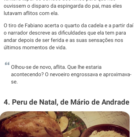
ouvissem o disparo da espingarda do pai, mas eles
lutavam aflitos com ela.
O tiro de Fabiano acerta o quarto da cadela e a partir daí
o narrador descreve as dificuldades que ela tem para
andar depois de ser ferida e as suas sensações nos
últimos momentos de vida.
Olhou-se de novo, aflita. Que lhe estaria
acontecendo? O nevoeiro engrossava e aproximava-
se.
4. Peru de Natal, de Mário de Andrade