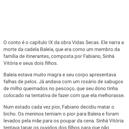
O conto é o capítulo IX da obra Vidas Secas. Ele narra a
morte da cadela Baleia, que era como um membro da
família de itinerantes, composta por Fabiano, Sinhá
Vitória e seus dois filhos.
Baleia estava muito magra e seu corpo apresentava
falhas de pelos. Já andava com um rosário de sabugos
de milho queimados no pescoço, que seu dono tinha
colocado na tentativa de fazer com que ela melhorasse.
Num estado cada vez pior, Fabiano decidiu matar o
bicho. Os meninos temiam o pior para Baleia e foram
levados pela mãe para os poupar da cena. Sinhá Vitória
tentava tapar os ouvidos dos filhos para que não