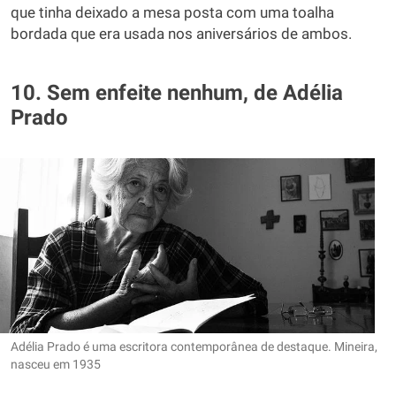
que tinha deixado a mesa posta com uma toalha
bordada que era usada nos aniversários de ambos.
10. Sem enfeite nenhum, de Adélia
Prado
Adélia Prado é uma escritora contemporânea de destaque. Mineira,
nasceu em 1935