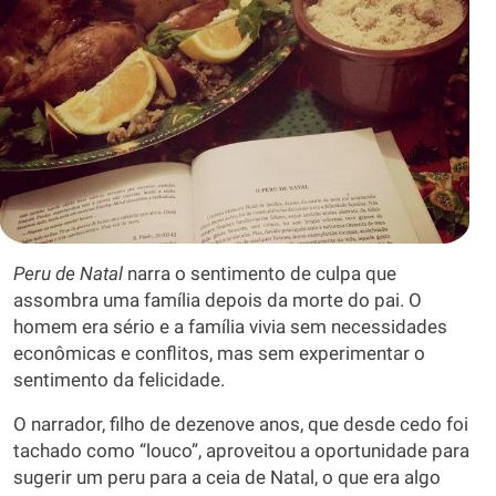
Peru de Natal
narra o sentimento de culpa que
assombra uma família depois da morte do pai. O
homem era sério e a família vivia sem necessidades
econômicas e conflitos, mas sem experimentar o
sentimento da felicidade.
O narrador, filho de dezenove anos, que desde cedo foi
tachado como “louco”, aproveitou a oportunidade para
sugerir um peru para a ceia de Natal, o que era algo