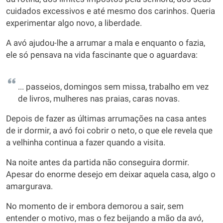
cuidados excessivos e até mesmo dos carinhos. Queria
experimentar algo novo, a liberdade.
A avó ajudou-lhe a arrumar a mala e enquanto o fazia,
ele só pensava na vida fascinante que o aguardava:
... passeios, domingos sem missa, trabalho em vez
de livros, mulheres nas praias, caras novas.
Depois de fazer as últimas arrumações na casa antes
de ir dormir, a avó foi cobrir o neto, o que ele revela que
a velhinha continua a fazer quando a visita.
Na noite antes da partida não conseguira dormir.
Apesar do enorme desejo em deixar aquela casa, algo o
amargurava.
No momento de ir embora demorou a sair, sem
entender o motivo, mas o fez beijando a mão da avó,