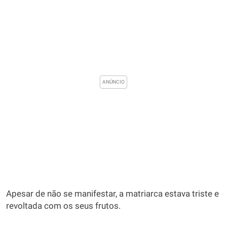
Apesar de não se manifestar, a matriarca estava triste e
revoltada com os seus frutos.