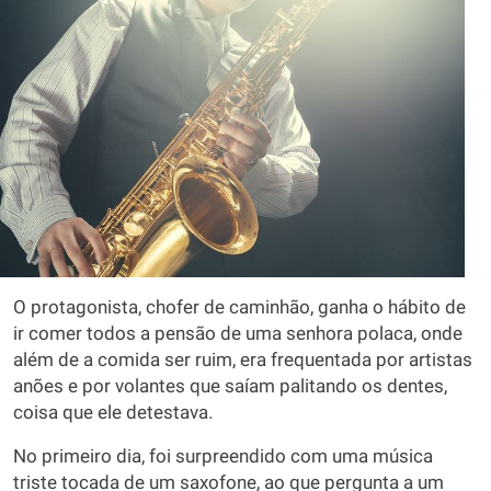
O protagonista, chofer de caminhão, ganha o hábito de
ir comer todos a pensão de uma senhora polaca, onde
além de a comida ser ruim, era frequentada por artistas
anões e por volantes que saíam palitando os dentes,
coisa que ele detestava.
No primeiro dia, foi surpreendido com uma música
triste tocada de um saxofone, ao que pergunta a um