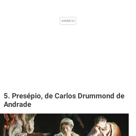
5. Presépio, de Carlos Drummond de
Andrade