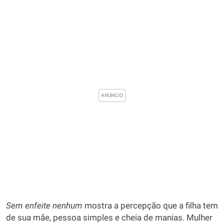
Sem enfeite nenhum
mostra a percepção que a filha tem
de sua mãe, pessoa simples e cheia de manias. Mulher