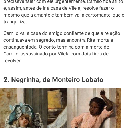
precisava falar com ele urgentemente, Camilo fica aflito
e, assim, antes de ir à casa de Vilela, resolve fazer o
mesmo que a amante e também vai à cartomante, que o
tranquiliza.
Camilo vai à casa do amigo confiante de que a relação
continuava em segredo, mas encontra Rita morta e
ensanguentada. O conto termina com a morte de
Camilo, assassinado por Vilela com dois tiros de
revólver.
2. Negrinha, de Monteiro Lobato