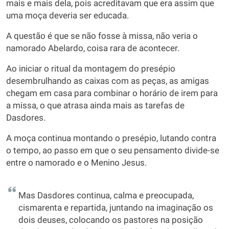
mais e mais dela, pois acreditavam que era assim que
uma moça deveria ser educada.
A questão é que se não fosse à missa, não veria o
namorado Abelardo, coisa rara de acontecer.
Ao iniciar o ritual da montagem do presépio
desembrulhando as caixas com as peças, as amigas
chegam em casa para combinar o horário de irem para
a missa, o que atrasa ainda mais as tarefas de
Dasdores.
A moça continua montando o presépio, lutando contra
o tempo, ao passo em que o seu pensamento divide-se
entre o namorado e o Menino Jesus.
Mas Dasdores continua, calma e preocupada,
cismarenta e repartida, juntando na imaginação os
dois deuses, colocando os pastores na posição