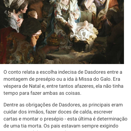
O conto relata a escolha indecisa de Dasdores entre a
montagem de presépio ou a ida à Missa do Galo. Era
véspera de Natal e, entre tantos afazeres, ela não tinha
tempo para fazer ambas as coisas.
Dentre as obrigações de Dasdores, as principais eram
cuidar dos irmãos, fazer doces de calda, escrever
cartas e montar o presépio - esta última é determinação
de uma tia morta. Os pais estavam sempre exigindo