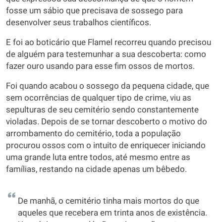
fosse um sábio que precisava de sossego para
desenvolver seus trabalhos científicos.
E foi ao boticário que Flamel recorreu quando precisou
de alguém para testemunhar a sua descoberta: como
fazer ouro usando para esse fim ossos de mortos.
Foi quando acabou o sossego da pequena cidade, que
sem ocorrências de qualquer tipo de crime, viu as
sepulturas de seu cemitério sendo constantemente
violadas. Depois de se tornar descoberto o motivo do
arrombamento do cemitério, toda a população
procurou ossos com o intuito de enriquecer iniciando
uma grande luta entre todos, até mesmo entre as
famílias, restando na cidade apenas um bêbedo.
De manhã, o cemitério tinha mais mortos do que
aqueles que recebera em trinta anos de existência.