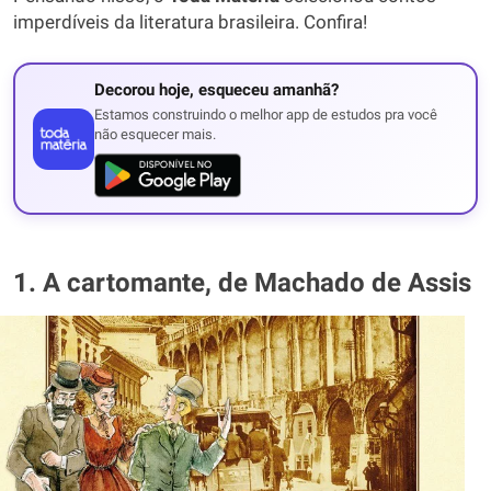
imperdíveis da literatura brasileira. Confira!
Decorou hoje, esqueceu amanhã?
Estamos construindo o melhor app de estudos pra você
não esquecer mais.
1. A cartomante, de Machado de Assis