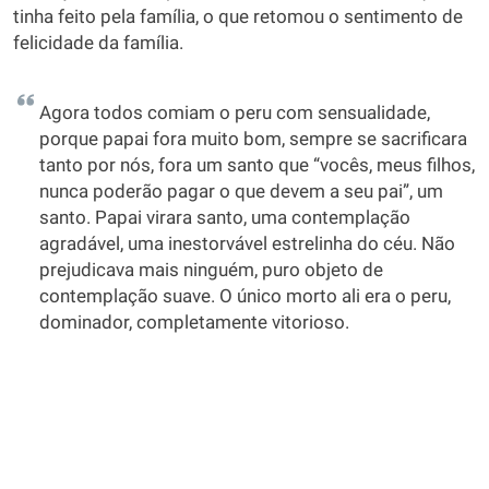
tinha feito pela família, o que retomou o sentimento de
felicidade da família.
Agora todos comiam o peru com sensualidade,
porque papai fora muito bom, sempre se sacrificara
tanto por nós, fora um santo que “vocês, meus filhos,
nunca poderão pagar o que devem a seu pai”, um
santo. Papai virara santo, uma contemplação
agradável, uma inestorvável estrelinha do céu. Não
prejudicava mais ninguém, puro objeto de
contemplação suave. O único morto ali era o peru,
dominador, completamente vitorioso.