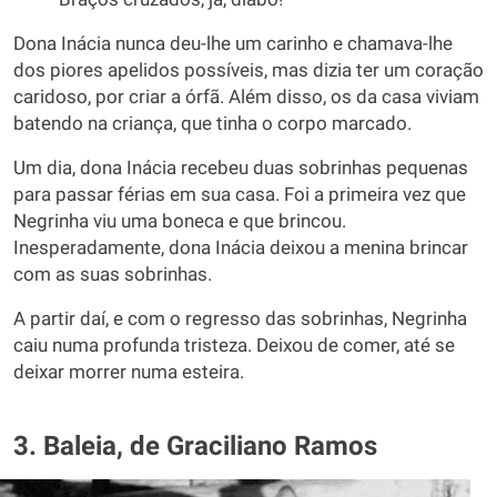
Dona Inácia nunca deu-lhe um carinho e chamava-lhe
dos piores apelidos possíveis, mas dizia ter um coração
caridoso, por criar a órfã. Além disso, os da casa viviam
batendo na criança, que tinha o corpo marcado.
Um dia, dona Inácia recebeu duas sobrinhas pequenas
para passar férias em sua casa. Foi a primeira vez que
Negrinha viu uma boneca e que brincou.
Inesperadamente, dona Inácia deixou a menina brincar
com as suas sobrinhas.
A partir daí, e com o regresso das sobrinhas, Negrinha
caiu numa profunda tristeza. Deixou de comer, até se
deixar morrer numa esteira.
3. Baleia, de Graciliano Ramos