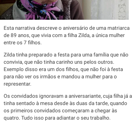
Esta narrativa descreve o aniversário de uma matriarca
de 89 anos, que vivia com a filha Zilda, a única mulher
entre os 7 filhos.
Zilda tinha preparado a festa para uma família que não
convivia, que não tinha carinho uns pelos outros.
Exemplo disso era um dos filhos, que não foi à festa
para não ver os irmãos e mandou a mulher para o
representar.
Os convidados ignoravam a aniversariante, cuja filha já a
tinha sentado à mesa desde às duas da tarde, quando
os primeiros convidados começaram a chegar às
quatro. Tudo isso para adiantar o seu trabalho.