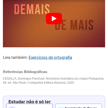
Leia também:
Exercícios de ortografia
Referências Bibliográficas
CEGALLA, Domingos Paschoal.
Novíssima Gramática da Língua Portuguesa
.
49. ed. São Paulo: Companhia Editora Nacional, 2020.
Estudar não é só ler