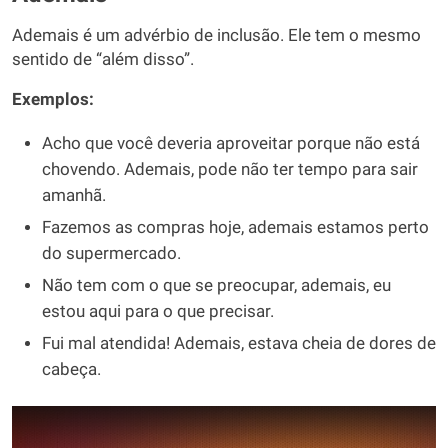
Ademais é um advérbio de inclusão. Ele tem o mesmo
sentido de “além disso”.
Exemplos:
Acho que você deveria aproveitar porque não está
chovendo. Ademais, pode não ter tempo para sair
amanhã.
Fazemos as compras hoje, ademais estamos perto
do supermercado.
Não tem com o que se preocupar, ademais, eu
estou aqui para o que precisar.
Fui mal atendida! Ademais, estava cheia de dores de
cabeça.