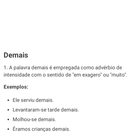
Demais
1. A palavra demais é empregada como advérbio de
intensidade com o sentido de "em exagero" ou "muito".
Exemplos:
Ele serviu demais.
Levantaram-se tarde demais.
Molhou-se demais.
Éramos crianças demais.