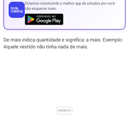
Estamos construindo o melhor app de estudos pra você
não esquecer mais.
De mais indica quantidade e significa: a mais. Exemplo:
Aquele vestido não tinha nada de mais.