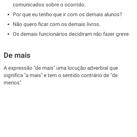
comunicados sobre o ocorrido.
Por que eu tenho que ir com os demais alunos?
Não quero ficar com os demais livros.
Os demais funcionários decidiram não fazer greve.
De mais
A expressão "de mais" uma locução adverbial que
significa "a mais" e tem o sentido contrário de "de
menos".