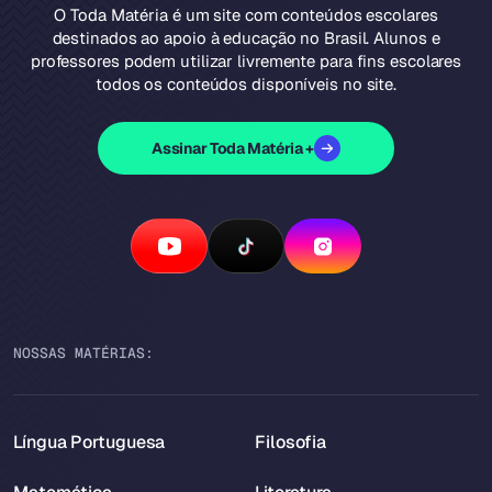
O Toda Matéria é um site com conteúdos escolares
destinados ao apoio à educação no Brasil. Alunos e
professores podem utilizar livremente para fins escolares
todos os conteúdos disponíveis no site.
Assinar Toda Matéria +
NOSSAS MATÉRIAS:
Língua Portuguesa
Filosofia