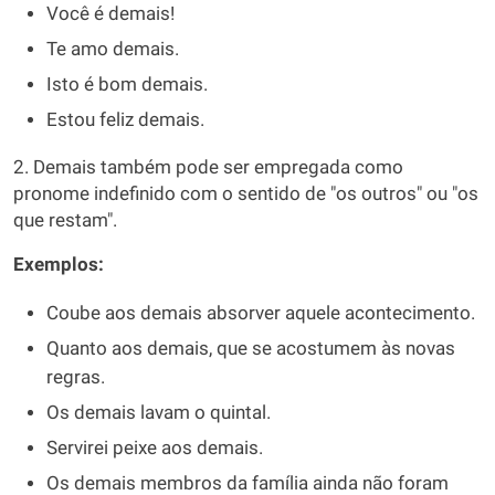
Você é demais!
Te amo demais.
Isto é bom demais.
Estou feliz demais.
2. Demais também pode ser empregada como
pronome indefinido com o sentido de "os outros" ou "os
que restam".
Exemplos:
Coube aos demais absorver aquele acontecimento.
Quanto aos demais, que se acostumem às novas
regras.
Os demais lavam o quintal.
Servirei peixe aos demais.
Os demais membros da família ainda não foram