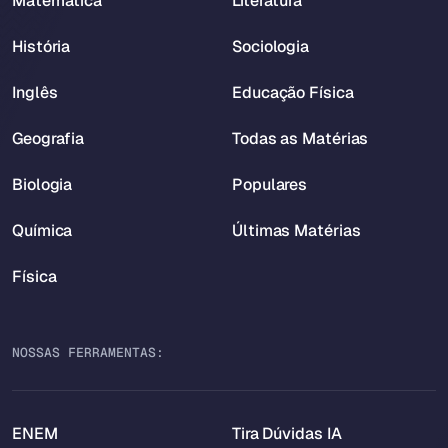
Matemática
Literatura
História
Sociologia
Inglês
Educação Física
Geografia
Todas as Matérias
Biologia
Populares
Química
Últimas Matérias
Física
NOSSAS FERRAMENTAS:
ENEM
Tira Dúvidas IA