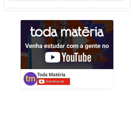
Toda Matéria
Inscreva-se