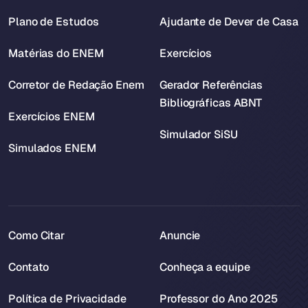
Plano de Estudos
Ajudante de Dever de Casa
Matérias do ENEM
Exercícios
Corretor de Redação Enem
Gerador Referências
Bibliográficas ABNT
Exercícios ENEM
Simulador SiSU
Simulados ENEM
Como Citar
Anuncie
Contato
Conheça a equipe
Política de Privacidade
Professor do Ano 2025