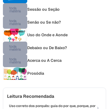
Sessão ou Seção
Senão ou Se não?
Uso do Onde e Aonde
Debaixo ou De Baixo?
Acerca ou A Cerca
Prosódia
Leitura Recomendada
Uso correto dos porquês: guia do por que, porque, por