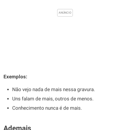
Exemplos:
Não vejo nada de mais nessa gravura.
Uns falam de mais, outros de menos.
Conhecimento nunca é de mais.
Ademais