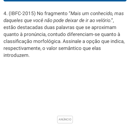
4. (IBFC-2015) No fragmento “
Mais um conhecido, mas
daqueles que você não pode deixar de ir ao velório
.”,
estão destacadas duas palavras que se aproximam
quanto à pronúncia, contudo diferenciam-se quanto à
classificação morfológica. Assinale a opção que indica,
respectivamente, o valor semântico que elas
introduzem.