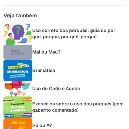
Veja também
Uso correto dos porquês: guia do por
que, porque, por quê, porquê
Mal ou Mau?
Gramática
Uso do Onde e Aonde
Exercícios sobre o uso dos porquês (com
gabarito comentado)
Há ou A?