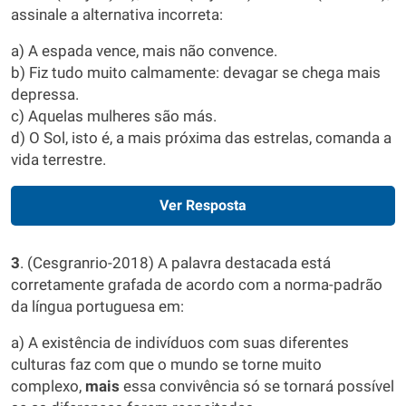
assinale a alternativa incorreta:
a) A espada vence, mais não convence.
b) Fiz tudo muito calmamente: devagar se chega mais
depressa.
c) Aquelas mulheres são más.
d) O Sol, isto é, a mais próxima das estrelas, comanda a
vida terrestre.
Ver Resposta
3
. (Cesgranrio-2018) A palavra destacada está
corretamente grafada de acordo com a norma-padrão
da língua portuguesa em:
a) A existência de indivíduos com suas diferentes
culturas faz com que o mundo se torne muito
complexo,
mais
essa convivência só se tornará possível