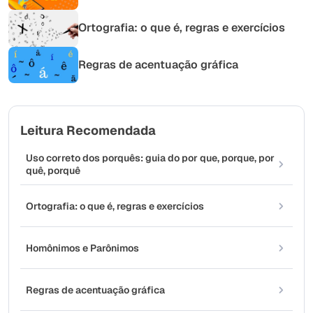
Ortografia: o que é, regras e exercícios
Regras de acentuação gráfica
Leitura Recomendada
Uso correto dos porquês: guia do por que, porque, por
quê, porquê
Ortografia: o que é, regras e exercícios
Homônimos e Parônimos
Regras de acentuação gráfica