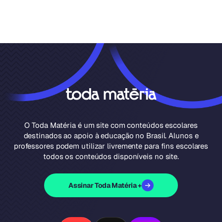
O Toda Matéria é um site com conteúdos escolares
destinados ao apoio à educação no Brasil. Alunos e
professores podem utilizar livremente para fins escolares
todos os conteúdos disponíveis no site.
Assinar Toda Matéria +