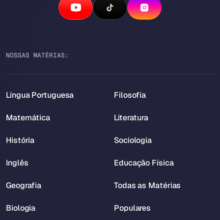
NOSSAS MATÉRIAS:
Língua Portuguesa
Filosofia
Matemática
Literatura
História
Sociologia
Inglês
Educação Física
Geografia
Todas as Matérias
Biologia
Populares