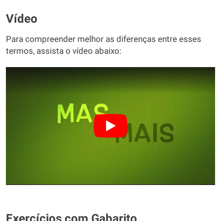
Vídeo
Para compreender melhor as diferenças entre esses
termos, assista o vídeo abaixo:
Exercícios com Gabarito