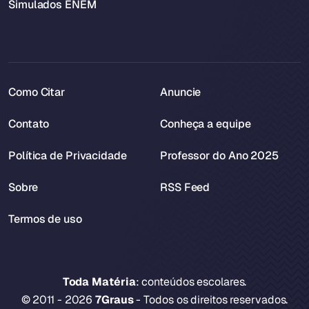
Simulados ENEM
Como Citar
Anuncie
Contato
Conheça a equipe
Política de Privacidade
Professor do Ano 2025
Sobre
RSS Feed
Termos de uso
Toda Matéria
: conteúdos escolares.
© 2011 - 2026
7Graus
- Todos os direitos reservados.