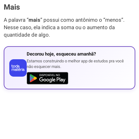
Mais
A palavra “
mais
” possui como antônimo o “menos”.
Nesse caso, ela indica a soma ou o aumento da
quantidade de algo.
Decorou hoje, esqueceu amanhã?
Estamos construindo o melhor app de estudos pra você
não esquecer mais.