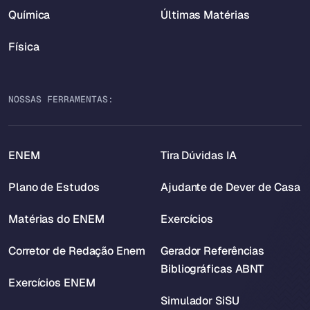
Química
Últimas Matérias
Física
NOSSAS FERRAMENTAS:
ENEM
Tira Dúvidas IA
Plano de Estudos
Ajudante de Dever de Casa
Matérias do ENEM
Exercícios
Corretor de Redação Enem
Gerador Referências
Bibliográficas ABNT
Exercícios ENEM
Simulador SiSU