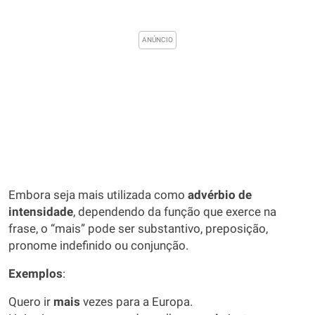
Embora seja mais utilizada como
advérbio de
intensidade
, dependendo da função que exerce na
frase, o “mais” pode ser substantivo, preposição,
pronome indefinido ou conjunção.
Exemplos
:
Quero ir
mais
vezes para a Europa.