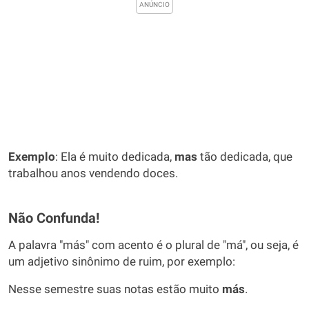
Exemplo
: Ela é muito dedicada,
mas
tão dedicada, que
trabalhou anos vendendo doces.
Não Confunda!
A palavra "más" com acento é o plural de "má", ou seja, é
um adjetivo sinônimo de ruim, por exemplo:
Nesse semestre suas notas estão muito
más
.