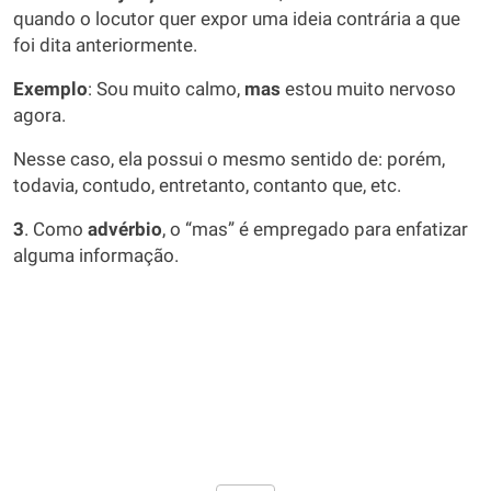
quando o locutor quer expor uma ideia contrária a que
foi dita anteriormente.
Exemplo
: Sou muito calmo,
mas
estou muito nervoso
agora.
Nesse caso, ela possui o mesmo sentido de: porém,
todavia, contudo, entretanto, contanto que, etc.
3
. Como
advérbio
, o “mas” é empregado para enfatizar
alguma informação.