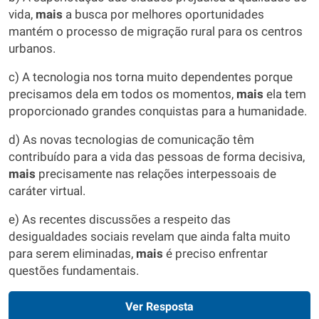
vida,
mais
a busca por melhores oportunidades
mantém o processo de migração rural para os centros
urbanos.
c) A tecnologia nos torna muito dependentes porque
precisamos dela em todos os momentos,
mais
ela tem
proporcionado grandes conquistas para a humanidade.
d) As novas tecnologias de comunicação têm
contribuído para a vida das pessoas de forma decisiva,
mais
precisamente nas relações interpessoais de
caráter virtual.
e) As recentes discussões a respeito das
desigualdades sociais revelam que ainda falta muito
para serem eliminadas,
mais
é preciso enfrentar
questões fundamentais.
Ver Resposta