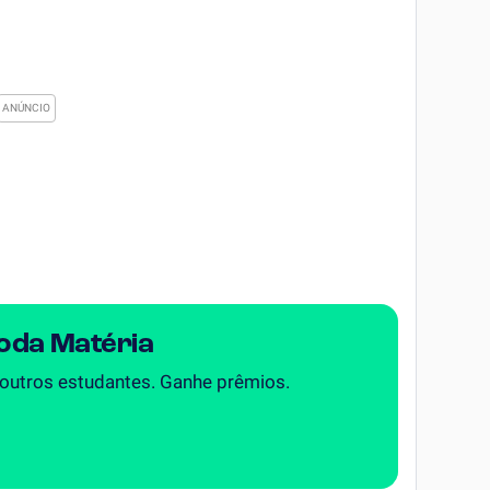
Toda Matéria
 outros estudantes. Ganhe prêmios.