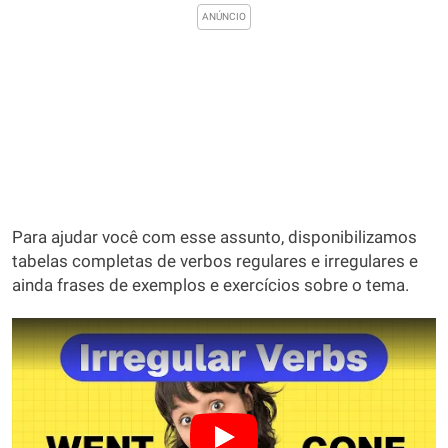
Para ajudar você com esse assunto, disponibilizamos
tabelas completas de verbos regulares e irregulares e
ainda frases de exemplos e exercícios sobre o tema.