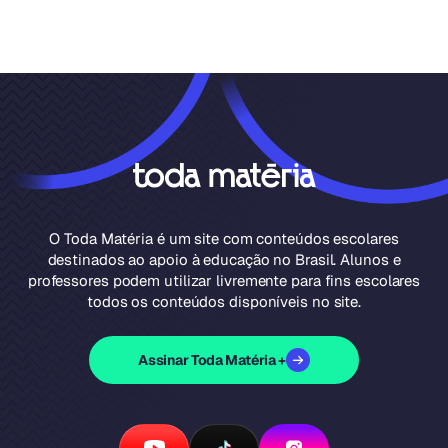
O Toda Matéria é um site com conteúdos escolares
destinados ao apoio à educação no Brasil. Alunos e
professores podem utilizar livremente para fins escolares
todos os conteúdos disponíveis no site.
Assinar Toda Matéria +