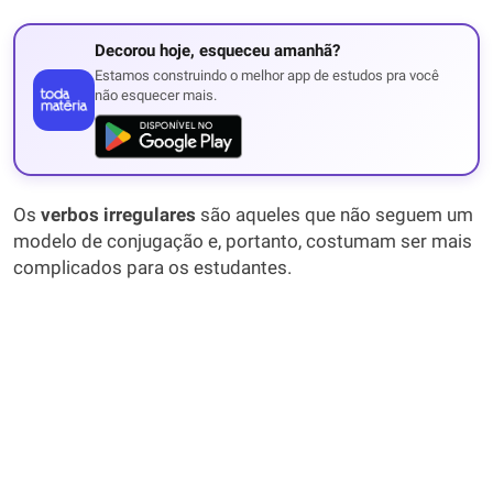
Decorou hoje, esqueceu amanhã?
Estamos construindo o melhor app de estudos pra você
não esquecer mais.
Os
verbos irregulares
são aqueles que não seguem um
modelo de conjugação e, portanto, costumam ser mais
complicados para os estudantes.