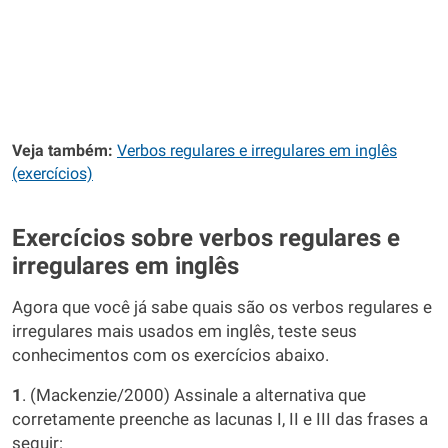
Veja também:
Verbos regulares e irregulares em inglês
(exercícios)
Exercícios sobre verbos regulares e
irregulares em inglês
Agora que você já sabe quais são os verbos regulares e
irregulares mais usados em inglês, teste seus
conhecimentos com os exercícios abaixo.
1
. (Mackenzie/2000) Assinale a alternativa que
corretamente preenche as lacunas I, II e III das frases a
seguir: