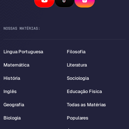
NOSSAS MATÉRIAS:
Língua Portuguesa
Filosofia
Matemática
Literatura
História
Sociologia
Inglês
Educação Física
Geografia
Todas as Matérias
Biologia
Populares