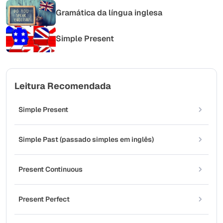
Gramática da língua inglesa
Simple Present
Leitura Recomendada
Simple Present
Simple Past (passado simples em inglês)
Present Continuous
Present Perfect