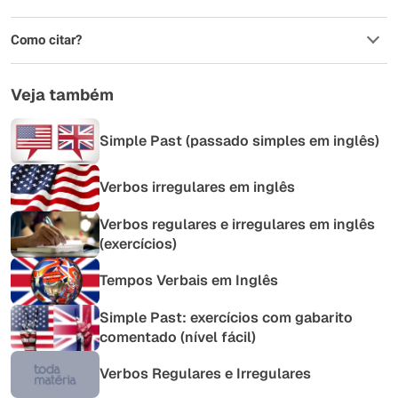
Como citar?
Veja também
Simple Past (passado simples em inglês)
Verbos irregulares em inglês
Verbos regulares e irregulares em inglês
(exercícios)
Tempos Verbais em Inglês
Simple Past: exercícios com gabarito
comentado (nível fácil)
Verbos Regulares e Irregulares