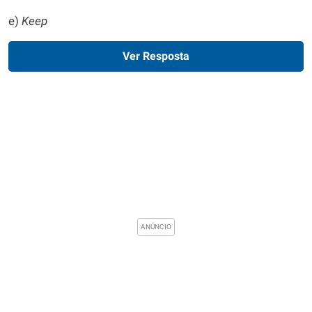
e)
Keep
Ver Resposta