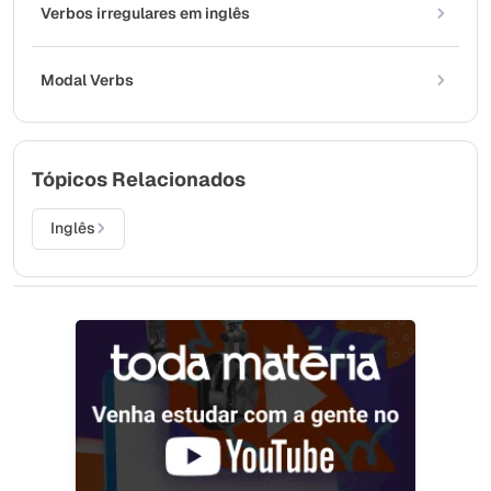
Verbos irregulares em inglês
Modal Verbs
Tópicos Relacionados
Inglês