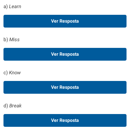
a)
Learn
Ver Resposta
b)
Miss
Ver Resposta
c)
Know
Ver Resposta
d)
Break
Ver Resposta