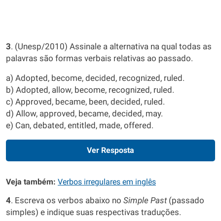
3
. (Unesp/2010) Assinale a alternativa na qual todas as
palavras são formas verbais relativas ao passado.
a) Adopted, become, decided, recognized, ruled.
b) Adopted, allow, become, recognized, ruled.
c) Approved, became, been, decided, ruled.
d) Allow, approved, became, decided, may.
e) Can, debated, entitled, made, offered.
Ver Resposta
Veja também:
Verbos irregulares em inglês
4
. Escreva os verbos abaixo no
Simple Past
(passado
simples) e indique suas respectivas traduções.