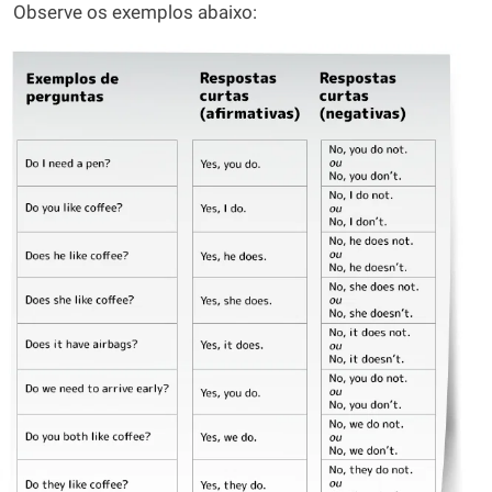
Observe os exemplos abaixo: