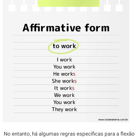
No entanto, há algumas regras específicas para a flexão