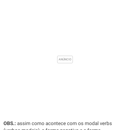
OBS.:
assim como acontece com os modal verbs