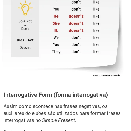
Interrogative Form (forma interrogativa)
Assim como acontece nas frases negativas, os
auxiliares
do
e
does
são utilizados para formar frases
interrogativas no
Simple Present
.