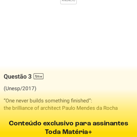
Questão 3
(Unesp/2017)
“One never builds something finished”:
the brilliance of architect Paulo Mendes da Rocha
Conteúdo exclusivo para assinantes
Toda Matéria+