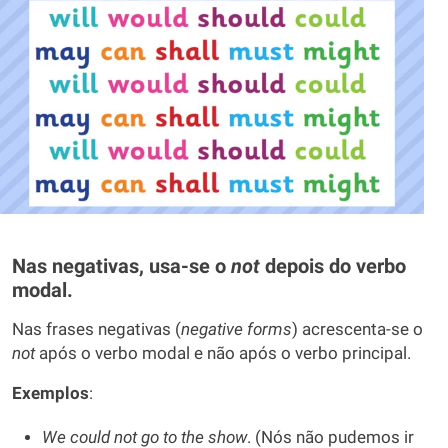
Nas negativas, usa-se o
not
depois do verbo
modal.
Nas frases negativas (
negative
forms
) acrescenta-se o
not
após o verbo modal e não após o verbo principal.
Exemplos
:
We could not go to the show
. (Nós não pudemos ir