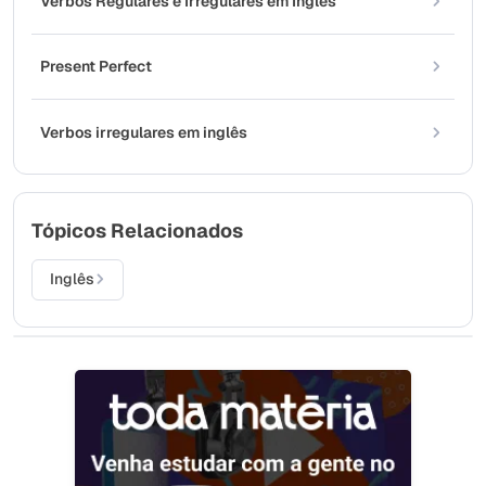
Verbos Regulares e Irregulares em Inglês
Present Perfect
Verbos irregulares em inglês
Tópicos Relacionados
Inglês