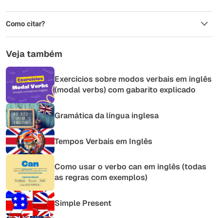
Como citar?
Veja também
Exercícios sobre modos verbais em inglês
(modal verbs) com gabarito explicado
Gramática da língua inglesa
Tempos Verbais em Inglês
Como usar o verbo can em inglês (todas
as regras com exemplos)
Simple Present