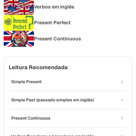
Verbos em inglês
Present Perfect
Present Continuous
Leitura Recomendada
Simple Present
Simple Past (passado simples em inglês)
Present Continuous