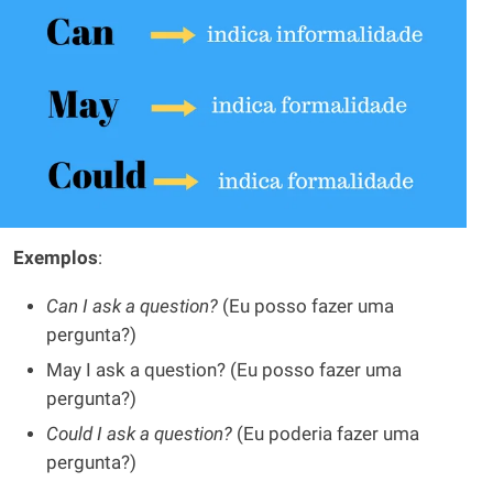
Exemplos
:
Can I ask a question?
(Eu posso fazer uma
pergunta?)
May I ask a question? (Eu posso fazer uma
pergunta?)
Could I ask a question?
(Eu poderia fazer uma
pergunta?)