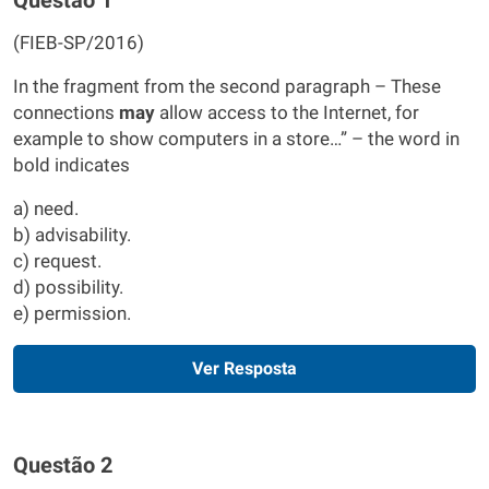
(FIEB-SP/2016)
In the fragment from the second paragraph – These
connections
may
allow access to the Internet, for
example to show computers in a store…” – the word in
bold indicates
a) need.
b) advisability.
c) request.
d) possibility.
e) permission.
Ver Resposta
Questão 2