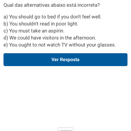
Qual das alternativas abaixo está incorreta?
a) You should go to bed if you don't feel well.
b) You shouldn't read in poor light.
c) You must take an aspirin.
d) We could have visitors in the afternoon.
e) You ought to not watch TV without your glasses.
Ver Resposta