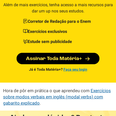
Além de mais exercícios, tenha acesso a mais recursos para
dar um up nos seus estudos.
Corretor de Redação para o Enem
Exercícios exclusivos
Estude sem publicidade
Assinar Toda Matéria+
Já é Toda Matéria+?
Faça seu login
Hora de pôr em prática o que aprendeu com
Exercícios
sobre modos verbais em inglês (modal verbs) com
gabarito explicado
.