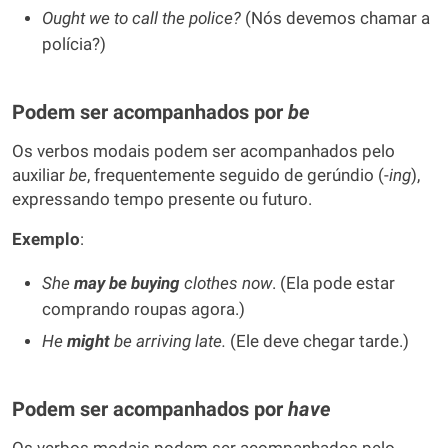
Ought we to call the police?
(Nós devemos chamar a
polícia?)
Podem ser acompanhados por
be
Os verbos modais podem ser acompanhados pelo
auxiliar
be
, frequentemente seguido de gerúndio (-
ing
),
expressando tempo presente ou futuro.
Exemplo
:
She
may be
buying
clothes now
. (Ela pode estar
comprando roupas agora.)
He
might
be arriving late.
(Ele deve chegar tarde.)
Podem ser acompanhados por
have