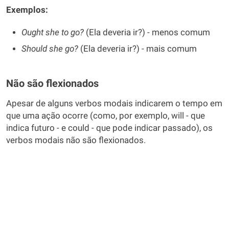
Exemplos:
Ought she to go?
(Ela deveria ir?) - menos comum
Should she go?
(Ela deveria ir?) - mais comum
Não são flexionados
Apesar de alguns verbos modais indicarem o tempo em
que uma ação ocorre (como, por exemplo, will - que
indica futuro - e could - que pode indicar passado), os
verbos modais não são flexionados.