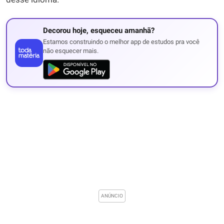
Decorou hoje, esqueceu amanhã?
Estamos construindo o melhor app de estudos pra você
não esquecer mais.