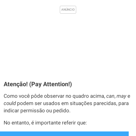
Atenção! (Pay Attention!)
Como você pôde observar no quadro acima,
can
,
may
e
could
podem ser usados em situações parecidas, para
indicar permissão ou pedido.
No entanto, é importante referir que: