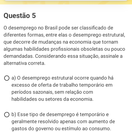
Questão 5
O desemprego no Brasil pode ser classificado de
diferentes formas, entre elas o desemprego estrutural,
que decorre de mudanças na economia que tornam
algumas habilidades profissionais obsoletas ou pouco
demandadas. Considerando essa situação, assinale a
alternativa correta.
a) O desemprego estrutural ocorre quando há
excesso de oferta de trabalho temporário em
períodos sazonais, sem relação com
habilidades ou setores da economia.
b) Esse tipo de desemprego é temporário e
geralmente resolvido apenas com aumento de
gastos do governo ou estímulo ao consumo.