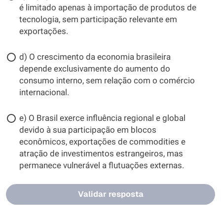
é limitado apenas à importação de produtos de
tecnologia, sem participação relevante em
exportações.
d) O crescimento da economia brasileira
depende exclusivamente do aumento do
consumo interno, sem relação com o comércio
internacional.
e) O Brasil exerce influência regional e global
devido à sua participação em blocos
econômicos, exportações de commodities e
atração de investimentos estrangeiros, mas
permanece vulnerável a flutuações externas.
Validar resposta