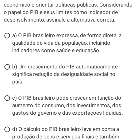
econômico e orientar políticas públicas. Considerando
o papel do PIB e seus limites como indicador de
desenvolvimento, assinale a alternativa correta.
a) O PIB brasileiro expressa, de forma direta, a
qualidade de vida da população, incluindo
indicadores como saúde e educação.
b) Um crescimento do PIB automaticamente
significa redução da desigualdade social no
país.
c) O PIB brasileiro pode crescer em função do
aumento do consumo, dos investimentos, dos
gastos do governo e das exportações líquidas.
d) O cálculo do PIB brasileiro leva em conta a
produção de bens e serviços finais e também