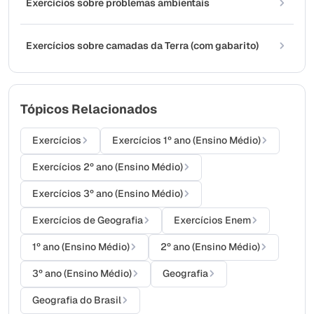
Exercícios sobre problemas ambientais
Exercícios sobre camadas da Terra (com gabarito)
Tópicos Relacionados
Exercícios
Exercícios 1º ano (Ensino Médio)
Exercícios 2º ano (Ensino Médio)
Exercícios 3º ano (Ensino Médio)
Exercícios de Geografia
Exercícios Enem
1º ano (Ensino Médio)
2º ano (Ensino Médio)
3º ano (Ensino Médio)
Geografia
Geografia do Brasil