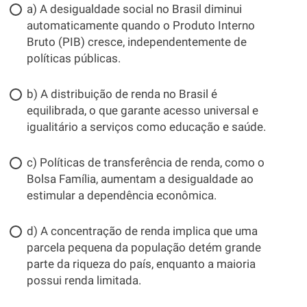
a) A desigualdade social no Brasil diminui
automaticamente quando o Produto Interno
Bruto (PIB) cresce, independentemente de
políticas públicas.
b) A distribuição de renda no Brasil é
equilibrada, o que garante acesso universal e
igualitário a serviços como educação e saúde.
c) Políticas de transferência de renda, como o
Bolsa Família, aumentam a desigualdade ao
estimular a dependência econômica.
d) A concentração de renda implica que uma
parcela pequena da população detém grande
parte da riqueza do país, enquanto a maioria
possui renda limitada.