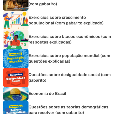
(com gabarito)
Exercícios sobre crescimento
populacional (com gabarito explicado)
Exercícios sobre blocos econômicos (com
respostas explicadas)
Exercícios sobre população mundial (com
questões explicadas)
Questões sobre desigualdade social (com
gabarito)
Economia do Brasil
Questões sobre as teorias demográficas
para resolver (com gabarito)