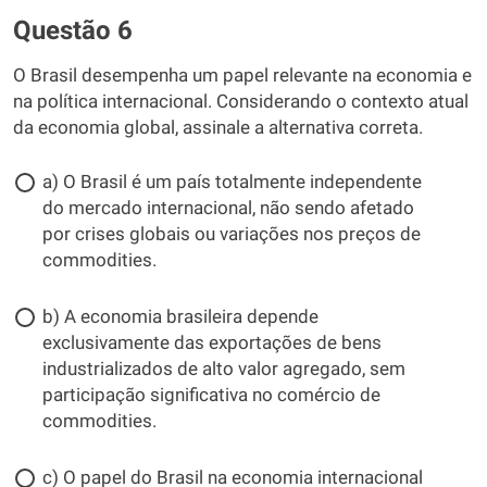
Questão 6
O Brasil desempenha um papel relevante na economia e
na política internacional. Considerando o contexto atual
da economia global, assinale a alternativa correta.
a) O Brasil é um país totalmente independente
do mercado internacional, não sendo afetado
por crises globais ou variações nos preços de
commodities.
b) A economia brasileira depende
exclusivamente das exportações de bens
industrializados de alto valor agregado, sem
participação significativa no comércio de
commodities.
c) O papel do Brasil na economia internacional