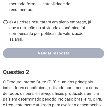
mercado formal e estabilidade dos
rendimentos.
e) As crises resultaram em pleno emprego, já
que a retração da atividade econômica foi
compensada por políticas de valorização
salarial.
Validar resposta
Questão 2
O Produto Interno Bruto (PIB) é um dos principais
indicadores econômicos, utilizado para medir a soma
de todos os bens e serviços finais produzidos em um
país em determinado período. No caso brasileiro, o PIB
é frequentemente utilizado para avaliar o desempenho