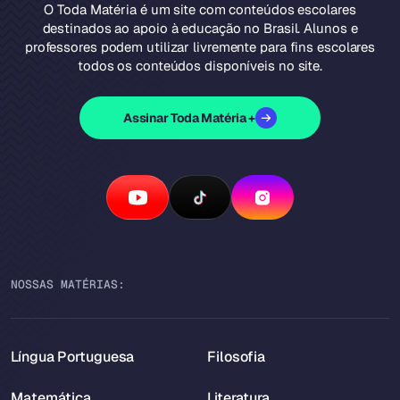
O Toda Matéria é um site com conteúdos escolares
destinados ao apoio à educação no Brasil. Alunos e
professores podem utilizar livremente para fins escolares
todos os conteúdos disponíveis no site.
Assinar Toda Matéria +
NOSSAS MATÉRIAS:
Língua Portuguesa
Filosofia
Matemática
Literatura