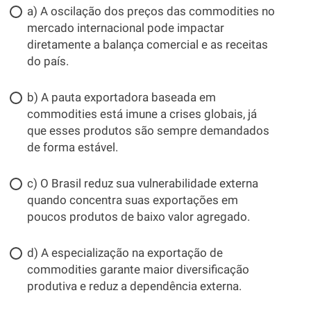
a) A oscilação dos preços das commodities no
mercado internacional pode impactar
diretamente a balança comercial e as receitas
do país.
b) A pauta exportadora baseada em
commodities está imune a crises globais, já
que esses produtos são sempre demandados
de forma estável.
c) O Brasil reduz sua vulnerabilidade externa
quando concentra suas exportações em
poucos produtos de baixo valor agregado.
d) A especialização na exportação de
commodities garante maior diversificação
produtiva e reduz a dependência externa.