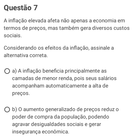
Questão 7
A inflação elevada afeta não apenas a economia em
termos de preços, mas também gera diversos custos
sociais.
Considerando os efeitos da inflação, assinale a
alternativa correta.
a) A inflação beneficia principalmente as
camadas de menor renda, pois seus salários
acompanham automaticamente a alta de
preços.
b) O aumento generalizado de preços reduz o
poder de compra da população, podendo
agravar desigualdades sociais e gerar
insegurança econômica.