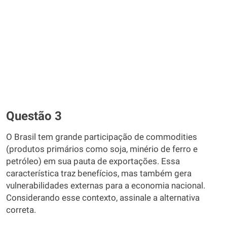
Questão 3
O Brasil tem grande participação de commodities
(produtos primários como soja, minério de ferro e
petróleo) em sua pauta de exportações. Essa
característica traz benefícios, mas também gera
vulnerabilidades externas para a economia nacional.
Considerando esse contexto, assinale a alternativa
correta.