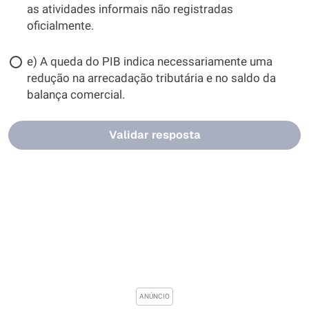
as atividades informais não registradas
oficialmente.
e) A queda do PIB indica necessariamente uma
redução na arrecadação tributária e no saldo da
balança comercial.
Validar resposta