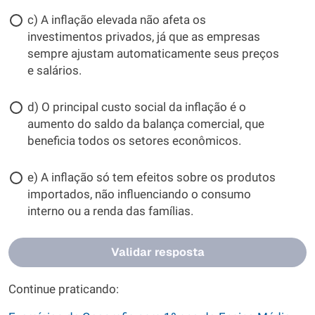
c) A inflação elevada não afeta os
investimentos privados, já que as empresas
sempre ajustam automaticamente seus preços
e salários.
d) O principal custo social da inflação é o
aumento do saldo da balança comercial, que
beneficia todos os setores econômicos.
e) A inflação só tem efeitos sobre os produtos
importados, não influenciando o consumo
interno ou a renda das famílias.
Validar resposta
Continue praticando: