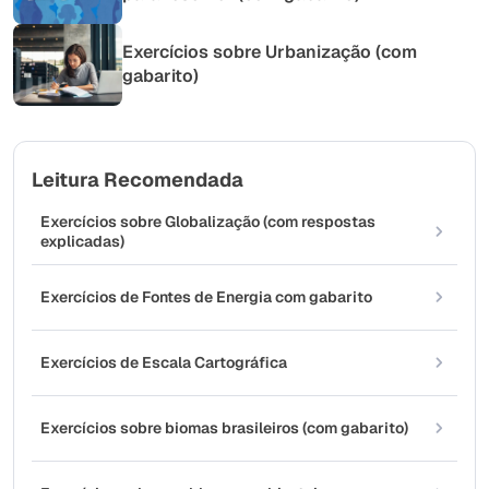
Exercícios sobre Urbanização (com
gabarito)
Leitura Recomendada
Exercícios sobre Globalização (com respostas
explicadas)
Exercícios de Fontes de Energia com gabarito
Exercícios de Escala Cartográfica
Exercícios sobre biomas brasileiros (com gabarito)