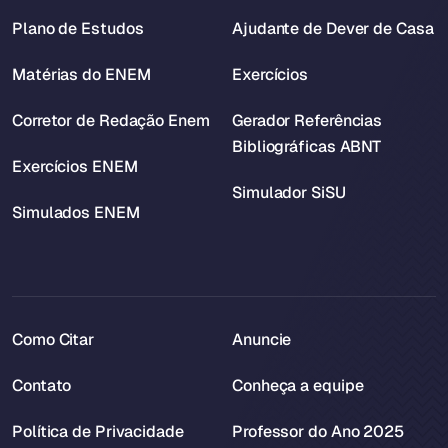
Plano de Estudos
Ajudante de Dever de Casa
Matérias do ENEM
Exercícios
Corretor de Redação Enem
Gerador Referências
Bibliográficas ABNT
Exercícios ENEM
Simulador SiSU
Simulados ENEM
Como Citar
Anuncie
Contato
Conheça a equipe
Política de Privacidade
Professor do Ano 2025