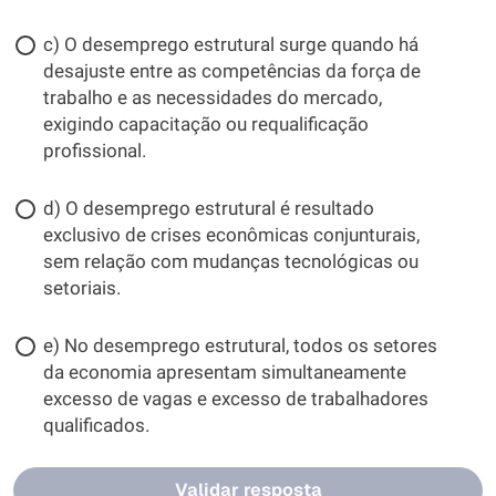
c) O desemprego estrutural surge quando há
desajuste entre as competências da força de
trabalho e as necessidades do mercado,
exigindo capacitação ou requalificação
profissional.
d) O desemprego estrutural é resultado
exclusivo de crises econômicas conjunturais,
sem relação com mudanças tecnológicas ou
setoriais.
e) No desemprego estrutural, todos os setores
da economia apresentam simultaneamente
excesso de vagas e excesso de trabalhadores
qualificados.
Validar resposta