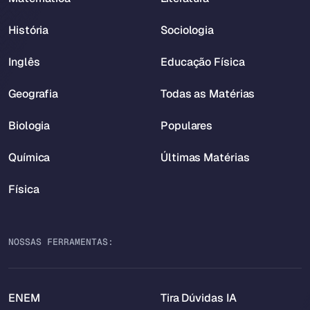
História
Sociologia
Inglês
Educação Física
Geografia
Todas as Matérias
Biologia
Populares
Química
Últimas Matérias
Física
NOSSAS FERRAMENTAS:
ENEM
Tira Dúvidas IA