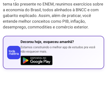
tema tão presente no ENEM, reunimos exercícios sobre
a economia do Brasil, todos alinhados à BNCC e com
gabarito explicado. Assim, além de praticar, você
entende melhor conceitos como PIB, inflação,
desemprego, commodities e comércio exterior.
Decorou hoje, esqueceu amanhã?
Estamos construindo o melhor app de estudos pra você
não esquecer mais.