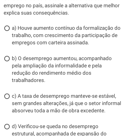
emprego no país, assinale a alternativa que melhor
explica suas consequências.
a) Houve aumento contínuo da formalização do
trabalho, com crescimento da participação de
empregos com carteira assinada.
b) O desemprego aumentou, acompanhado
pela ampliação da informalidade e pela
redução do rendimento médio dos
trabalhadores.
c) A taxa de desemprego manteve-se estável,
sem grandes alterações, já que o setor informal
absorveu toda a mão de obra excedente.
d) Verificou-se queda no desemprego
estrutural, acompanhada de expansão do