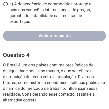
e) A dependência de commodities protege o
país das variações internacionais de preços,
garantindo estabilidade nas receitas de
exportação.
Validar resposta
Questão 4
O Brasil é um dos países com maiores índices de
desigualdade social no mundo, o que se reflete na
distribuição de renda entre a população. Diversos
fatores, como histórico econômico, políticas públicas e
dinâmica do mercado de trabalho, influenciam essa
realidade. Considerando esse contexto, assinale a
alternativa correta.