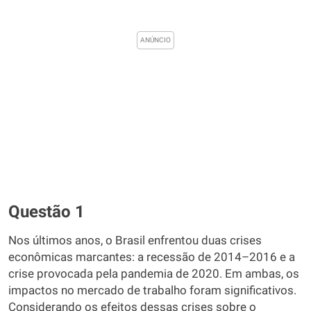
Questão 1
Nos últimos anos, o Brasil enfrentou duas crises
econômicas marcantes: a recessão de 2014–2016 e a
crise provocada pela pandemia de 2020. Em ambas, os
impactos no mercado de trabalho foram significativos.
Considerando os efeitos dessas crises sobre o