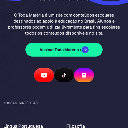
O Toda Matéria é um site com conteúdos escolares
destinados ao apoio à educação no Brasil. Alunos e
professores podem utilizar livremente para fins escolares
todos os conteúdos disponíveis no site.
Assinar Toda Matéria +
NOSSAS MATÉRIAS:
Língua Portuguesa
Filosofia