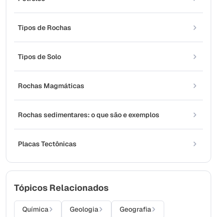
Tipos de Rochas
Tipos de Solo
Rochas Magmáticas
Rochas sedimentares: o que são e exemplos
Placas Tectônicas
Tópicos Relacionados
Química
Geologia
Geografia