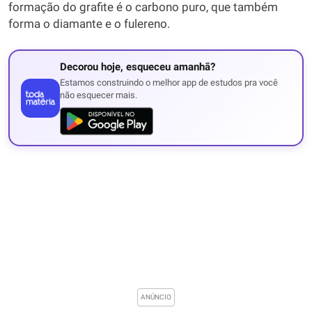
formação do grafite é o carbono puro, que também
forma o diamante e o fulereno.
Decorou hoje, esqueceu amanhã?
Estamos construindo o melhor app de estudos pra você
não esquecer mais.