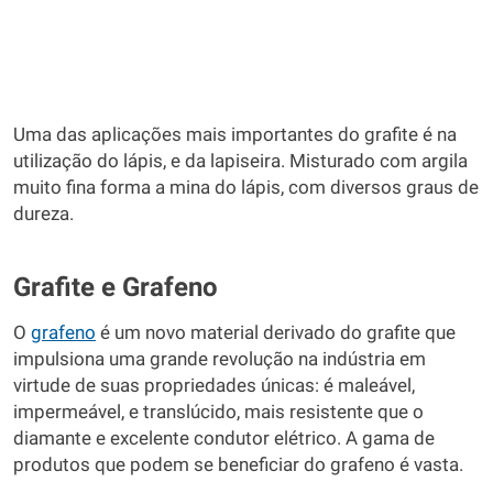
Uma das aplicações mais importantes do grafite é na
utilização do lápis, e da lapiseira. Misturado com argila
muito fina forma a mina do lápis, com diversos graus de
dureza.
Grafite e Grafeno
O
grafeno
é um novo material derivado do grafite que
impulsiona uma grande revolução na indústria em
virtude de suas propriedades únicas: é maleável,
impermeável, e translúcido, mais resistente que o
diamante e excelente condutor elétrico. A gama de
produtos que podem se beneficiar do grafeno é vasta.