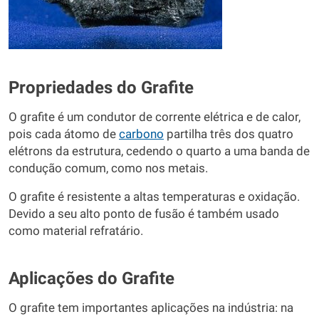
Propriedades do Grafite
O grafite é um condutor de corrente elétrica e de calor,
pois cada átomo de
carbono
partilha três dos quatro
elétrons da estrutura, cedendo o quarto a uma banda de
condução comum, como nos metais.
O grafite é resistente a altas temperaturas e oxidação.
Devido a seu alto ponto de fusão é também usado
como material refratário.
Aplicações do Grafite
O grafite tem importantes aplicações na indústria: na