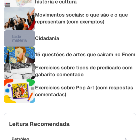
história e cultura
Movimentos sociais: o que são e o que
representam (com exemplos)
Cidadania
15 questões de artes que caíram no Enem
Exercícios sobre tipos de predicado com
gabarito comentado
Exercícios sobre Pop Art (com respostas
comentadas)
Leitura Recomendada
Petróleo