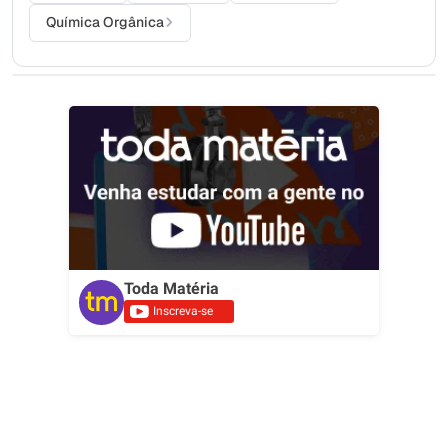
Química Orgânica
Toda Matéria
Inscreva-se