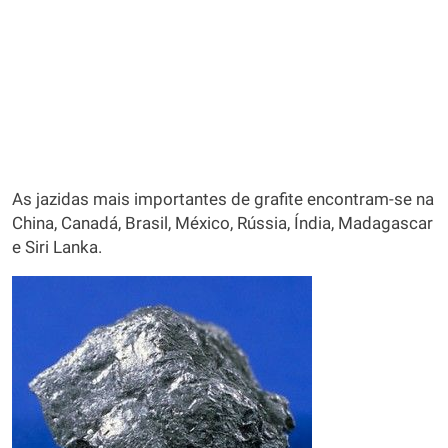
As jazidas mais importantes de grafite encontram-se na
China, Canadá, Brasil, México, Rússia, Índia, Madagascar
e Siri Lanka.