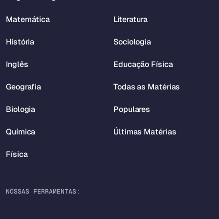
Matemática
Literatura
História
Sociologia
Inglês
Educação Física
Geografia
Todas as Matérias
Biologia
Populares
Química
Últimas Matérias
Física
NOSSAS FERRAMENTAS: