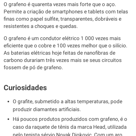
O grafeno é quarenta vezes mais forte que o aço.
Permite a criação de smartphones e tablets com telas
finas como papel sulfite, transparentes, dobráveis e
resistentes a choques e quedas.
O grafeno é um condutor elétrico 1 000 vezes mais
eficiente que o cobre e 100 vezes melhor que o silício.
As baterias elétricas hoje feitas de nanofibras de
carbono durariam três vezes mais se seus circuitos
fossem de pó de grafeno.
Curiosidades
O grafite, submetido a altas temperaturas, pode
produzir diamantes artificiais.
Há poucos produtos produzidos com grafeno, é o
caso da raquete de tênis da marca Head, utilizada
pelo tenista sérvio Novak Djokovic. Com um aro