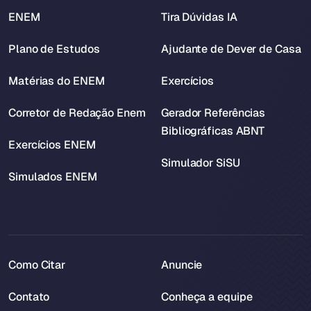
ENEM
Tira Dúvidas IA
Plano de Estudos
Ajudante de Dever de Casa
Matérias do ENEM
Exercícios
Corretor de Redação Enem
Gerador Referências
Bibliográficas ABNT
Exercícios ENEM
Simulador SiSU
Simulados ENEM
Como Citar
Anuncie
Contato
Conheça a equipe