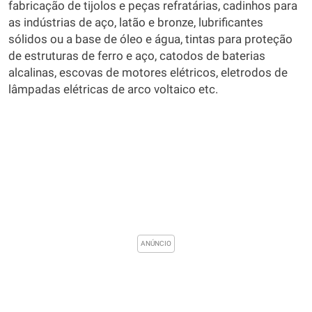
fabricação de tijolos e peças refratárias, cadinhos para
as indústrias de aço, latão e bronze, lubrificantes
sólidos ou a base de óleo e água, tintas para proteção
de estruturas de ferro e aço, catodos de baterias
alcalinas, escovas de motores elétricos, eletrodos de
lâmpadas elétricas de arco voltaico etc.