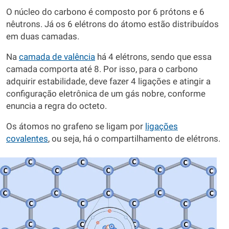
O núcleo do carbono é composto por 6 prótons e 6
nêutrons. Já os 6 elétrons do átomo estão distribuídos
em duas camadas.
Na
camada de valência
há 4 elétrons, sendo que essa
camada comporta até 8. Por isso, para o carbono
adquirir estabilidade, deve fazer 4 ligações e atingir a
configuração eletrônica de um gás nobre, conforme
enuncia a regra do octeto.
Os átomos no grafeno se ligam por
ligações
covalentes
, ou seja, há o compartilhamento de elétrons.