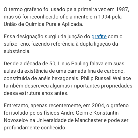
O termo grafeno foi usado pela primeira vez em 1987,
mas só foi reconhecido oficialmente em 1994 pela
União de Química Pura e Aplicada.
Essa designação surgiu da junção do
grafite
com o
sufixo -eno, fazendo referência à dupla ligação da
substância.
Desde a década de 50, Linus Pauling falava em suas
aulas da existência de uma camada fina de carbono,
constituída de anéis hexagonais. Philip Russell Wallace
também descreveu algumas importantes propriedades
dessa estrutura anos antes.
Entretanto, apenas recentemente, em 2004, o grafeno
foi isolado pelos físicos Andre Geim e Konstantin
Novoselov na Universidade de Manchester e pode ser
profundamente conhecido.