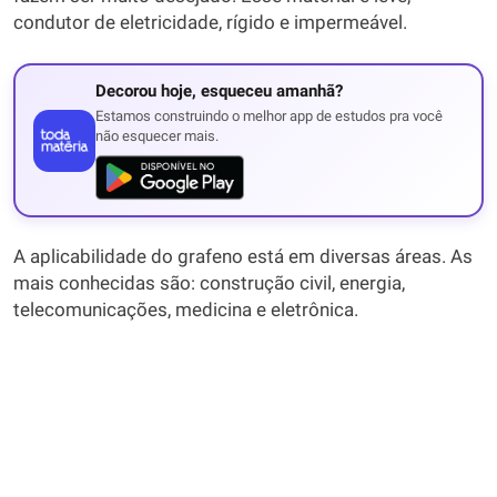
condutor de eletricidade, rígido e impermeável.
Decorou hoje, esqueceu amanhã?
Estamos construindo o melhor app de estudos pra você
não esquecer mais.
A aplicabilidade do grafeno está em diversas áreas. As
mais conhecidas são: construção civil, energia,
telecomunicações, medicina e eletrônica.