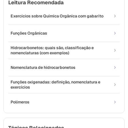
Leitura Recomendada
Exercícios sobre Química Orgânica com gabarito
Funções Orgânicas
Hidrocarbonetos: quais são, classificação e
nomenclaturas (com exemplos)
Nomenclatura de hidrocarbonetos
Funções oxigenadas: definição, nomenclatura e
exercícios
Polímeros
Tópicos Relacionados