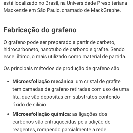
está localizado no Brasil, na Universidade Presbiteriana
Mackenzie em São Paulo, chamado de MackGraphe.
Fabricação do grafeno
O grafeno pode ser preparado a partir de carbeto,
hidrocarboneto, nanotubo de carbono e grafite. Sendo
esse último, o mais utilizado como material de partida.
Os principais métodos de produção de grafeno são:
Microesfoliação mecânica
: um cristal de grafite
tem camadas de grafeno retiradas com uso de uma
fita, que são depositas em substratos contendo
óxido de silício.
Microesfoliação química
: as ligações dos
carbonos são enfraquecidas pela adição de
reagentes, rompendo parcialmente a rede.