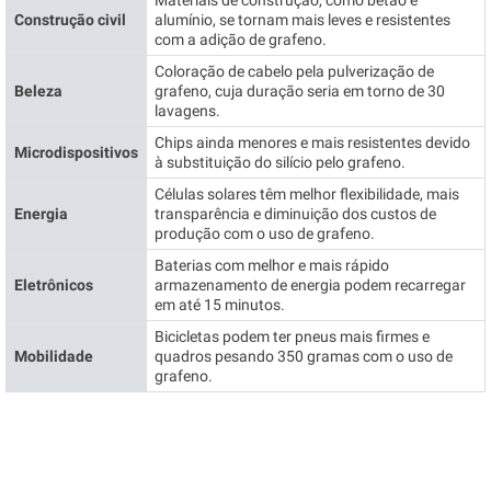
Materiais de construção, como betão e
Construção civil
alumínio, se tornam mais leves e resistentes
com a adição de grafeno.
Coloração de cabelo pela pulverização de
Beleza
grafeno, cuja duração seria em torno de 30
lavagens.
Chips ainda menores e mais resistentes devido
Microdispositivos
à substituição do silício pelo grafeno.
Células solares têm melhor flexibilidade, mais
Energia
transparência e diminuição dos custos de
produção com o uso de grafeno.
Baterias com melhor e mais rápido
Eletrônicos
armazenamento de energia podem recarregar
em até 15 minutos.
Bicicletas podem ter pneus mais firmes e
Mobilidade
quadros pesando 350 gramas com o uso de
grafeno.