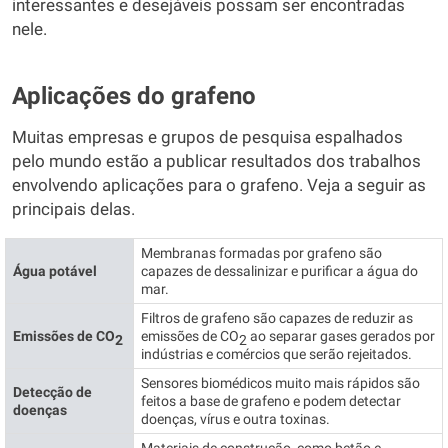
interessantes e desejáveis possam ser encontradas
nele.
Aplicações do grafeno
Muitas empresas e grupos de pesquisa espalhados
pelo mundo estão a publicar resultados dos trabalhos
envolvendo aplicações para o grafeno. Veja a seguir as
principais delas.
Membranas formadas por grafeno são
Água potável
capazes de dessalinizar e purificar a água do
mar.
Filtros de grafeno são capazes de reduzir as
Emissões de CO
emissões de CO
ao separar gases gerados por
2
2
indústrias e comércios que serão rejeitados.
Sensores biomédicos muito mais rápidos são
Detecção de
feitos a base de grafeno e podem detectar
doenças
doenças, vírus e outra toxinas.