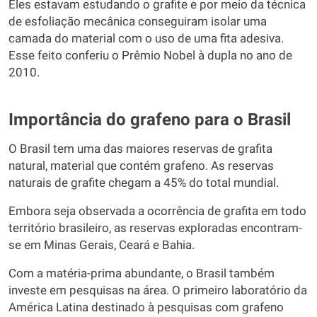
Eles estavam estudando o grafite e por meio da técnica
de esfoliação mecânica conseguiram isolar uma
camada do material com o uso de uma fita adesiva.
Esse feito conferiu o Prêmio Nobel à dupla no ano de
2010.
Importância do grafeno para o Brasil
O Brasil tem uma das maiores reservas de grafita
natural, material que contém grafeno. As reservas
naturais de grafite chegam a 45% do total mundial.
Embora seja observada a ocorrência de grafita em todo
território brasileiro, as reservas exploradas encontram-
se em Minas Gerais, Ceará e Bahia.
Com a matéria-prima abundante, o Brasil também
investe em pesquisas na área. O primeiro laboratório da
América Latina destinado à pesquisas com grafeno