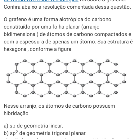
Confira abaixo a resolução comentada dessa questão.
O grafeno é uma forma alotrópica do carbono
constituído por uma folha planar (arranjo
bidimensional) de átomos de carbono compactados e
com a espessura de apenas um átomo. Sua estrutura é
hexagonal, conforme a figura.
Nesse arranjo, os átomos de carbono possuem
hibridação
a) sp de geometria linear.
2
b) sp
de geometria trigonal planar.