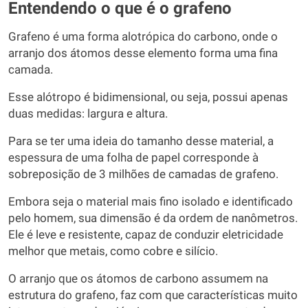
Entendendo o que é o grafeno
Grafeno é uma forma alotrópica do carbono, onde o
arranjo dos átomos desse elemento forma uma fina
camada.
Esse alótropo é bidimensional, ou seja, possui apenas
duas medidas: largura e altura.
Para se ter uma ideia do tamanho desse material, a
espessura de uma folha de papel corresponde à
sobreposição de 3 milhões de camadas de grafeno.
Embora seja o material mais fino isolado e identificado
pelo homem, sua dimensão é da ordem de nanômetros.
Ele é leve e resistente, capaz de conduzir eletricidade
melhor que metais, como cobre e silício.
O arranjo que os átomos de carbono assumem na
estrutura do grafeno, faz com que características muito