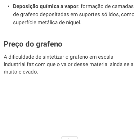
Deposição química a vapor
: formação de camadas
de grafeno depositadas em suportes sólidos, como
superfície metálica de níquel.
Preço do grafeno
A dificuldade de sintetizar o grafeno em escala
industrial faz com que o valor desse material ainda seja
muito elevado.