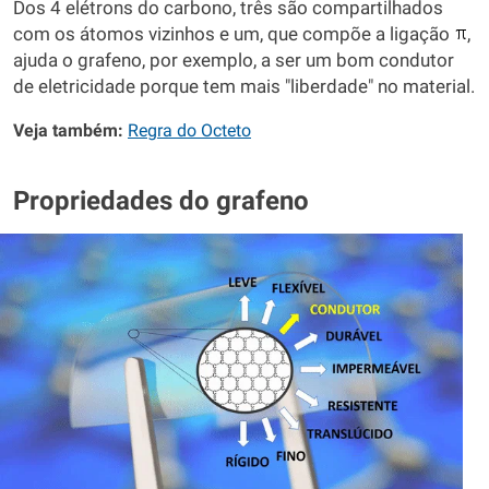
Dos 4 elétrons do carbono, três são compartilhados
com os átomos vizinhos e um, que compõe a ligação
,
ajuda o grafeno, por exemplo, a ser um bom condutor
de eletricidade porque tem mais "liberdade" no material.
Veja também:
Regra do Octeto
Propriedades do grafeno