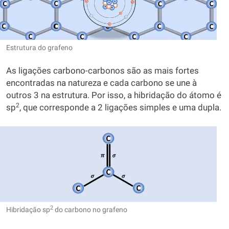
Estrutura do grafeno
As ligações carbono-carbonos são as mais fortes
encontradas na natureza e cada carbono se une à
outros 3 na estrutura. Por isso, a hibridação do átomo é
2
sp
, que corresponde a 2 ligações simples e uma dupla.
2
Hibridação sp
do carbono no grafeno