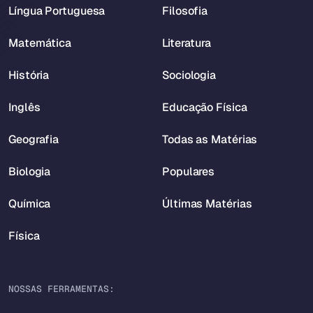
Língua Portuguesa
Filosofia
Matemática
Literatura
História
Sociologia
Inglês
Educação Física
Geografia
Todas as Matérias
Biologia
Populares
Química
Últimas Matérias
Física
NOSSAS FERRAMENTAS: