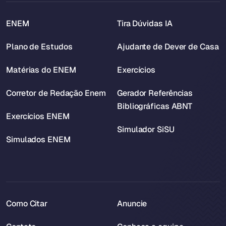
ENEM
Tira Dúvidas IA
Plano de Estudos
Ajudante de Dever de Casa
Matérias do ENEM
Exercícios
Corretor de Redação Enem
Gerador Referências
Bibliográficas ABNT
Exercícios ENEM
Simulador SiSU
Simulados ENEM
Como Citar
Anuncie