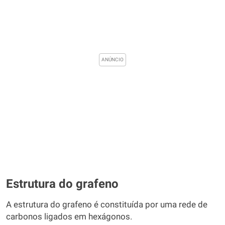
Estrutura do grafeno
A estrutura do grafeno é constituída por uma rede de
carbonos ligados em hexágonos.