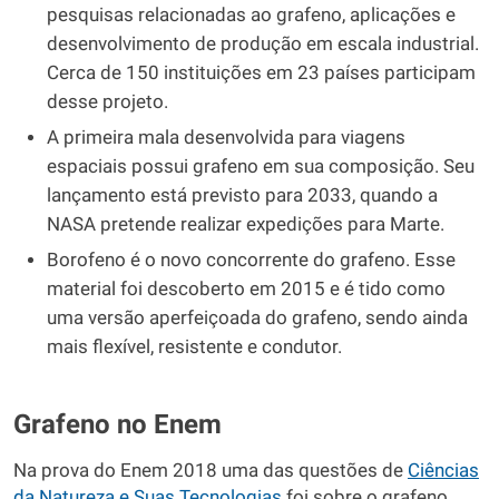
pesquisas relacionadas ao grafeno, aplicações e
desenvolvimento de produção em escala industrial.
Cerca de 150 instituições em 23 países participam
desse projeto.
A primeira mala desenvolvida para viagens
espaciais possui grafeno em sua composição. Seu
lançamento está previsto para 2033, quando a
NASA pretende realizar expedições para Marte.
Borofeno é o novo concorrente do grafeno. Esse
material foi descoberto em 2015 e é tido como
uma versão aperfeiçoada do grafeno, sendo ainda
mais flexível, resistente e condutor.
Grafeno no Enem
Na prova do Enem 2018 uma das questões de
Ciências
da Natureza e Suas Tecnologias
foi sobre o grafeno.