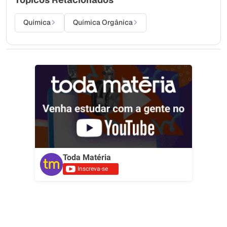
Química
Química Orgânica
Toda Matéria
Inscreva-se