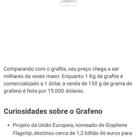
Comparando com o grafite, seu preço chega a ser
milhares de vezes maior. Enquanto 1 Kg de grafite é
comercializado a 1 dólar, a venda de 150 g de grama de
grafeno é feita por 15.000 dólares.
Curiosidades sobre o Grafeno
Projeto da União Europeia, nomeado de
Graphene
Flagship
, destinou cerca de 1,3 bilhão de euros para