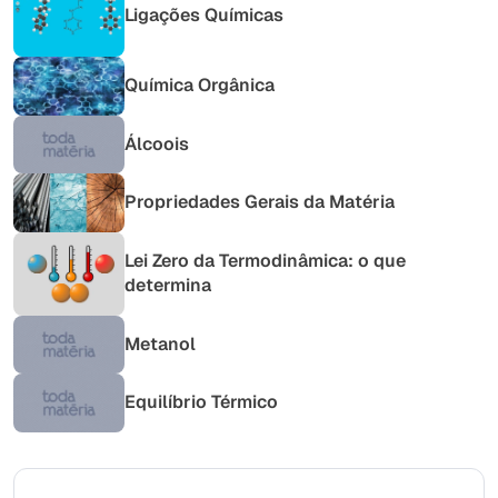
Ligações Químicas
Química Orgânica
Álcoois
Propriedades Gerais da Matéria
Lei Zero da Termodinâmica: o que
determina
Metanol
Equilíbrio Térmico