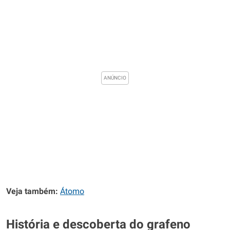
Veja também:
Átomo
História e descoberta do grafeno