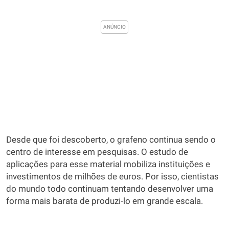
Desde que foi descoberto, o grafeno continua sendo o
centro de interesse em pesquisas. O estudo de
aplicações para esse material mobiliza instituições e
investimentos de milhões de euros. Por isso, cientistas
do mundo todo continuam tentando desenvolver uma
forma mais barata de produzi-lo em grande escala.