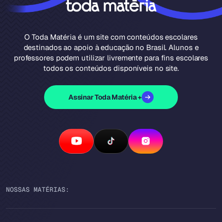
O Toda Matéria é um site com conteúdos escolares
destinados ao apoio à educação no Brasil. Alunos e
professores podem utilizar livremente para fins escolares
todos os conteúdos disponíveis no site.
Assinar Toda Matéria +
NOSSAS MATÉRIAS: