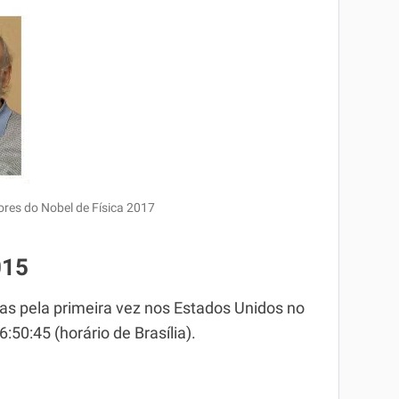
ores do Nobel de Física 2017
015
as pela primeira vez nos Estados Unidos no
50:45 (horário de Brasília).