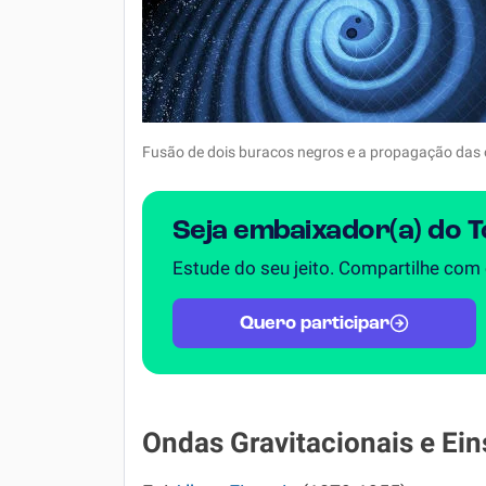
Fusão de dois buracos negros e a propagação das 
Seja embaixador(a) do 
Estude do seu jeito. Compartilhe com
Quero participar
Ondas Gravitacionais e Ein