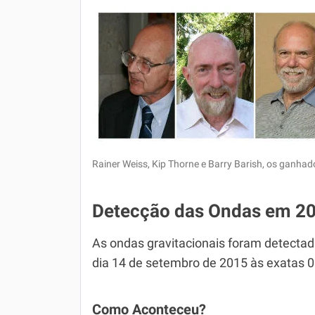
Rainer Weiss, Kip Thorne e Barry Barish, os ganhad
Detecção das Ondas em 2
As ondas gravitacionais foram detectad
dia 14 de setembro de 2015 às exatas 06:
Como Aconteceu?