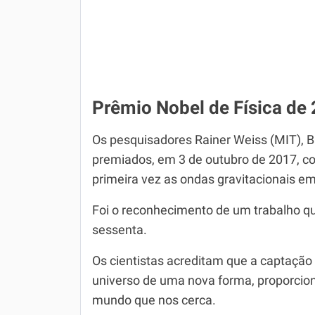
Prêmio Nobel de Física de
Os pesquisadores Rainer Weiss (MIT), Ba
premiados, em 3 de outubro de 2017, co
primeira vez as ondas gravitacionais e
Foi o reconhecimento de um trabalho que
sessenta.
Os cientistas acreditam que a captação 
universo de uma nova forma, proporci
mundo que nos cerca.