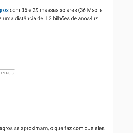
gros
com 36 e 29 massas solares (36 Msol e
 uma distância de 1,3 bilhões de anos-luz.
egros se aproximam, o que faz com que eles