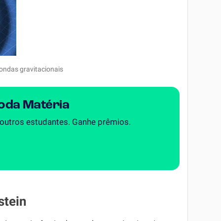
ondas gravitacionais
Toda Matéria
 outros estudantes. Ganhe prêmios.
stein