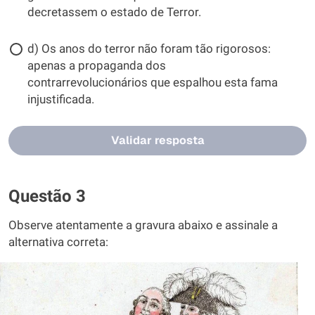
decretassem o estado de Terror.
d) Os anos do terror não foram tão rigorosos:
apenas a propaganda dos
contrarrevolucionários que espalhou esta fama
injustificada.
Validar resposta
Questão 3
Observe atentamente a gravura abaixo e assinale a
alternativa correta: