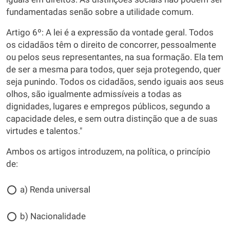
fundamentadas senão sobre a utilidade comum.
Artigo 6º: A lei é a expressão da vontade geral. Todos
os cidadãos têm o direito de concorrer, pessoalmente
ou pelos seus representantes, na sua formação. Ela tem
de ser a mesma para todos, quer seja protegendo, quer
seja punindo. Todos os cidadãos, sendo iguais aos seus
olhos, são igualmente admissíveis a todas as
dignidades, lugares e empregos públicos, segundo a
capacidade deles, e sem outra distinção que a de suas
virtudes e talentos."
Ambos os artigos introduzem, na política, o princípio
de:
a) Renda universal
b) Nacionalidade