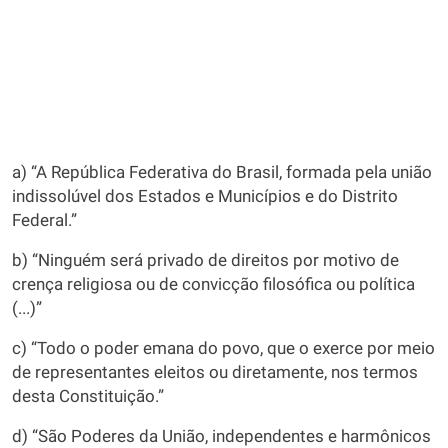
a) “A República Federativa do Brasil, formada pela união
indissolúvel dos Estados e Municípios e do Distrito
Federal.”
b) “Ninguém será privado de direitos por motivo de
crença religiosa ou de convicção filosófica ou política
(...)”
c) “Todo o poder emana do povo, que o exerce por meio
de representantes eleitos ou diretamente, nos termos
desta Constituição.”
d) “São Poderes da União, independentes e harmônicos