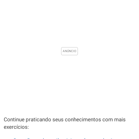
Continue praticando seus conhecimentos com mais
exercícios: