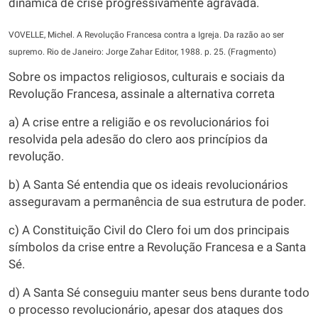
dinâmica de crise progressivamente agravada.
VOVELLE, Michel. A Revolução Francesa contra a Igreja. Da razão ao ser
supremo. Rio de Janeiro: Jorge Zahar Editor, 1988. p. 25. (Fragmento)
Sobre os impactos religiosos, culturais e sociais da
Revolução Francesa, assinale a alternativa correta
a) A crise entre a religião e os revolucionários foi
resolvida pela adesão do clero aos princípios da
revolução.
b) A Santa Sé entendia que os ideais revolucionários
asseguravam a permanência de sua estrutura de poder.
c) A Constituição Civil do Clero foi um dos principais
símbolos da crise entre a Revolução Francesa e a Santa
Sé.
d) A Santa Sé conseguiu manter seus bens durante todo
o processo revolucionário, apesar dos ataques dos