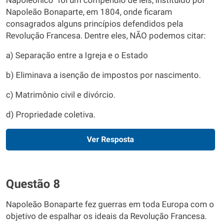
Napoleônico” foi um compêndio de leis, instituído por
Napoleão Bonaparte, em 1804, onde ficaram
consagrados alguns princípios defendidos pela
Revolução Francesa. Dentre eles, NÃO podemos citar:
a) Separação entre a Igreja e o Estado
b) Eliminava a isenção de impostos por nascimento.
c) Matrimônio civil e divórcio.
d) Propriedade coletiva.
Ver Resposta
Questão 8
Napoleão Bonaparte fez guerras em toda Europa com o
objetivo de espalhar os ideais da Revolução Francesa.