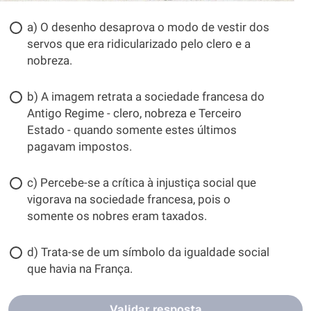
a) O desenho desaprova o modo de vestir dos
servos que era ridicularizado pelo clero e a
nobreza.
b) A imagem retrata a sociedade francesa do
Antigo Regime - clero, nobreza e Terceiro
Estado - quando somente estes últimos
pagavam impostos.
c) Percebe-se a crítica à injustiça social que
vigorava na sociedade francesa, pois o
somente os nobres eram taxados.
d) Trata-se de um símbolo da igualdade social
que havia na França.
Validar resposta