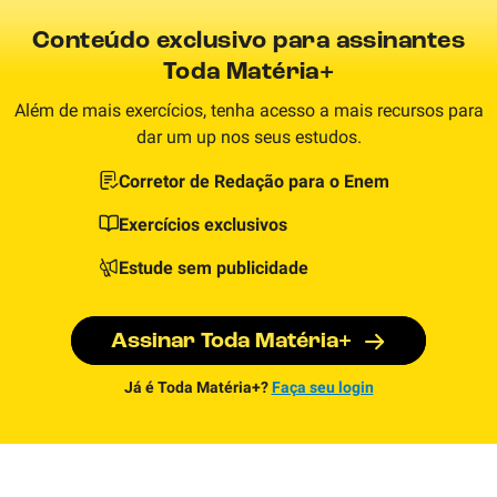
Conteúdo exclusivo para assinantes
Toda Matéria+
Além de mais exercícios, tenha acesso a mais recursos para
dar um up nos seus estudos.
Corretor de Redação para o Enem
Exercícios exclusivos
Estude sem publicidade
Assinar Toda Matéria+
Já é Toda Matéria+?
Faça seu login