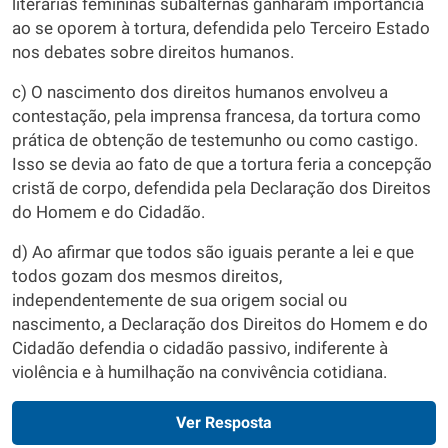
literárias femininas subalternas ganharam importância
ao se oporem à tortura, defendida pelo Terceiro Estado
nos debates sobre direitos humanos.
c) O nascimento dos direitos humanos envolveu a
contestação, pela imprensa francesa, da tortura como
prática de obtenção de testemunho ou como castigo.
Isso se devia ao fato de que a tortura feria a concepção
cristã de corpo, defendida pela Declaração dos Direitos
do Homem e do Cidadão.
d) Ao afirmar que todos são iguais perante a lei e que
todos gozam dos mesmos direitos,
independentemente de sua origem social ou
nascimento, a Declaração dos Direitos do Homem e do
Cidadão defendia o cidadão passivo, indiferente à
violência e à humilhação na convivência cotidiana.
Ver Resposta