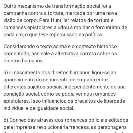
Outro mecanismo de transformação social foi a
campanha contra a tortura, marcada por uma nova
visão de corpo. Para Hunt, ler relatos de tortura e
romances epistolares ajudou a moldar o foro íntimo de
cada um, o que teve repercussão na política.
Considerando o texto acima e o contexto histórico
comentado, assinale a alternativa correta sobre os
direitos humanos.
a) O nascimento dos direitos humanos ligou-se ao
aparecimento do sentimento de empatia entre
diferentes sujeitos sociais, independentemente de sua
condição social, como se podia ver nos romances
epistolares. Isso influenciou os preceitos de liberdade
individual e de igualdade social.
b) Conhecidas através dos romances policiais editados
pela imprensa revolucionária francesa, as personagens