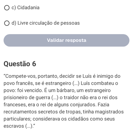
c) Cidadania
d) Livre circulação de pessoas
Validar resposta
Questão 6
“Compete-vos, portanto, decidir se Luís é inimigo do
povo francês, se é estrangeiro (...) Luís combateu o
povo: foi vencido. É um bárbaro, um estrangeiro
prisioneiro de guerra (...) o traidor não era o rei dos
franceses, era o rei de alguns conjurados. Fazia
recrutamentos secretos de tropas, tinha magistrados
particulares; considerava os cidadãos como seus
escravos (...).”