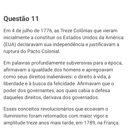
Questão 11
Em 4 de julho de 1776, as Treze Colônias que vieram
inicialmente a constituir os Estados Unidos da América
(EUA) declaravam sua independência e justificavam a
ruptura do Pacto Colonial.
Em palavras profundamente subversivas para a época,
afirmavam a igualdade dos homens e apregoavam
como seus direitos inalienáveis: o direito à vida, à
liberdade e à busca da felicidade. Afirmavam que o
poder dos governantes, aos quais cabia a defesa
daqueles direitos, derivava dos governados.
Esses conceitos revolucionários que ecoavam o
Iluminismo foram retomados com maior vigor e
amplitude treze anos mais tarde, em 1789, na França.