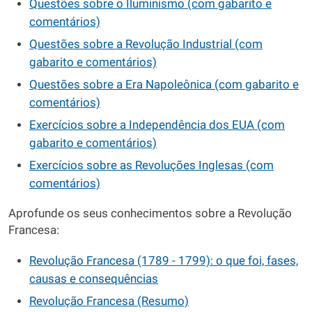
Questões sobre o Iluminismo (com gabarito e
comentários)
Questões sobre a Revolução Industrial (com
gabarito e comentários)
Questões sobre a Era Napoleônica (com gabarito e
comentários)
Exercícios sobre a Independência dos EUA (com
gabarito e comentários)
Exercícios sobre as Revoluções Inglesas (com
comentários)
Aprofunde os seus conhecimentos sobre a Revolução
Francesa:
Revolução Francesa (1789 - 1799): o que foi, fases,
causas e consequências
Revolução Francesa (Resumo)