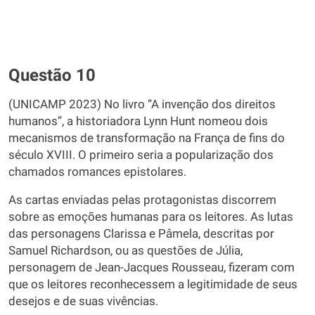
Questão 10
(UNICAMP 2023) No livro “A invenção dos direitos
humanos”, a historiadora Lynn Hunt nomeou dois
mecanismos de transformação na França de fins do
século XVIII. O primeiro seria a popularização dos
chamados romances epistolares.
As cartas enviadas pelas protagonistas discorrem
sobre as emoções humanas para os leitores. As lutas
das personagens Clarissa e Pâmela, descritas por
Samuel Richardson, ou as questões de Júlia,
personagem de Jean-Jacques Rousseau, fizeram com
que os leitores reconhecessem a legitimidade de seus
desejos e de suas vivências.