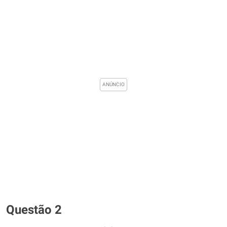
Questão 2