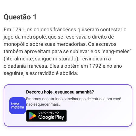
Questão 1
Em 1791, os colonos franceses quiseram contestar o
jugo da metrópole, que se reservava o direito de
monopólio sobre suas mercadorias. Os escravos
também aproveitam para se sublevar e os “sang-melés”
(literalmente, sangue misturado), reivindicam a
cidadania francesa. Eles a obtém em 1792 e no ano
seguinte, a escravidão é abolida.
Decorou hoje, esqueceu amanhã?
Estamos construindo o melhor app de estudos pra você
não esquecer mais.