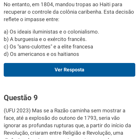
No entanto, em 1804, mandou tropas ao Haiti para
recuperar o controle da colônia caribenha. Esta decisão
reflete o impasse entre:
a) Os ideais iluministas e o colonialismo.
b) A burguesia e o exército francês.
c) Os "sans-culottes" e a elite francesa
d) Os americanos e os haitianos
Ver Resposta
Questão 9
(UFU 2023) Mas se a Razão caminha sem mostrar a
face, até a explosão do outono de 1793, seria vão
ignorar as profundas rupturas que, a partir do início da
Revolução, criaram entre Religião e Revolução, uma