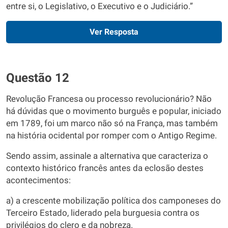
entre si, o Legislativo, o Executivo e o Judiciário.”
Ver Resposta
Questão 12
Revolução Francesa ou processo revolucionário? Não
há dúvidas que o movimento burguês e popular, iniciado
em 1789, foi um marco não só na França, mas também
na história ocidental por romper com o Antigo Regime.
Sendo assim, assinale a alternativa que caracteriza o
contexto histórico francês antes da eclosão destes
acontecimentos:
a) a crescente mobilização política dos camponeses do
Terceiro Estado, liderado pela burguesia contra os
privilégios do clero e da nobreza.