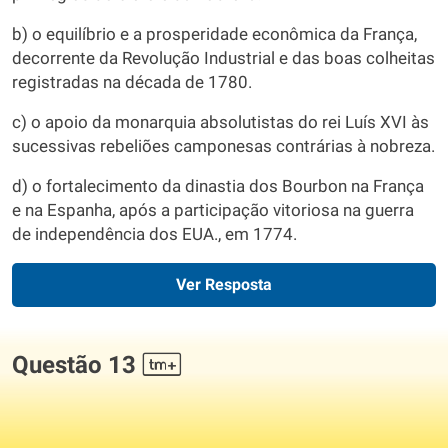
b) o equilíbrio e a prosperidade econômica da França,
decorrente da Revolução Industrial e das boas colheitas
registradas na década de 1780.
c) o apoio da monarquia absolutistas do rei Luís XVI às
sucessivas rebeliões camponesas contrárias à nobreza.
d) o fortalecimento da dinastia dos Bourbon na França
e na Espanha, após a participação vitoriosa na guerra
de independência dos EUA., em 1774.
Ver Resposta
Questão 13