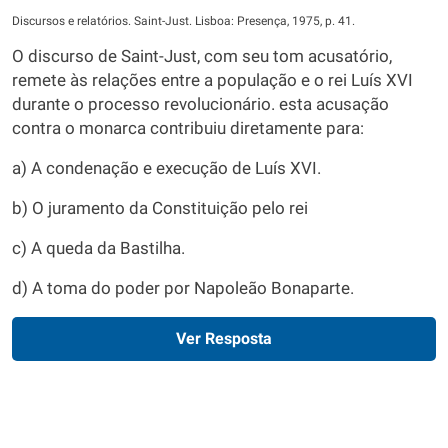
Discursos e relatórios. Saint-Just. Lisboa: Presença, 1975, p. 41.
O discurso de Saint-Just, com seu tom acusatório,
remete às relações entre a população e o rei Luís XVI
durante o processo revolucionário. esta acusação
contra o monarca contribuiu diretamente para:
a) A condenação e execução de Luís XVI.
b) O juramento da Constituição pelo rei
c) A queda da Bastilha.
d) A toma do poder por Napoleão Bonaparte.
Ver Resposta