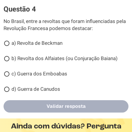
Questão 4
No Brasil, entre a revoltas que foram influenciadas pela
Revolução Francesa podemos destacar:
a) Revolta de Beckman
b) Revolta dos Alfaiates (ou Conjuração Baiana)
c) Guerra dos Emboabas
d) Guerra de Canudos
Validar resposta
Ainda com dúvidas? Pergunta