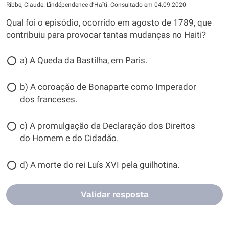
Ribbe, Claude. Lʼindépendence dʼHaïti. Consultado em 04.09.2020
Qual foi o episódio, ocorrido em agosto de 1789, que
contribuiu para provocar tantas mudanças no Haiti?
a) A Queda da Bastilha, em Paris.
b) A coroação de Bonaparte como Imperador
dos franceses.
c) A promulgação da Declaração dos Direitos
do Homem e do Cidadão.
d) A morte do rei Luís XVI pela guilhotina.
Validar resposta