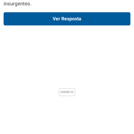
insurgentes.
Ver Resposta