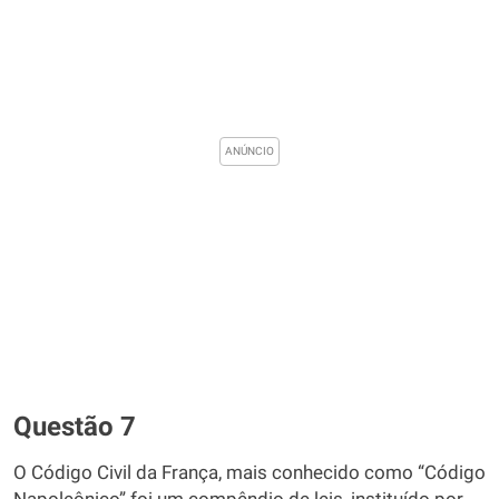
Questão 7
O Código Civil da França, mais conhecido como “Código