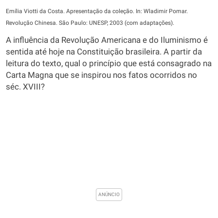
Emília Viotti da Costa. Apresentação da coleção. In: Wladimir Pomar.
Revolução Chinesa. São Paulo: UNESP, 2003 (com adaptações).
A influência da Revolução Americana e do Iluminismo é
sentida até hoje na Constituição brasileira. A partir da
leitura do texto, qual o princípio que está consagrado na
Carta Magna que se inspirou nos fatos ocorridos no
séc. XVIII?