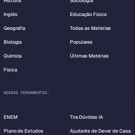
História
Sociologia
Inglês
Educação Física
Geografia
Todas as Matérias
Biologia
Populares
Química
Últimas Matérias
Física
NOSSAS FERRAMENTAS:
ENEM
Tira Dúvidas IA
Plano de Estudos
Ajudante de Dever de Casa