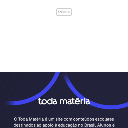
O Toda Matéria é um site com conteúdos escolares
destinados ao apoio à educação no Brasil. Alunos e