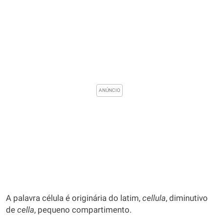
A palavra célula é originária do latim,
cellula
, diminutivo
de
cella
, pequeno compartimento.