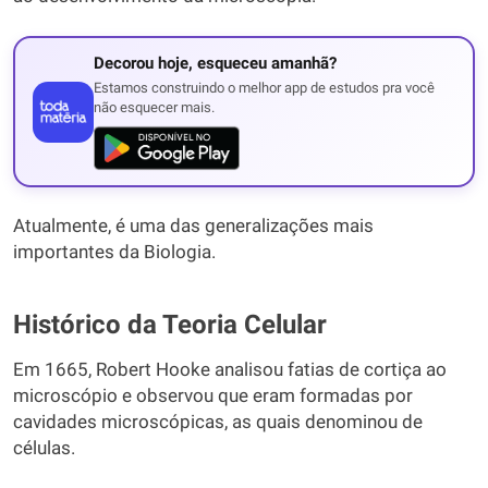
Decorou hoje, esqueceu amanhã?
Estamos construindo o melhor app de estudos pra você
não esquecer mais.
Atualmente, é uma das generalizações mais
importantes da Biologia.
Histórico da Teoria Celular
Em 1665, Robert Hooke analisou fatias de cortiça ao
microscópio e observou que eram formadas por
cavidades microscópicas, as quais denominou de
células.