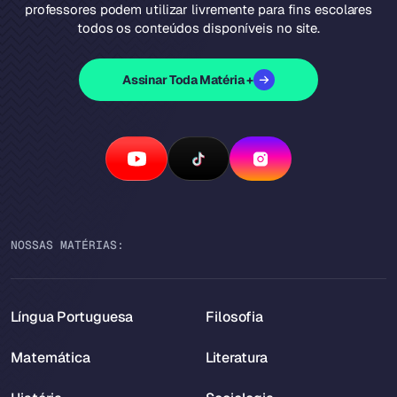
professores podem utilizar livremente para fins escolares
todos os conteúdos disponíveis no site.
Assinar Toda Matéria +
NOSSAS MATÉRIAS:
Língua Portuguesa
Filosofia
Matemática
Literatura