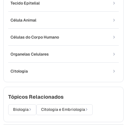
Tecido Epitelial
Célula Animal
Células do Corpo Humano
Organelas Celulares
Citologia
Tópicos Relacionados
Biologia
Citologia e Embriologia