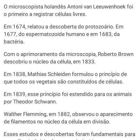
O microscopista holandês Antoni van Leeuwenhoek foi
o primeiro a registrar células livres.
Em 1674, relatou a descoberta do protozoário. Em
1677, do espermatozoide humano e em 1683, da
bactéria.
Com o aprimoramento da microscopia, Roberto Brown
descobriu o núcleo da célula, em 1833.
Em 1838, Mathias Schleiden formulou o princípio de
que todos os vegetais são constituídos de células.
Em 1839, esse princípio foi estendido para os animais
por Theodor Schwann.
Walther Flemming, em 1882, observou o aparecimento
de filamentos no núcleo da célula em divisão.
Esses estudos e descobertas foram fundamentais para