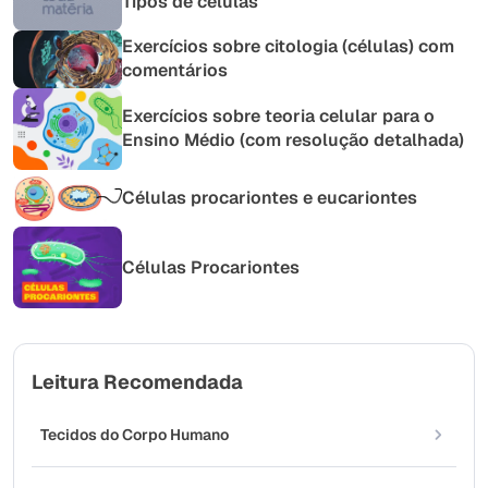
Tipos de células
Exercícios sobre citologia (células) com
comentários
Exercícios sobre teoria celular para o
Ensino Médio (com resolução detalhada)
Células procariontes e eucariontes
Células Procariontes
Leitura Recomendada
Tecidos do Corpo Humano