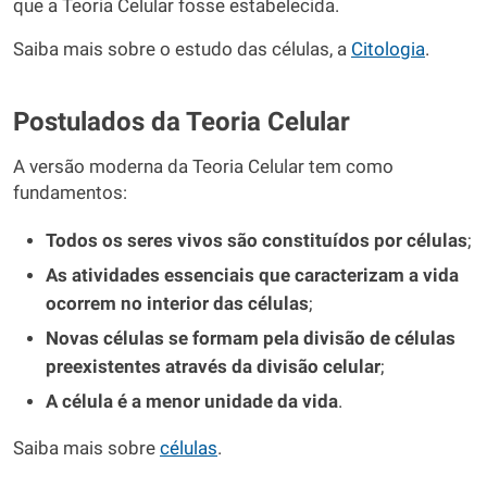
que a Teoria Celular fosse estabelecida.
Saiba mais sobre o estudo das células, a
Citologia
.
Postulados da Teoria Celular
A versão moderna da Teoria Celular tem como
fundamentos:
Todos os seres vivos são constituídos por células
;
As atividades essenciais que caracterizam a vida
ocorrem no interior das células
;
Novas células se formam pela divisão de células
preexistentes através da divisão celular
;
A célula é a menor unidade da vida
.
Saiba mais sobre
células
.