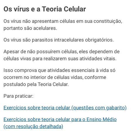
Os vírus e a Teoria Celular
Os vírus não apresentam células em sua constituição,
portanto são acelulares.
Os vírus são parasitos intracelulares obrigatórios.
Apesar de não possuírem células, eles dependem de
células vivas para realizarem suas atividades vitais.
Isso comprova que atividades essenciais à vida só
ocorrem no interior de células vidas, conforme
postulado pela Teoria Celular.
Para praticar:
Exercícios sobre teoria celular (questões com gabarito)
Exercícios sobre teoria celular para o Ensino Médio
(com resolução detalhada)