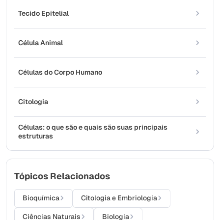
Tecido Epitelial
Célula Animal
Células do Corpo Humano
Citologia
Células: o que são e quais são suas principais
estruturas
Tópicos Relacionados
Bioquímica
Citologia e Embriologia
Ciências Naturais
Biologia