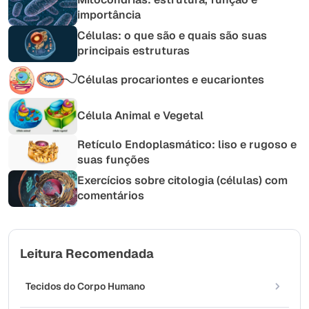
importância
Células: o que são e quais são suas
principais estruturas
Células procariontes e eucariontes
Célula Animal e Vegetal
Retículo Endoplasmático: liso e rugoso e
suas funções
Exercícios sobre citologia (células) com
comentários
Leitura Recomendada
Tecidos do Corpo Humano