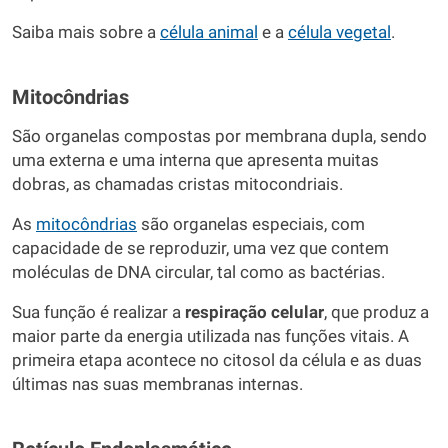
Saiba mais sobre a
célula animal
e a
célula vegetal
.
Mitocôndrias
São organelas compostas por membrana dupla, sendo
uma externa e uma interna que apresenta muitas
dobras, as chamadas cristas mitocondriais.
As
mitocôndrias
são organelas especiais, com
capacidade de se reproduzir, uma vez que contem
moléculas de DNA circular, tal como as bactérias.
Sua função é realizar a
respiração celular
, que produz a
maior parte da energia utilizada nas funções vitais. A
primeira etapa acontece no citosol da célula e as duas
últimas nas suas membranas internas.