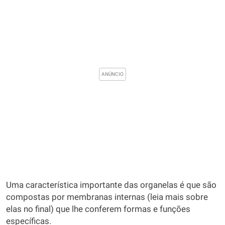
Uma característica importante das organelas é que são
compostas por membranas internas (leia mais sobre
elas no final) que lhe conferem formas e funções
específicas.