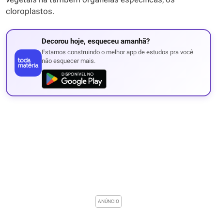
cloroplastos.
Decorou hoje, esqueceu amanhã?
Estamos construindo o melhor app de estudos pra você
não esquecer mais.