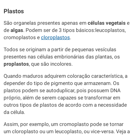
Plastos
São organelas presentes apenas em
células vegetais
e
de
algas
. Podem ser de 3 tipos básicos:leucoplastos,
cromoplastos e
cloroplastos
.
Todos se originam a partir de pequenas vesículas
presentes nas células embrionárias das plantas, os
proplastos
, que são incolores.
Quando maduros adquirem coloração característica, a
depender do tipo de pigmento que armazenam. Os
plastos podem se autoduplicar, pois possuem DNA
próprio, além de serem capazes se transformar em
outros tipos de plastos de acordo com a necessidade
da célula.
Assim, por exemplo, um cromoplasto pode se tornar
um cloroplasto ou um leucoplasto, ou vice-versa. Veja a