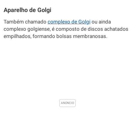
Aparelho de Golgi
Também chamado
complexo de Golgi
ou ainda
complexo golgiense, é composto de discos achatados
empilhados, formando bolsas membranosas.