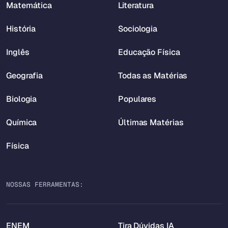
Matemática
Literatura
História
Sociologia
Inglês
Educação Física
Geografia
Todas as Matérias
Biologia
Populares
Química
Últimas Matérias
Física
NOSSAS FERRAMENTAS:
ENEM
Tira Dúvidas IA