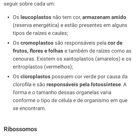
seguir sobre cada um:
Os
leucoplastos
não tem cor,
armazenam amido
(reserva energética) e estão presentes em alguns
tipos de raízes e caules;
Os
cromoplastos
são responsáveis pela
cor de
frutos, flores e folhas
e também de raízes como as
cenouras. Existem os xantoplastos (amarelos) e os
eritroplastos (vermelhos);
Os
cloroplastos
possuem cor verde por causa da
clorofila e são
responsáveis pela fotossíntese
. A
forma e o tamanho dessas organelas varia
conforme o tipo de célula e de organismo em que
se encontram.
Ribossomos