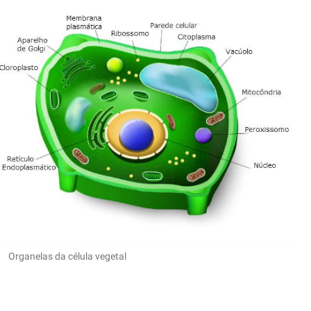
Organelas da célula vegetal