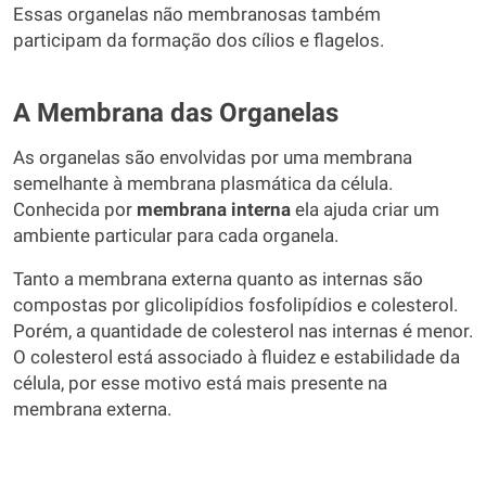
Essas organelas não membranosas também
participam da formação dos cílios e flagelos.
A Membrana das Organelas
As organelas são envolvidas por uma membrana
semelhante à membrana plasmática da célula.
Conhecida por
membrana interna
ela ajuda criar um
ambiente particular para cada organela.
Tanto a membrana externa quanto as internas são
compostas por glicolipídios fosfolipídios e colesterol.
Porém, a quantidade de colesterol nas internas é menor.
O colesterol está associado à fluidez e estabilidade da
célula, por esse motivo está mais presente na
membrana externa.