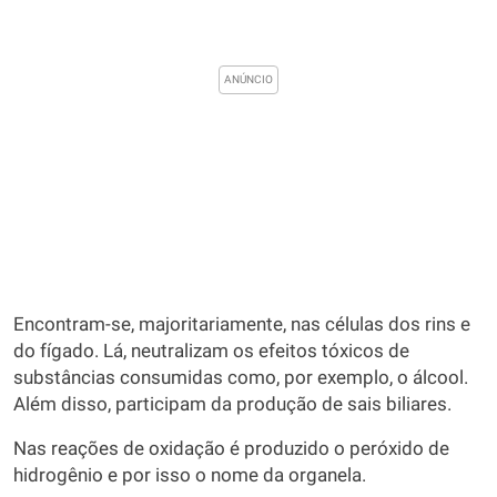
Encontram-se, majoritariamente, nas células dos rins e
do fígado. Lá, neutralizam os efeitos tóxicos de
substâncias consumidas como, por exemplo, o álcool.
Além disso, participam da produção de sais biliares.
Nas reações de oxidação é produzido o peróxido de
hidrogênio e por isso o nome da organela.