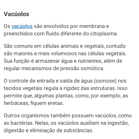
Vacúolos
Os
vacúolos
são envolvidos por membrana e
preenchidos com fluido diferente do citoplasma.
São comuns em células animais e vegetais, contudo
são maiores e mais volumosos nas células vegetais.
Sua função é armazenar água e nutrientes, além de
regular mecanismos de pressão osmótica.
O controle de entrada e saída de água (osmose) nos
tecidos vegetais regula a rigidez das estruturas. Isso
permite que, algumas plantas, como, por exemplo, as
herbáceas, fiquem eretas.
Outros organismos também possuem vacúolos, como
as bactérias. Nelas, os vacúolos auxiliam na ingestão,
digestão e eliminação de substâncias.