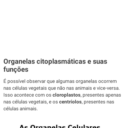
Organelas citoplasmáticas e suas
funções
É possível observar que algumas organelas ocorrem
nas células vegetais que não nas animais e vice-versa.
Isso acontece com os
cloroplastos
, presentes apenas
nas células vegetais, e os
centríolos
, presentes nas
células animais.