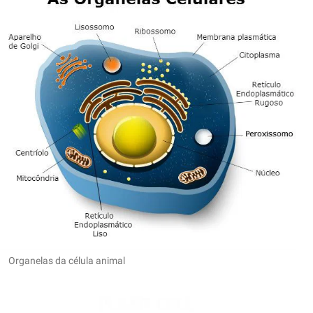
Organelas da célula animal