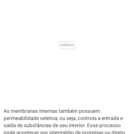
As membranas internas também possuem
permeabilidade seletiva, ou seja, controla a entrada e
saída de substâncias de seu interior. Esse processo
pode acontecer por intermédio de proteínas ou direto