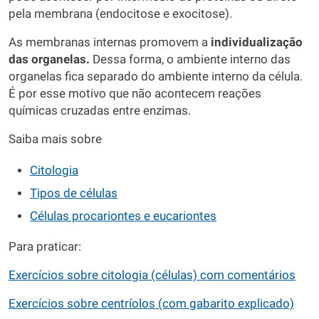
pela membrana (endocitose e exocitose).
As membranas internas promovem a
individualização
das organelas.
Dessa forma, o ambiente interno das
organelas fica separado do ambiente interno da célula.
É por esse motivo que não acontecem reações
químicas cruzadas entre enzimas.
Saiba mais sobre
Citologia
Tipos de células
Células procariontes e eucariontes
Para praticar:
Exercícios sobre citologia (células) com comentários
Exercícios sobre centríolos (com gabarito explicado)