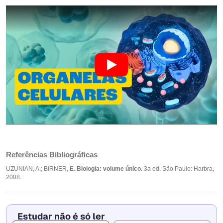
Referências Bibliográficas
UZUNIAN, A.; BIRNER, E.
Biologia: volume único.
3a ed. São Paulo: Harbra,
2008.
Estudar não é só ler