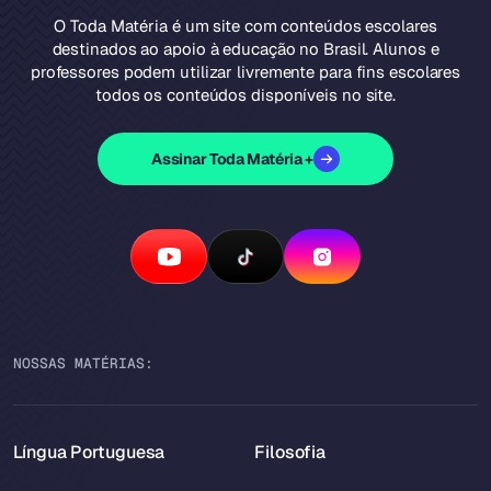
O Toda Matéria é um site com conteúdos escolares
destinados ao apoio à educação no Brasil. Alunos e
professores podem utilizar livremente para fins escolares
todos os conteúdos disponíveis no site.
Assinar Toda Matéria +
NOSSAS MATÉRIAS:
Língua Portuguesa
Filosofia